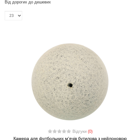
Від дорогих до дешевих
Відгуки
(0)
Камера для футбольних м'ячів бутилова з нейлоновою