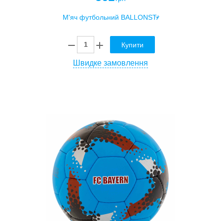
Купити
Швидке замовлення