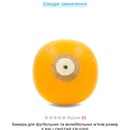
Швидке замовлення
Відгуки
(0)
Камера для футбольних та волейбольних м'ячів розмір
5 BALLONSTAR FB-5005