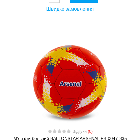
Швидке замовлення
Відгуки
(0)
М'яч футбольний BALLONSTAR ARSENAL FB-0047-835