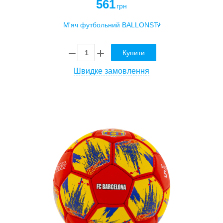
561
грн
Купити
Швидке замовлення