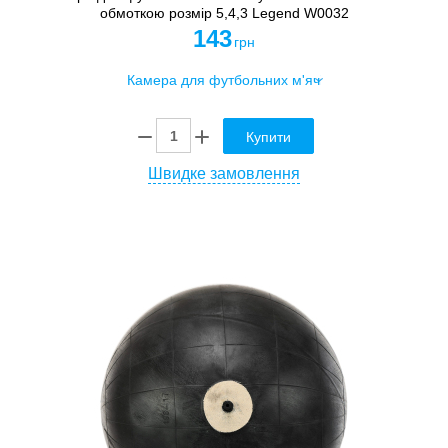
обмоткою розмір 5,4,3 Legend W0032
143
грн
Купити
Швидке замовлення