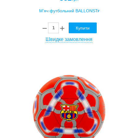
Купити
Швидке замовлення