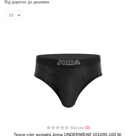
Від дорогих до дешевих
Відгуки
(0)
Труси сліп чоловічі Joma UNDERWEAR 101690-100 M-