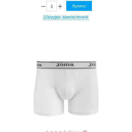
Купити
Швидке замовлення