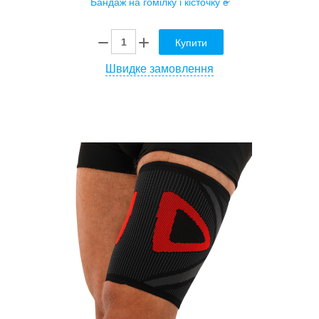
Купити
Швидке замовлення