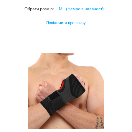
Обрати розмір:
Повідомити про появу