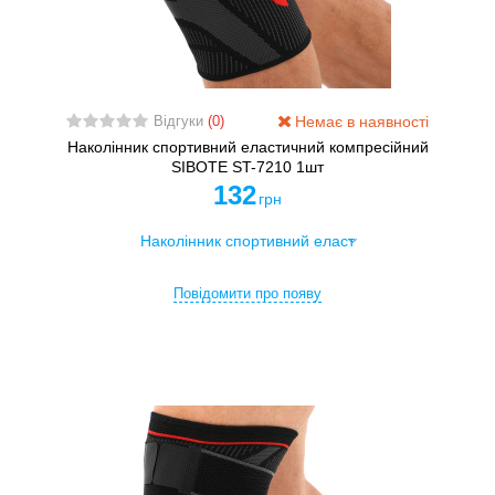
Немає в наявності
Відгуки
(0)
Наколінник спортивний еластичний компресійний
SIBOTE ST-7210 1шт
132
грн
Повідомити про появу