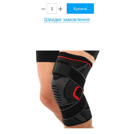
Купити
Швидке замовлення