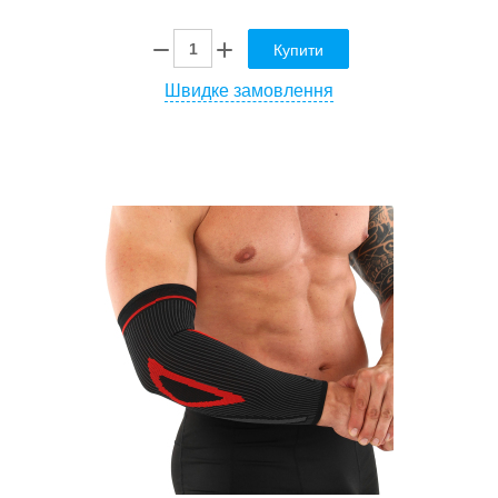
Купити
Швидке замовлення