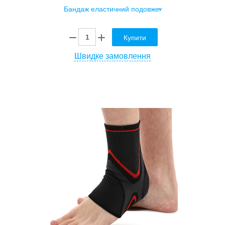
Купити
Швидке замовлення