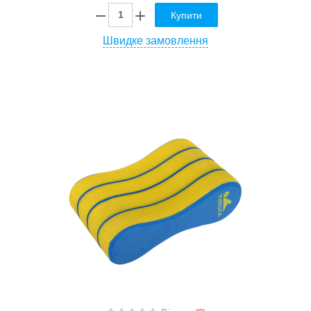
Купити
Швидке замовлення