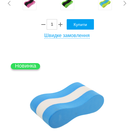
Купити
Швидке замовлення
Новинка