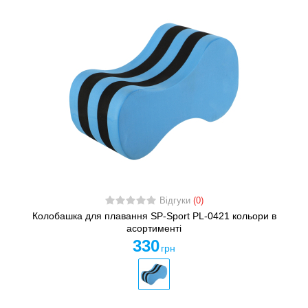
Відгуки
(0)
Колобашка для плавання SP-Sport PL-0421 кольори в
асортименті
330
грн