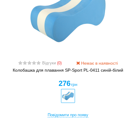
Немає в наявності
Відгуки
(0)
Колобашка для плавання SP-Sport PL-0411 синій-білий
276
грн
Повідомити про появу