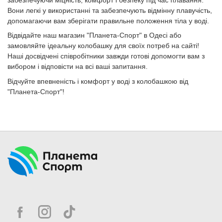
Вони легкі у використанні та забезпечують відмінну плавучість,
допомагаючи вам зберігати правильне положення тіла у воді.
Відвідайте наш магазин "Планета-Спорт" в Одесі або
замовляйте ідеальну колобашку для своїх потреб на сайті!
Наші досвідчені співробітники завжди готові допомогти вам з
вибором і відповісти на всі ваші запитання.
Відчуйте впевненість і комфорт у воді з колобашкою від
"Планета-Спорт"!