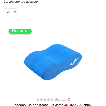
Від дорогих до дешевих
Новинка
Відгуки
(0)
Колобашка для плавання Joma 401020-702 синій