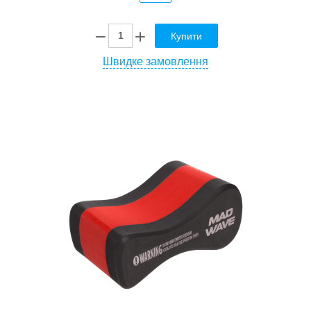
Купити
Швидке замовлення