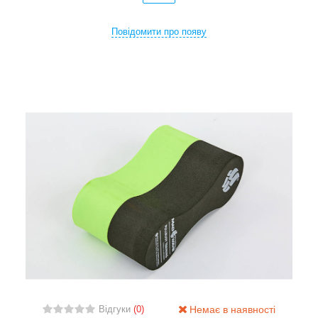
Повідомити про появу
Немає в наявності
Відгуки
(0)