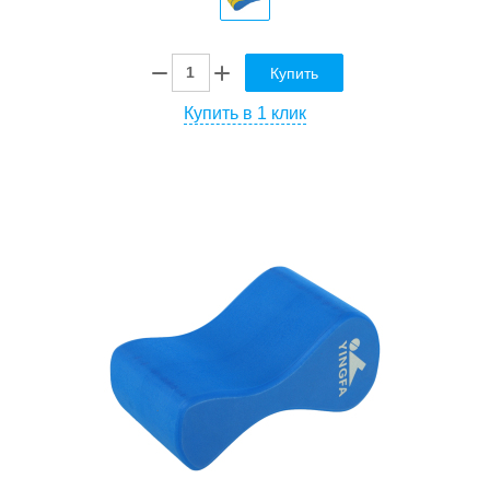
Купить
Купить в 1 клик