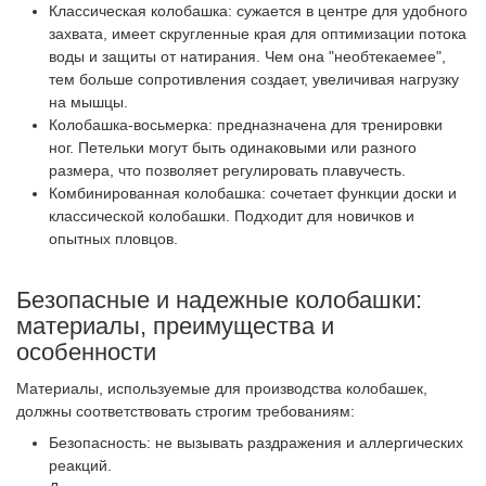
Классическая колобашка: сужается в центре для удобного
захвата, имеет скругленные края для оптимизации потока
воды и защиты от натирания. Чем она "необтекаемее",
тем больше сопротивления создает, увеличивая нагрузку
на мышцы.
Колобашка-восьмерка: предназначена для тренировки
ног. Петельки могут быть одинаковыми или разного
размера, что позволяет регулировать плавучесть.
Комбинированная колобашка: сочетает функции доски и
классической колобашки. Подходит для новичков и
опытных пловцов.
Безопасные и надежные колобашки:
материалы, преимущества и
особенности
Материалы, используемые для производства колобашек,
должны соответствовать строгим требованиям:
Безопасность: не вызывать раздражения и аллергических
реакций.