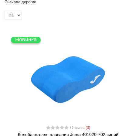
Сначала дорогие
Новинка
Отзывы
(0)
Колобашка для плавания Joma 401020-702 синий