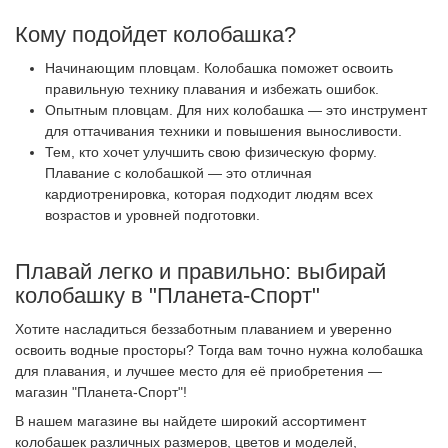
Кому подойдет колобашка?
Начинающим пловцам. Колобашка поможет освоить
правильную технику плавания и избежать ошибок.
Опытным пловцам. Для них колобашка — это инструмент
для оттачивания техники и повышения выносливости.
Тем, кто хочет улучшить свою физическую форму.
Плавание с колобашкой — это отличная
кардиотренировка, которая подходит людям всех
возрастов и уровней подготовки.
Плавай легко и правильно: выбирай
колобашку в "Планета-Спорт"
Хотите насладиться беззаботным плаванием и уверенно
освоить водные просторы? Тогда вам точно нужна колобашка
для плавания, и лучшее место для её приобретения —
магазин "Планета-Спорт"!
В нашем магазине вы найдете широкий ассортимент
колобашек различных размеров, цветов и моделей,