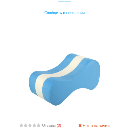
Сообщить о появлении
Нет в наличии
Отзывы
(0)