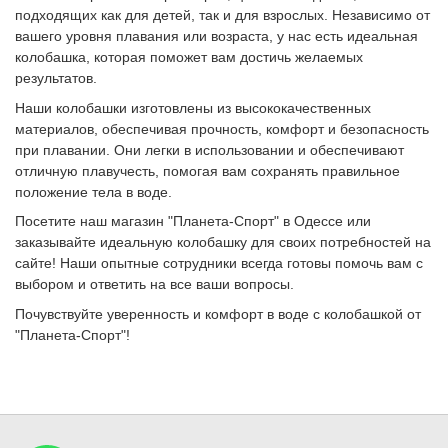
подходящих как для детей, так и для взрослых. Независимо от
вашего уровня плавания или возраста, у нас есть идеальная
колобашка, которая поможет вам достичь желаемых
результатов.
Наши колобашки изготовлены из высококачественных
материалов, обеспечивая прочность, комфорт и безопасность
при плавании. Они легки в использовании и обеспечивают
отличную плавучесть, помогая вам сохранять правильное
положение тела в воде.
Посетите наш магазин "Планета-Спорт" в Одессе или
заказывайте идеальную колобашку для своих потребностей на
сайте! Наши опытные сотрудники всегда готовы помочь вам с
выбором и ответить на все ваши вопросы.
Почувствуйте уверенность и комфорт в воде с колобашкой от
"Планета-Спорт"!