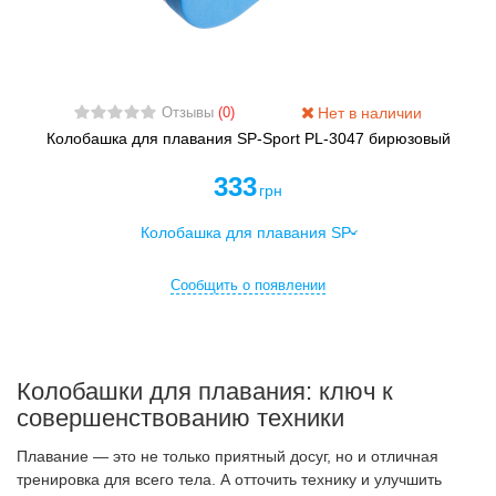
Нет в наличии
Отзывы
(0)
Колобашка для плавания SP-Sport PL-3047 бирюзовый
333
грн
Сообщить о появлении
Колобашки для плавания: ключ к
совершенствованию техники
Плавание — это не только приятный досуг, но и отличная
тренировка для всего тела. А отточить технику и улучшить