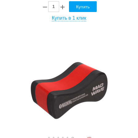
Купить
Купить в 1 клик