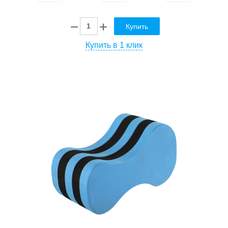
Купить
Купить в 1 клик