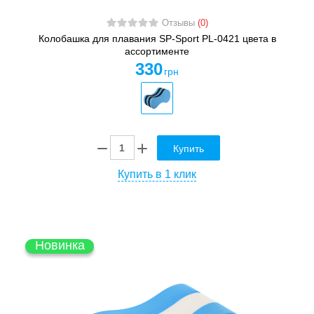
Отзывы
(0)
Колобашка для плавания SP-Sport PL-0421 цвета в
ассортименте
330
грн
Купить
Купить в 1 клик
Новинка