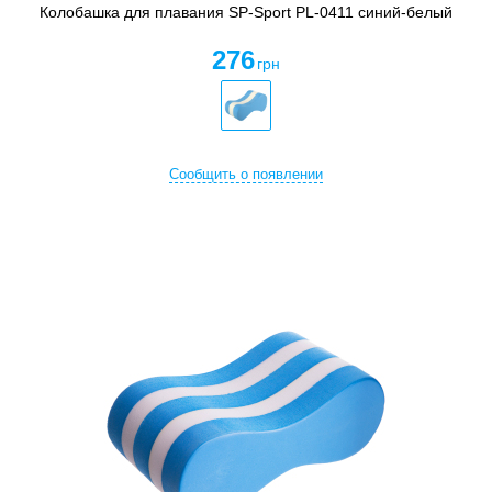
Колобашка для плавания SP-Sport PL-0411 синий-белый
276
грн
Сообщить о появлении