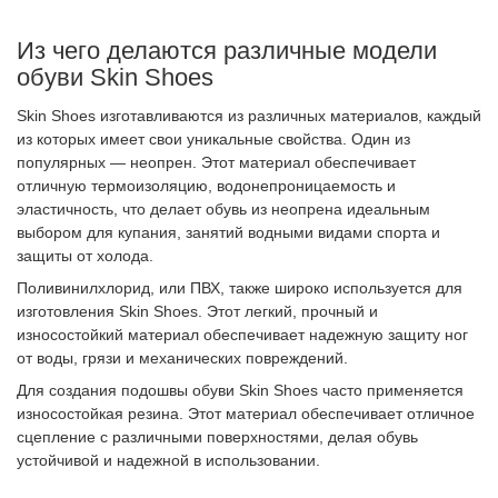
Из чего делаются различные модели
обуви Skin Shoes
Skin Shoes изготавливаются из различных материалов, каждый
из которых имеет свои уникальные свойства. Один из
популярных — неопрен. Этот материал обеспечивает
отличную термоизоляцию, водонепроницаемость и
эластичность, что делает обувь из неопрена идеальным
выбором для купания, занятий водными видами спорта и
защиты от холода.
Поливинилхлорид, или ПВХ, также широко используется для
изготовления Skin Shoes. Этот легкий, прочный и
износостойкий материал обеспечивает надежную защиту ног
от воды, грязи и механических повреждений.
Для создания подошвы обуви Skin Shoes часто применяется
износостойкая резина. Этот материал обеспечивает отличное
сцепление с различными поверхностями, делая обувь
устойчивой и надежной в использовании.