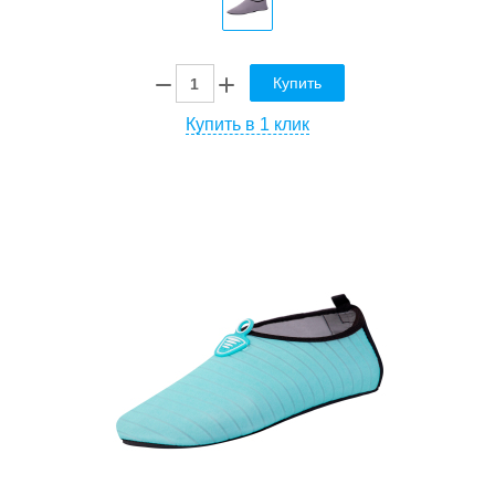
Купить
Купить в 1 клик