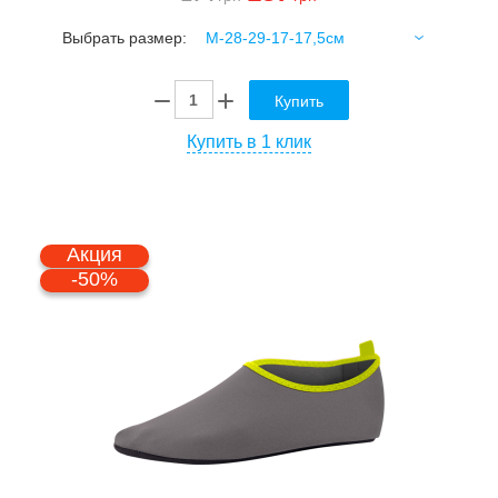
Выбрать размер:
Купить
Купить в 1 клик
Акция
-50%