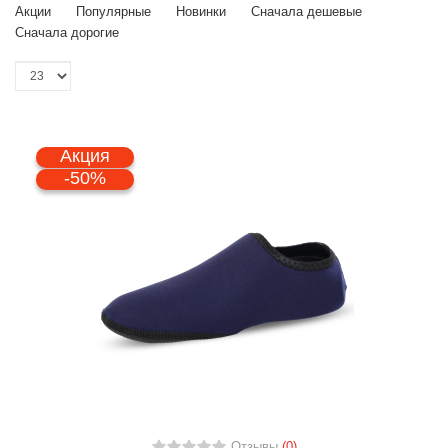
Акции
Популярные
Новинки
Сначала дешевые
Сначала дорогие
Акция
-50%
Отзывы
(0)