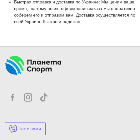
Быстрая отправка и доставка по Украине: Мы ценим ваше
время, поэтому после оформления заказа мы оперативно
соберем его и отправим вам. Доставка осуществляется по
всей Украине быстро и надежно.
Чат с нами