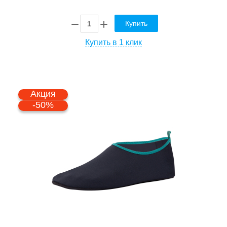
Купить
Купить в 1 клик
Акция
-50%