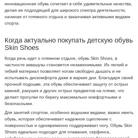
инновационная обувь сочетает в себе удивительные качества,
делая ее подходящей для широкого спектра деятельности,
начиная от пляжного отдыха и заканчивая активными видами
спорта.
Когда актуально покупать детскую обувь
Skin Shoes
Когда речь идет о пляжном отдыхе, обувь Skin Shoes, в
частности аквашузы становятся незаменимыми. Их легкий и
гибкий материал позволяет ногам свободно дышать и не
испытывать дискомфорта даже в жаркие дни. Благодаря своей
прочной подошве, эта обувь обеспечивает защиту от острых
камней, ракушек и других острых предметов на пляже, что
делает прогулки по берегу максимально комфортными и
безопасными.
Для занятий спортом, особенно водными видами, важно иметь
обувь, которая обеспечивает надежное сцепление с
поверхностью и одновременно поддерживает ногу. Обувь Skin
Shoes идеально подходит для плавания, серфинга,