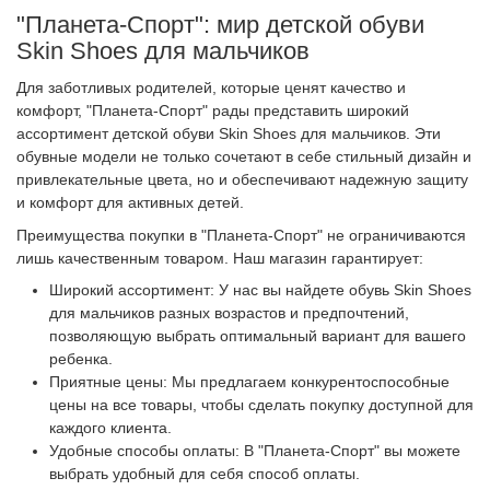
"Планета-Спорт": мир детской обуви
Skin Shoes для мальчиков
Для заботливых родителей, которые ценят качество и
комфорт, "Планета-Спорт" рады представить широкий
ассортимент детской обуви Skin Shoes для мальчиков. Эти
обувные модели не только сочетают в себе стильный дизайн и
привлекательные цвета, но и обеспечивают надежную защиту
и комфорт для активных детей.
Преимущества покупки в "Планета-Спорт" не ограничиваются
лишь качественным товаром. Наш магазин гарантирует:
Широкий ассортимент: У нас вы найдете обувь Skin Shoes
для мальчиков разных возрастов и предпочтений,
позволяющую выбрать оптимальный вариант для вашего
ребенка.
Приятные цены: Мы предлагаем конкурентоспособные
цены на все товары, чтобы сделать покупку доступной для
каждого клиента.
Удобные способы оплаты: В "Планета-Спорт" вы можете
выбрать удобный для себя способ оплаты.