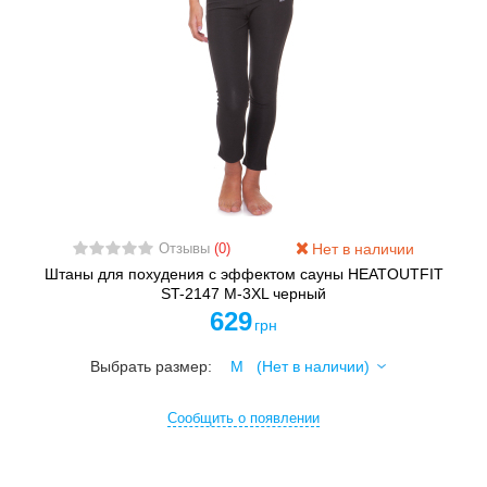
Нет в наличии
Отзывы
(0)
Штаны для похудения с эффектом сауны HEATOUTFIT
ST-2147 M-3XL черный
629
грн
Выбрать размер:
Сообщить о появлении