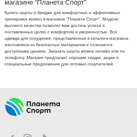
магазине “Планета Спорт”
Купить шорты и бриджи для комфортных и эффективных
тренировок можно в магазине “Планета Спорт”. Модели
высокого качества позволят вам достичь успеха в
поставленных целях с комфортом и уверенностью. Вся
одежда для похудения, представленная в каталоге магазина,
изготовлена из безопасных материалов и отличается
доступными ценами. Заказать шорты можно онлайн или по
телефону. Магазин предлагает хорошие скидки, акции и
специальные предложения для оптовых покупателей.