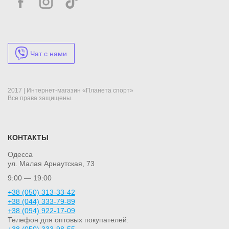
Чат с нами
2017 | Интернет-магазин «Планета спорт»
Все права защищены.
КОНТАКТЫ
Одесса
ул. Малая Арнаутская, 73
9:00 — 19:00
+38 (050) 313-33-42
+38 (044) 333-79-89
+38 (094) 922-17-09
Телефон для оптовых покупателей: