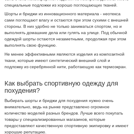
специальные подложки из хорошо поглощающих тканей.
Шорты и бриджи из инновационного материала - неотекса
сами поглощают влагу и остаются при этом сухими с внешней
стороны. В них удобно не только заниматься спортом, но и
выполнять домашние дела или гулять на улице. Под обычной
одеждой шорты остаются незаметными, продолжая при этом
выполнять свою функцию.
Не менее эффективными являются изделия из композитной
ткани, которые имеют синтетический внешний слой и
подложку из серебрянной нити, работающую как термоэкран.
Как выбрать спортивную одежду для
похудения?
Выбирать шорты и бриджи для похудения нужно очень
внимательно, ведь на рынке представлено огромное
количество моделей разных брендов. Лучше всего покупать
товары у специализированных магазинов, которые
предоставляют качественную спортивную экипировку и имеют
хорошую репутацию.