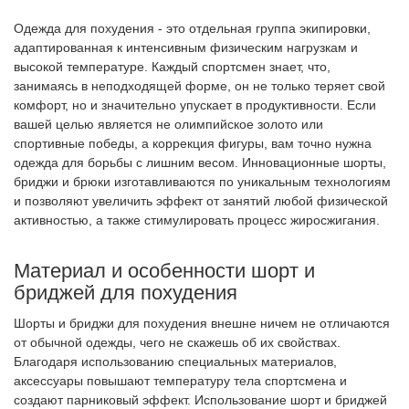
Одежда для похудения - это отдельная группа экипировки,
адаптированная к интенсивным физическим нагрузкам и
высокой температуре. Каждый спортсмен знает, что,
занимаясь в неподходящей форме, он не только теряет свой
комфорт, но и значительно упускает в продуктивности. Если
вашей целью является не олимпийское золото или
спортивные победы, а коррекция фигуры, вам точно нужна
одежда для борьбы с лишним весом. Инновационные шорты,
бриджи и брюки изготавливаются по уникальным технологиям
и позволяют увеличить эффект от занятий любой физической
активностью, а также стимулировать процесс жиросжигания.
Материал и особенности шорт и
бриджей для похудения
Шорты и бриджи для похудения внешне ничем не отличаются
от обычной одежды, чего не скажешь об их свойствах.
Благодаря использованию специальных материалов,
аксессуары повышают температуру тела спортсмена и
создают парниковый эффект. Использование шорт и бриджей