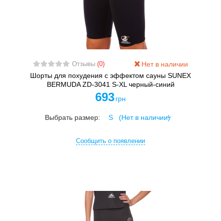
Нет в наличии
Отзывы
(0)
Шорты для похудения с эффектом сауны SUNEX
BERMUDA ZD-3041 S-XL черный-синий
693
грн
Выбрать размер:
Сообщить о появлении