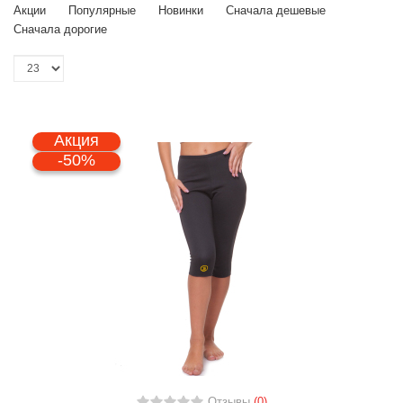
Акции
Популярные
Новинки
Сначала дешевые
Сначала дорогие
Акция
-50%
Отзывы
(0)