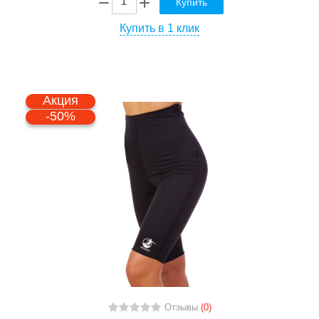
Купить
Купить в 1 клик
Акция
-50%
Отзывы
(0)