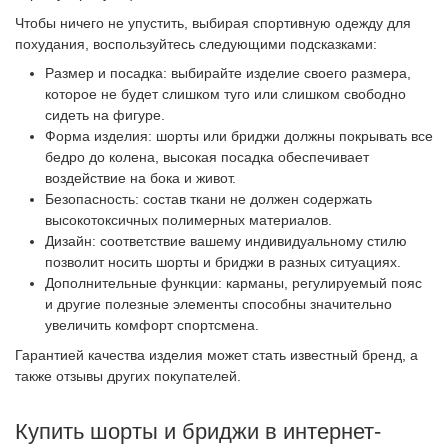
Чтобы ничего не упустить, выбирая спортивную одежду для
похудания, воспользуйтесь следующими подсказками:
Размер и посадка: выбирайте изделие своего размера,
которое не будет слишком туго или слишком свободно
сидеть на фигуре.
Форма изделия: шорты или бриджи должны покрывать все
бедро до колена, высокая посадка обеспечивает
воздействие на бока и живот.
Безопасность: состав ткани не должен содержать
высокотоксичных полимерных материалов.
Дизайн: соответствие вашему индивидуальному стилю
позволит носить шорты и бриджи в разных ситуациях.
Дополнительные функции: карманы, регулируемый пояс
и другие полезные элементы способны значительно
увеличить комфорт спортсмена.
Гарантией качества изделия может стать известный бренд, а
также отзывы других покупателей.
Купить шорты и бриджи в интернет-