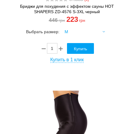
Бриджи для похудения с эффектом сауны HOT
SHAPERS ZD-4576 S-3XL черный
223
446
грн
грн
Выбрать размер:
Купить
Купить в 1 клик