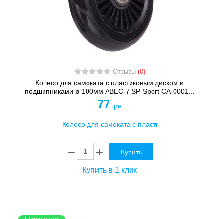
Отзывы
(0)
Колесо для самоката с пластиковым диском и
подшипниками ø 100мм ABEC-7 SP-Sport CA-0001...
77
грн
Купить
Купить в 1 клик