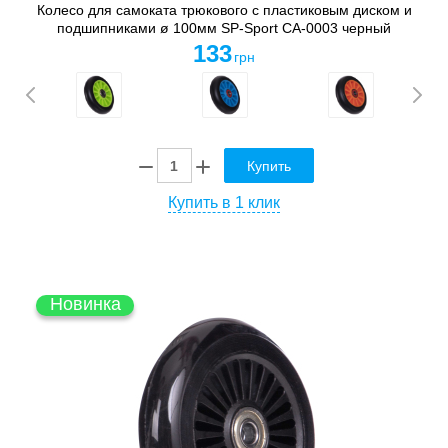
Колесо для самоката трюкового с пластиковым диском и
подшипниками ø 100мм SP-Sport CA-0003 черный
133
грн
Купить
Купить в 1 клик
Новинка