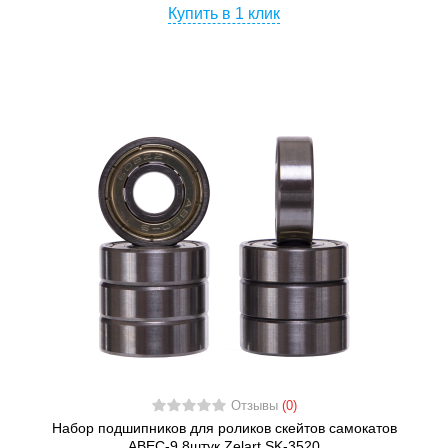
Купить в 1 клик
Отзывы
(0)
Набор подшипников для роликов скейтов самокатов
АВЕС-9 8штук Zelart SK-3520