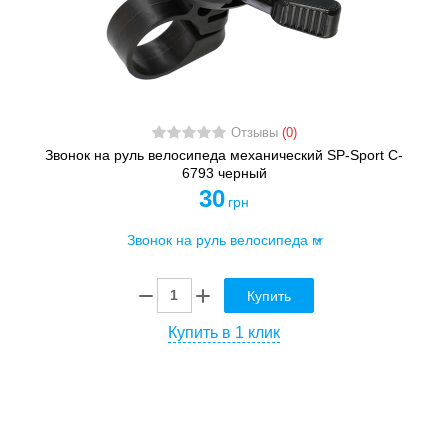
Отзывы
(0)
Звонок на руль велосипеда механический SP-Sport C-
6793 черный
30
грн
Купить
Купить в 1 клик