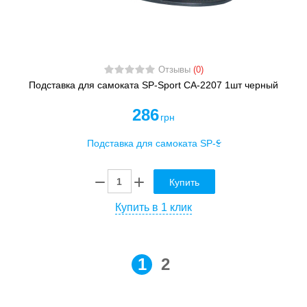
Отзывы
(0)
Подставка для самоката SP-Sport CA-2207 1шт черный
286
грн
Купить
Купить в 1 клик
1
2