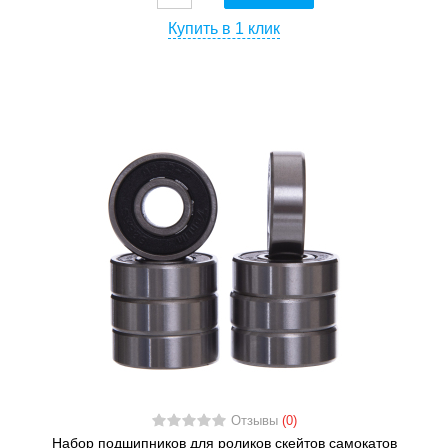
Купить в 1 клик
Отзывы
(0)
Набор подшипников для роликов скейтов самокатов