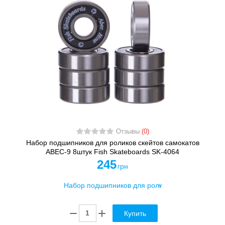
Отзывы
(0)
Набор подшипников для роликов скейтов самокатов
АВЕС-9 8штук Fish Skateboards SK-4064
245
грн
Купить