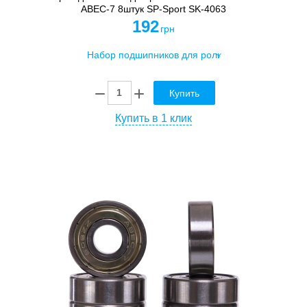
АВЕС-7 8штук SP-Sport SK-4063
192
грн
Купить
Купить в 1 клик