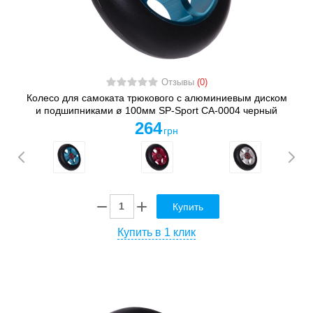
Отзывы
(0)
Колесо для самоката трюкового с алюминиевым диском
и подшипниками ø 100мм SP-Sport CA-0004 черный
264
грн
Купить
Купить в 1 клик