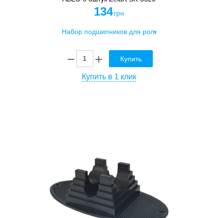
134
грн
Купить
Купить в 1 клик