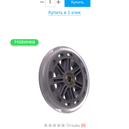
Купить
Купить в 1 клик
Новинка
Отзывы
(0)