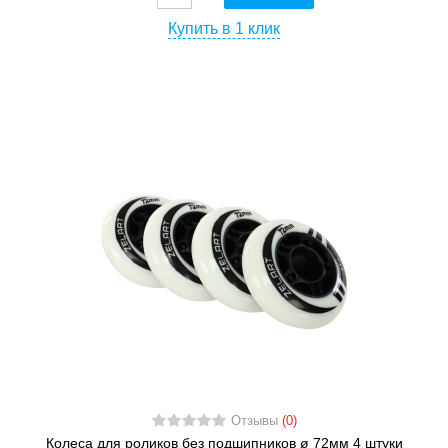
Купить в 1 клик
Отзывы
(0)
Колеса для роликов без подшипников ø 72мм 4 штуки