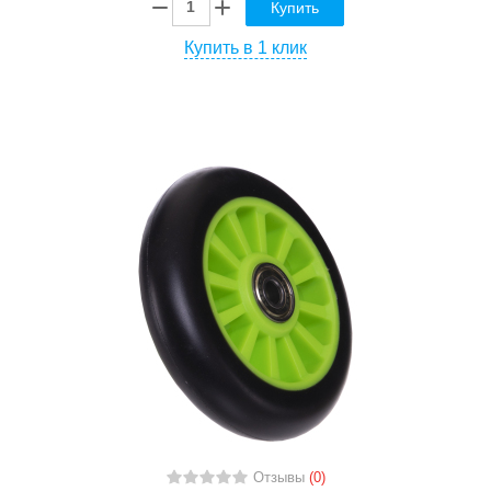
Купить
Купить в 1 клик
Отзывы
(0)