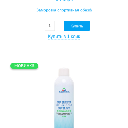
Купить
Купить в 1 клик
Новинка