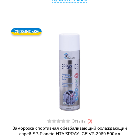
Українське
Отзывы
(0)
Заморозка спортивная обезбаливающий охлаждающий
спрей SP-Planeta HTA SPRAY ICE VP-2969 500мл