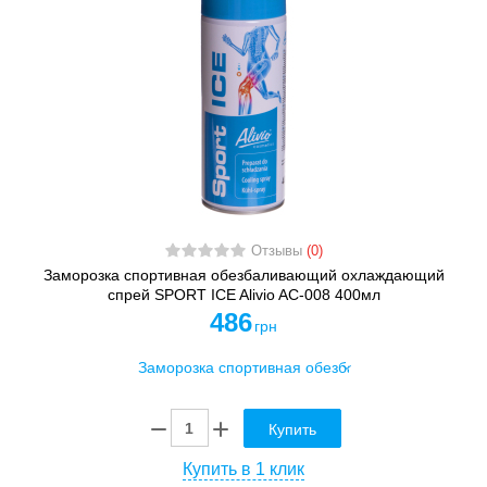
Отзывы
(0)
Заморозка спортивная обезбаливающий охлаждающий
спрей SPORT ICE Alivio AC-008 400мл
486
грн
Купить
Купить в 1 клик