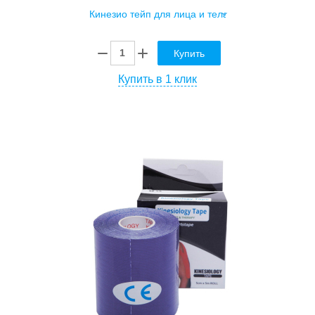
Купить
Купить в 1 клик