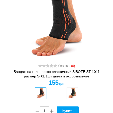
Отзывы
(0)
Бандаж на голеностоп эластичный SIBOTE ST-1011
размер S-XL 1шт цвета в ассортименте
155
грн
Купить