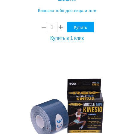
Купить
Купить в 1 клик