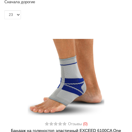
Сначала дорогие
Отзывы
(0)
Бандаж на голеностоп эластичный EXCEED 6100CA One