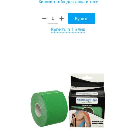
Купить
Купить в 1 клик