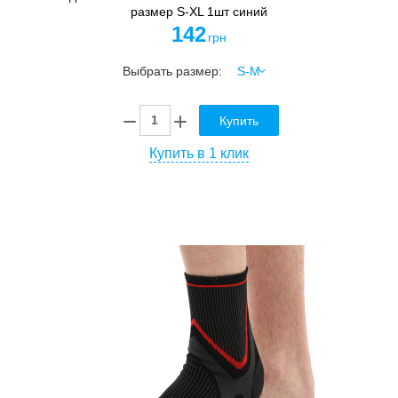
размер S-XL 1шт синий
142
грн
Выбрать размер:
Купить
Купить в 1 клик