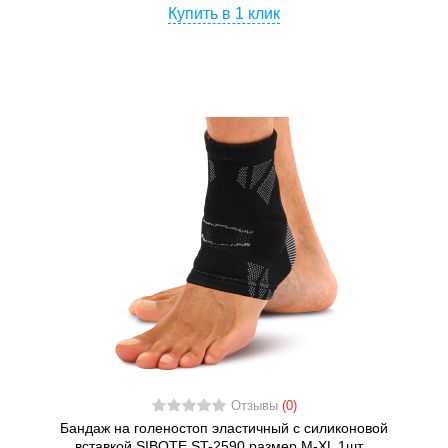
Купить в 1 клик
Отзывы
(0)
Бандаж на голеностоп эластичный с силиконовой
вставкой SIBOTE ST-2590 размер M-XL 1шт...