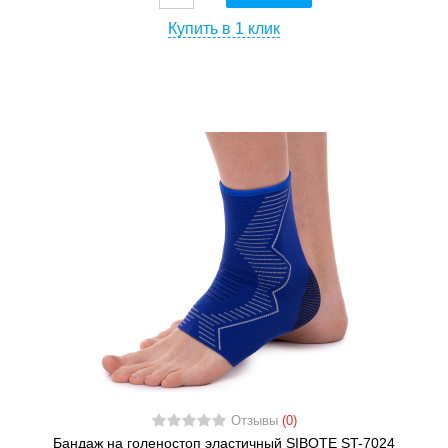
Купить в 1 клик
Отзывы
(0)
Бандаж на голеностоп эластичный SIBOTE ST-7024