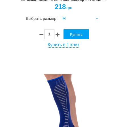
218
грн
Выбрать размер:
Купить
Купить в 1 клик