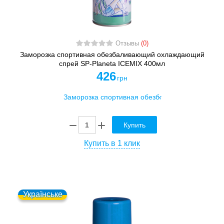
Отзывы
(0)
Заморозка спортивная обезбаливающий охлаждающий
спрей SP-Planeta ICEMIX 400мл
426
грн
Купить
Купить в 1 клик
Українське