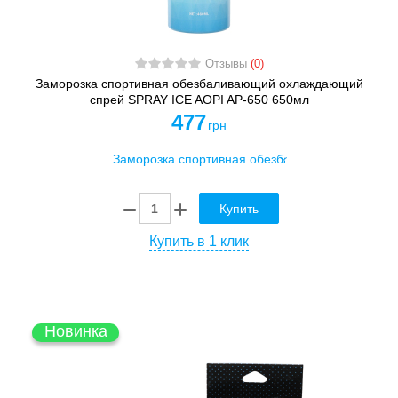
Отзывы
(0)
Заморозка спортивная обезбаливающий охлаждающий
спрей SPRAY ICE AOPI AP-650 650мл
477
грн
Купить
Купить в 1 клик
Новинка