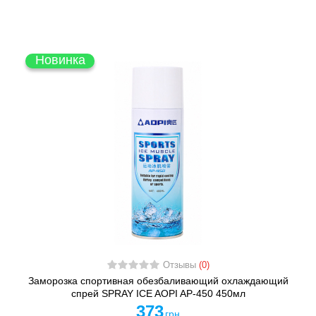
Новинка
Отзывы
(0)
Заморозка спортивная обезбаливающий охлаждающий
спрей SPRAY ICE AOPI AP-450 450мл
373
грн