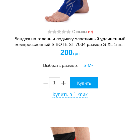
Отзывы
(0)
Бандаж на голень и лодыжку эластичный удлиненный
компрессионный SIBOTE ST-7034 размер S-XL 1шт...
200
грн
Выбрать размер:
Купить
Купить в 1 клик