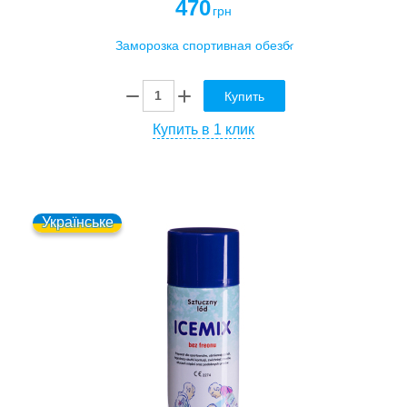
470
грн
Купить
Купить в 1 клик
Українське