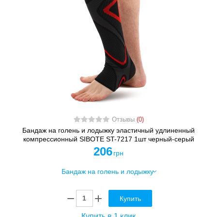
Отзывы
(0)
Бандаж на голень и лодыжку эластичный удлиненный
компрессионный SIBOTE ST-7217 1шт черный-серый
206
грн
Купить
Купить в 1 клик