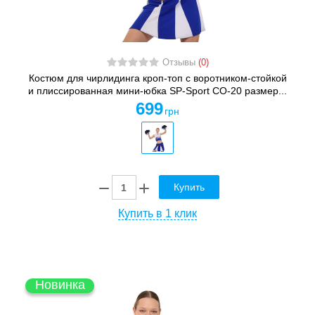
Отзывы
(0)
Костюм для чирлидинга кроп-топ с воротником-стойкой
и плиссированная мини-юбка SP-Sport CO-20 размер...
699
грн
Купить
Купить в 1 клик
Новинка