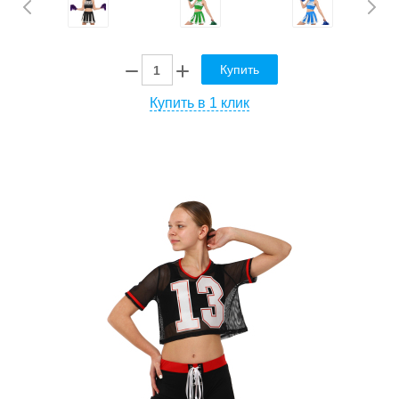
Купить
Купить в 1 клик