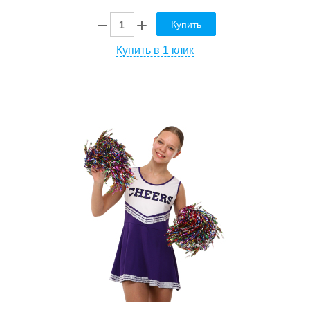
Купить
Купить в 1 клик