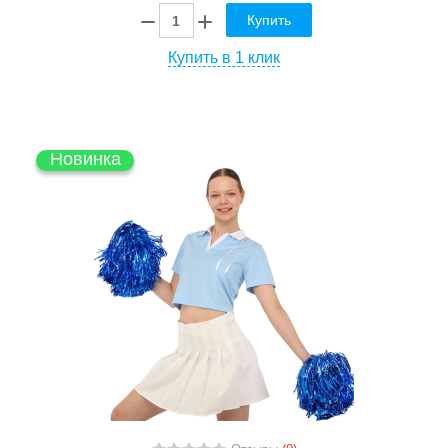
Купить
Купить в 1 клик
Новинка