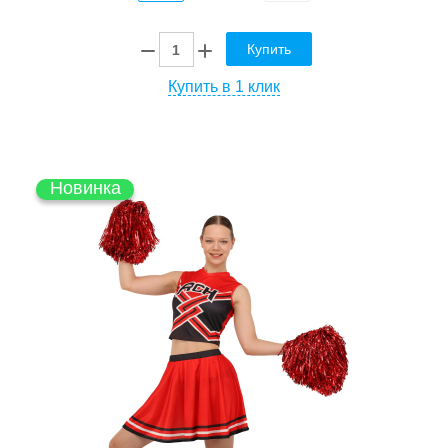
Купить
Купить в 1 клик
Новинка