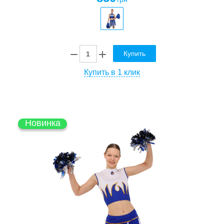
Купить
Купить в 1 клик
Новинка