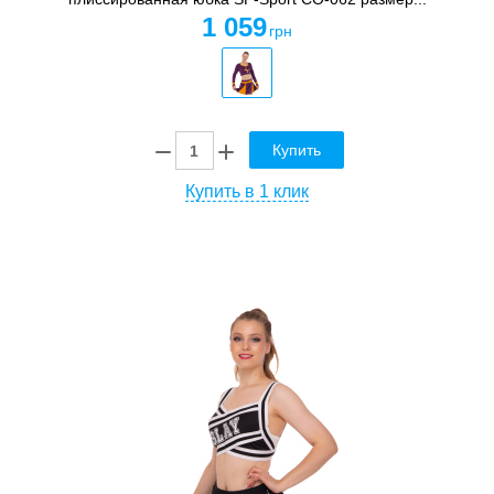
1 059
грн
Купить
Купить в 1 клик