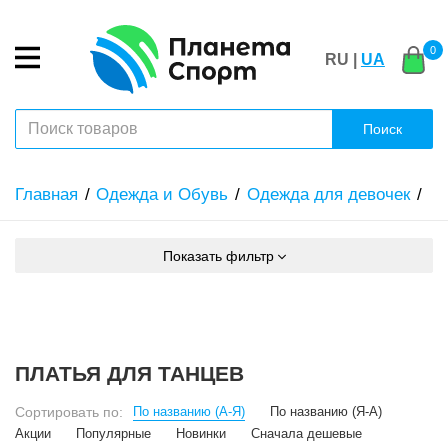
0
RU |
UA
Поиск
Главная
Одежда и Обувь
Одежда для девочек
Показать фильтр
ПЛАТЬЯ ДЛЯ ТАНЦЕВ
Сортировать по:
По названию (А-Я)
По названию (Я-А)
Акции
Популярные
Новинки
Сначала дешевые