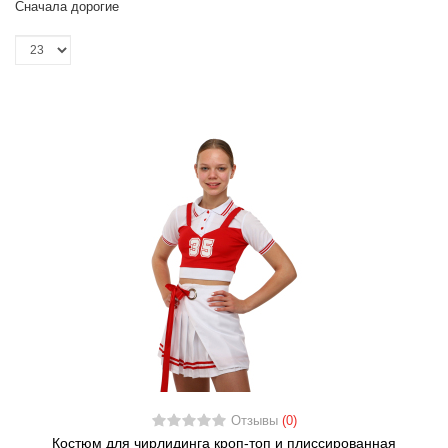
Сначала дорогие
Отзывы
(0)
Костюм для чирлидинга кроп-топ и плиссированная