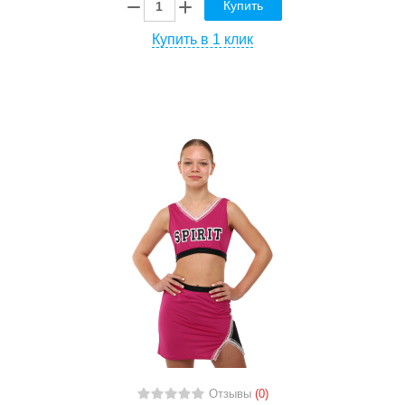
Купить
Купить в 1 клик
Отзывы
(0)