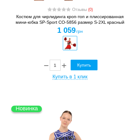
Отзывы
(0)
Костюм для чирлидинга кроп-топ и плиссированная
мини-юбка SP-Sport CO-5856 размер S-2XL красный
1 059
грн
Купить
Купить в 1 клик
Новинка