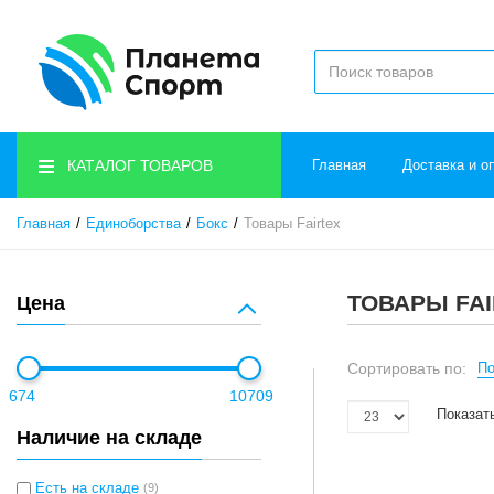
КАТАЛОГ ТОВАРОВ
Главная
Доставка и о
Главная
Единоборства
Бокс
Товары Fairtex
ТОВАРЫ FA
Цена
Сортировать по:
По
674
10709
Показат
Наличие на складе
Есть на складе
(9)