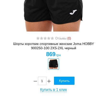
Отзывы
(0)
Шорты короткие спортивные женские Joma HOBBY
900250-100 2XS-2XL черный
869
грн
Купить
Купить в 1 клик