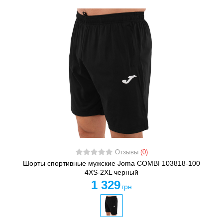
Отзывы
(0)
Шорты спортивные мужские Joma COMBI 103818-100
4XS-2XL черный
1 329
грн