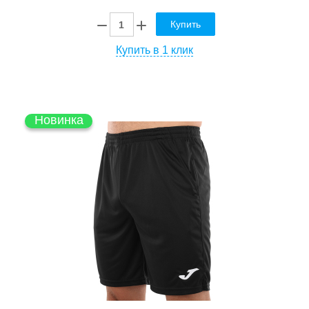
Купить
Купить в 1 клик
Новинка