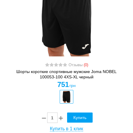
Отзывы
(0)
Шорты короткие спортивные мужские Joma NOBEL
100053-100 4XS-XL черный
751
грн
Купить
Купить в 1 клик