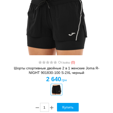
Отзывы
(0)
Шорты спортивные двойные 2 в 1 женские Joma R-
NIGHT 901830-100 S-2XL черный
2 640
грн
Купить