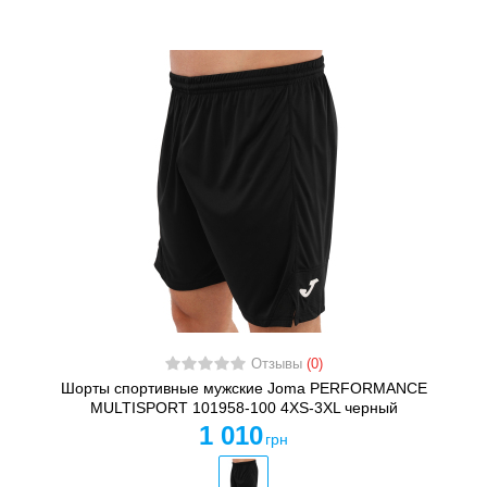
Отзывы
(0)
Шорты спортивные мужские Joma PERFORMANCE
MULTISPORT 101958-100 4XS-3XL черный
1 010
грн