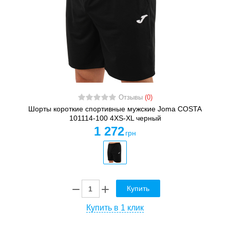
Отзывы
(0)
Шорты короткие спортивные мужские Joma COSTA
101114-100 4XS-XL черный
1 272
грн
Купить
Купить в 1 клик