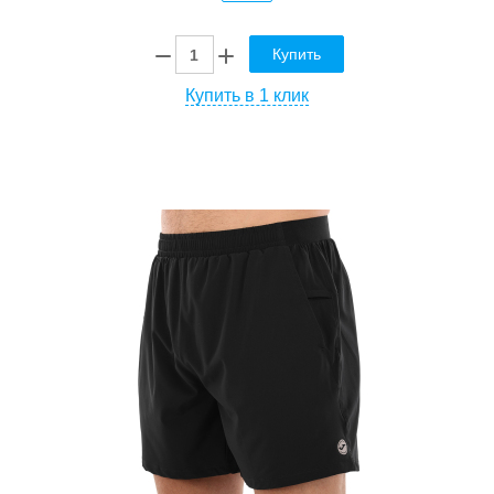
Купить
Купить в 1 клик