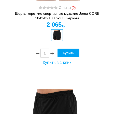
Отзывы
(0)
Шорты короткие спортивные мужские Joma CORE
104243-100 S-2XL черный
2 065
грн
Купить
Купить в 1 клик