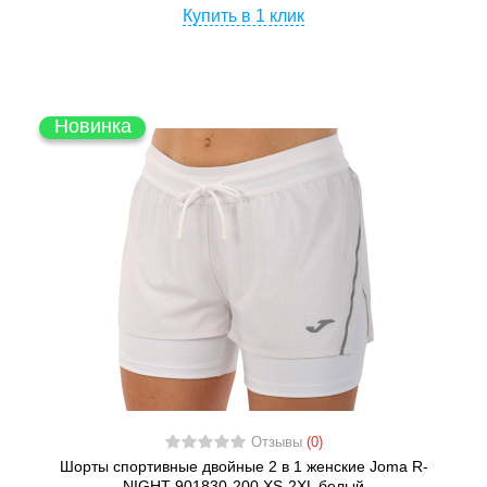
Купить в 1 клик
Новинка
Отзывы
(0)
Шорты спортивные двойные 2 в 1 женские Joma R-
NIGHT 901830-200 XS-2XL белый