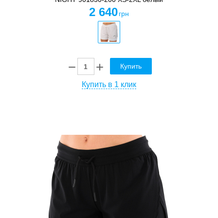
2 640
грн
Купить
Купить в 1 клик