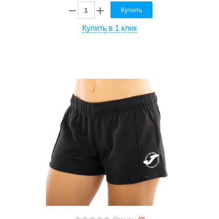
Купить
Купить в 1 клик