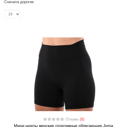
Сначала дорогие
Отзывы
(0)
Мини-шорты женские спортивные облегающие Joma