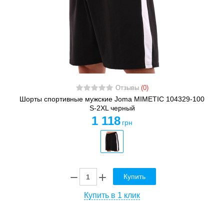
Отзывы
(0)
Шорты спортивные мужские Joma MIMETIC 104329-100
S-2XL черный
1 118
грн
Купить
Купить в 1 клик