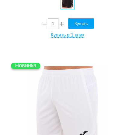
Купить
Купить в 1 клик
Новинка