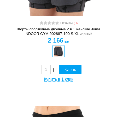
Отзывы
(0)
Шорты спортивные двойные 2 в 1 женские Joma
INDOOR GYM 902887-100 S-XL черный
2 166
грн
Купить
Купить в 1 клик