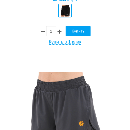
Купить
Купить в 1 клик