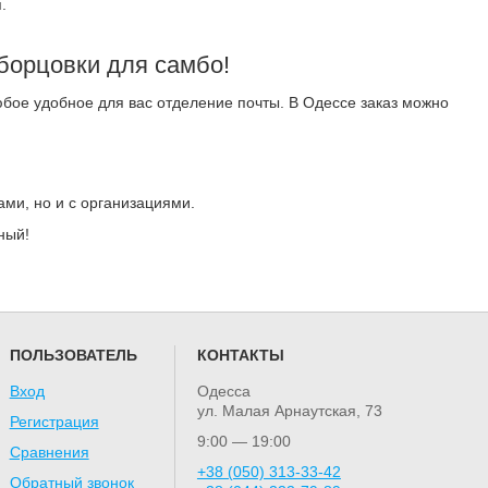
.
борцовки для самбо!
юбое удобное для вас отделение почты. В Одессе заказ можно
ами, но и с организациями.
ный!
ПОЛЬЗОВАТЕЛЬ
КОНТАКТЫ
Вход
Одесса
ул. Малая Арнаутская, 73
Регистрация
9:00 — 19:00
Сравнения
+38 (050) 313-33-42
Обратный звонок