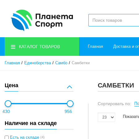
КАТАЛОГ ТОВАРОВ
Главная
Доставка и о
Главная
Единоборства
Самбо
Самбетки
САМБЕТКИ
Цена
Сортировать по:
По
430
956
Показат
Наличие на складе
Есть на складе
(4)