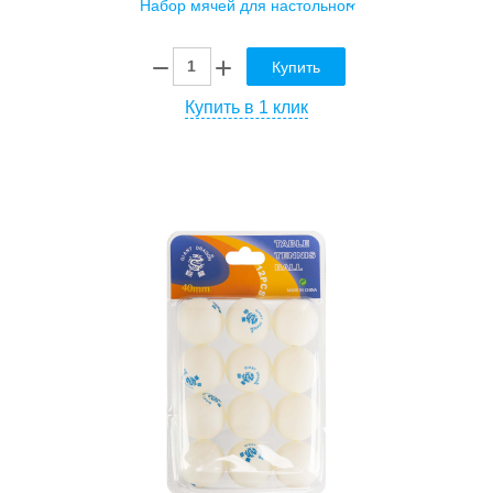
Купить
Купить в 1 клик