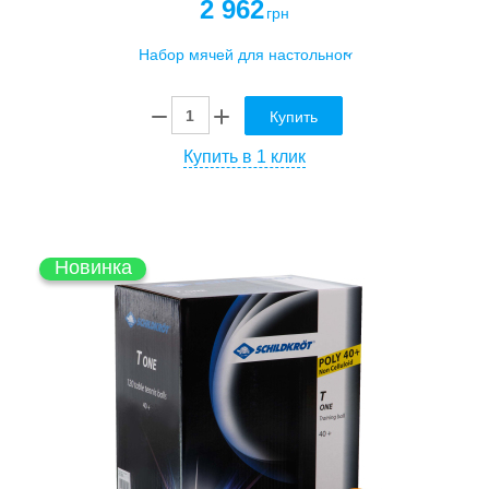
2 962
грн
Купить
Купить в 1 клик
Новинка