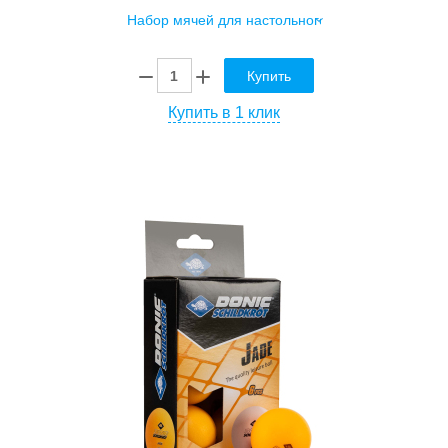
Купить
Купить в 1 клик