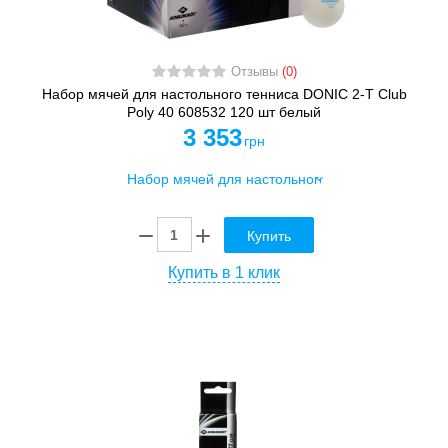
Отзывы
(0)
Набор мячей для настольного тенниса DONIC 2-T Club
Poly 40 608532 120 шт белый
3 353
грн
Купить
Купить в 1 клик