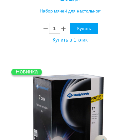
Купить
Купить в 1 клик
Новинка