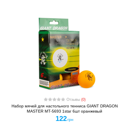
Отзывы
(0)
Набор мячей для настольного тенниса GIANT DRAGON
MASTER MT-5693 1star 6шт оранжевый
122
грн