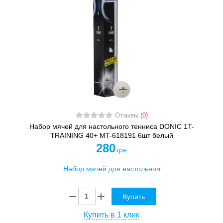
Отзывы
(0)
Набор мячей для настольного тенниса DONIC 1T-
TRAINING 40+ MT-618191 6шт белый
280
грн
Купить
Купить в 1 клик