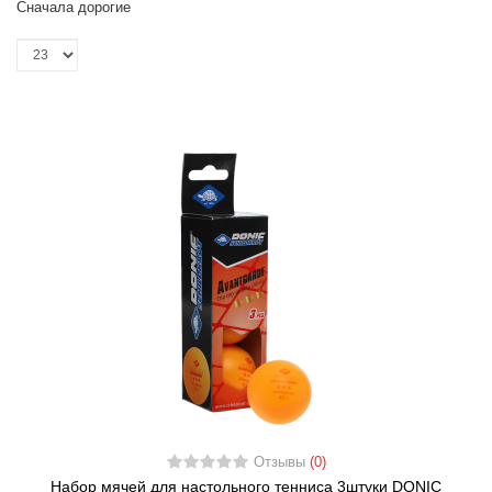
Сначала дорогие
Отзывы
(0)
Набор мячей для настольного тенниса 3штуки DONIC