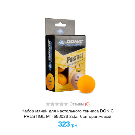
Отзывы
(0)
Набор мячей для настольного тенниса DONIC
PRESTIGE MT-658028 2star 6шт оранжевый
323
грн