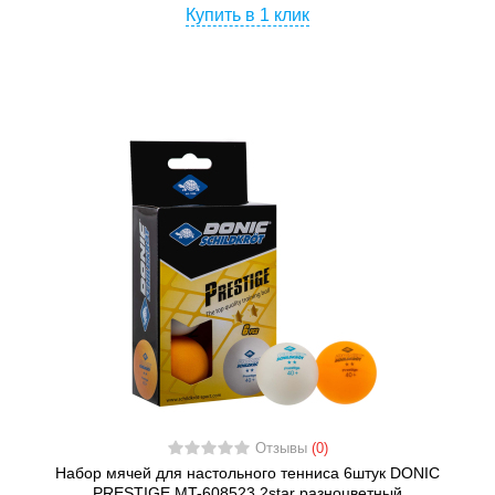
Купить в 1 клик
Отзывы
(0)
Набор мячей для настольного тенниса 6штук DONIC
PRESTIGE MT-608523 2star разноцветный