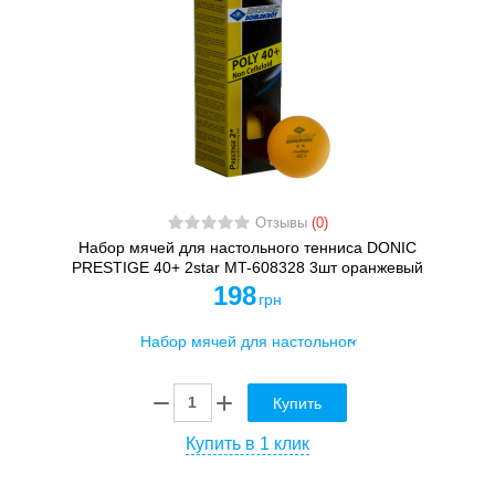
Отзывы
(0)
Набор мячей для настольного тенниса DONIC
PRESTIGE 40+ 2star MT-608328 3шт оранжевый
198
грн
Купить
Купить в 1 клик