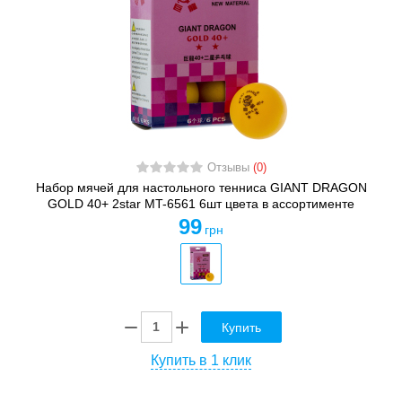
Отзывы
(0)
Набор мячей для настольного тенниса GIANT DRAGON
GOLD 40+ 2star MT-6561 6шт цвета в ассортименте
99
грн
Купить
Купить в 1 клик