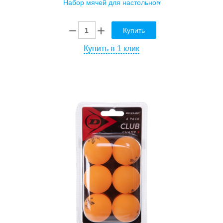
Купить
Купить в 1 клик