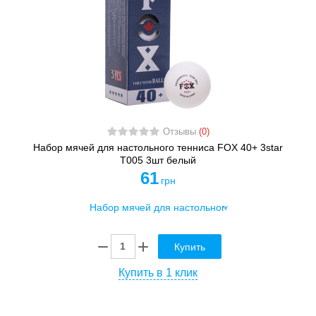
Отзывы
(0)
Набор мячей для настольного тенниса FOX 40+ 3star
T005 3шт белый
61
грн
Купить
Купить в 1 клик