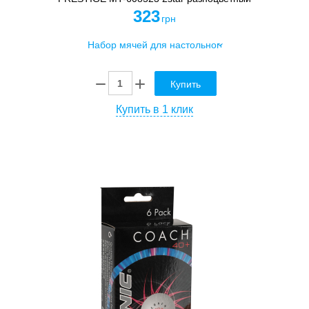
323
грн
Купить
Купить в 1 клик