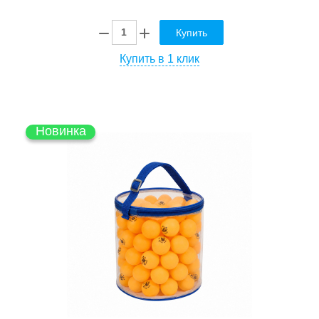
Купить
Купить в 1 клик
Новинка