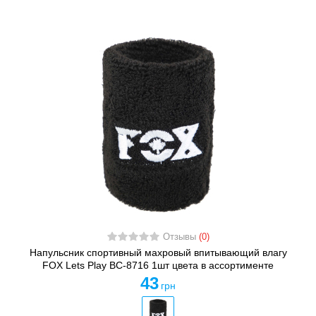
Отзывы
(0)
Напульсник спортивный махровый впитывающий влагу
FOX Lets Play BC-8716 1шт цвета в ассортименте
43
грн