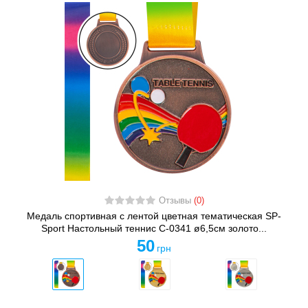
Отзывы
(0)
Медаль спортивная с лентой цветная тематическая SP-
Sport Настольный теннис C-0341 ø6,5см золото...
50
грн