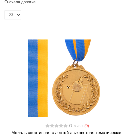
Сначала дорогие
Отзывы
(0)
Медаль спортивная с лентой двухцветная тематическая