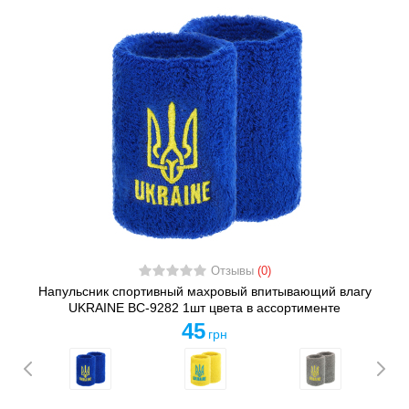
Отзывы
(0)
Напульсник спортивный махровый впитывающий влагу
UKRAINE BC-9282 1шт цвета в ассортименте
45
грн