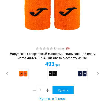
Отзывы
(0)
Напульсник спортивный махровый впитывающий влагу
Joma 400245-P04 2шт цвета в ассортименте
493
грн
Купить
Купить в 1 клик