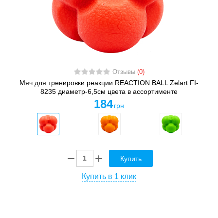
Отзывы
(0)
Мяч для тренировки реакции REACTION BALL Zelart FI-
8235 диаметр-6,5см цвета в ассортименте
184
грн
Купить
Купить в 1 клик