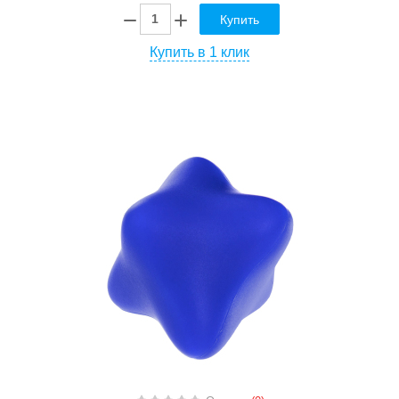
Купить
Купить в 1 клик