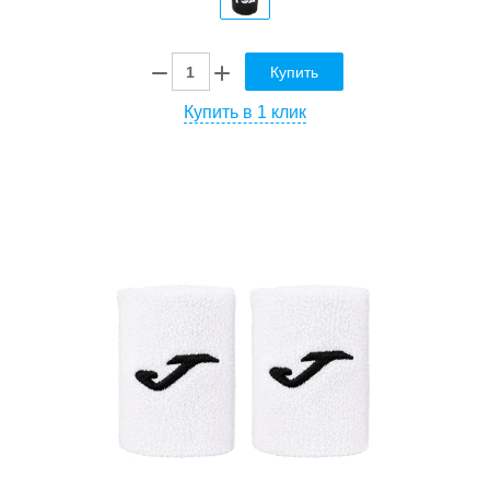
Купить
Купить в 1 клик