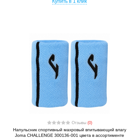
Купить в 1 клик
Отзывы
(0)
Напульсник спортивный махровый впитывающий влагу
Joma CHALLENGE 300136-001 цвета в ассортименте