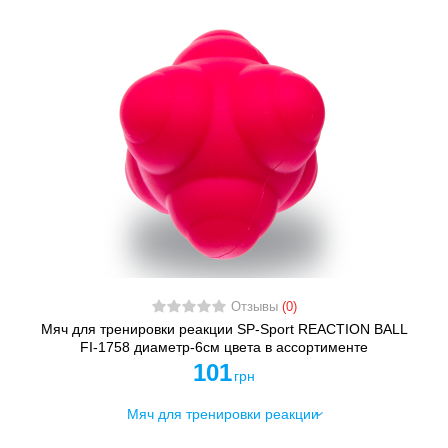
Отзывы
(0)
Мяч для тренировки реакции SP-Sport REACTION BALL
FI-1758 диаметр-6см цвета в ассортименте
101
грн