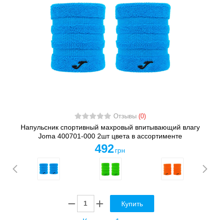
Отзывы
(0)
Напульсник спортивный махровый впитывающий влагу
Joma 400701-000 2шт цвета в ассортименте
492
грн
Купить