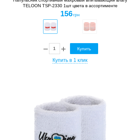
TELOON TSP-2330 1шт цвета в ассортименте
156
грн
Купить
Купить в 1 клик