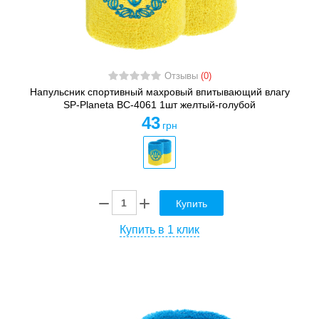
Отзывы
(0)
Напульсник спортивный махровый впитывающий влагу
SP-Planeta BC-4061 1шт желтый-голубой
43
грн
Купить
Купить в 1 клик