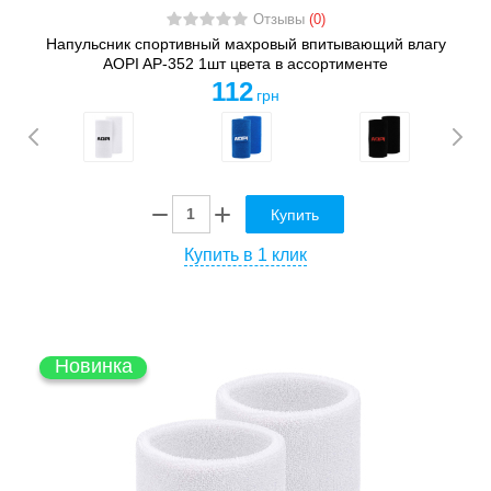
Отзывы
(0)
Напульсник спортивный махровый впитывающий влагу
AOPI AP-352 1шт цвета в ассортименте
112
грн
Купить
Купить в 1 клик
Новинка