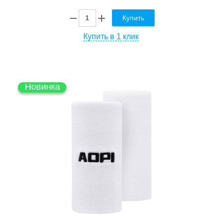
Купить
Купить в 1 клик
Новинка