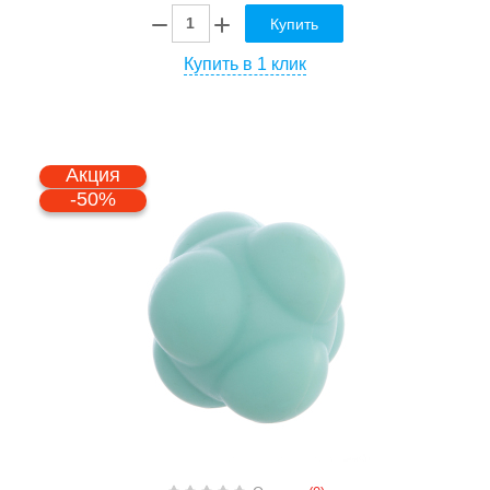
Купить
Купить в 1 клик
Акция
-50%