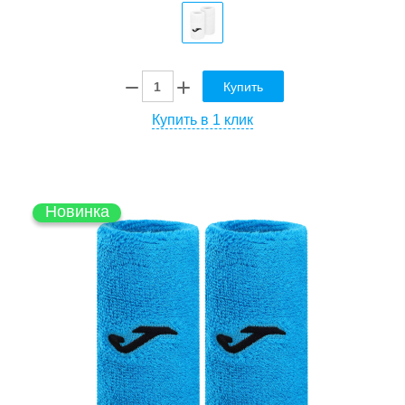
Купить
Купить в 1 клик
Новинка