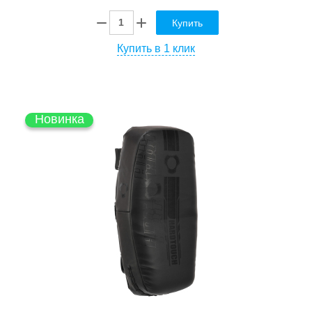
Купить
Купить в 1 клик
Новинка