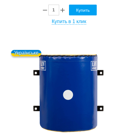
Купить
Купить в 1 клик
Українське