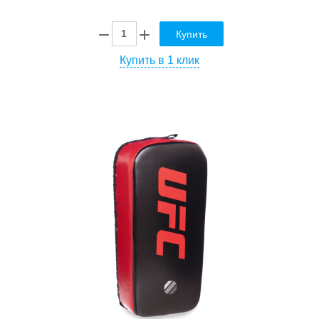
Купить
Купить в 1 клик