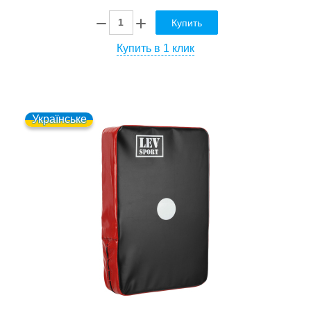
Купить
Купить в 1 клик
Українське