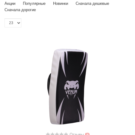
Акции
Популярные
Новинки
Сначала дешевые
Сначала дорогие
Отзывы
(0)