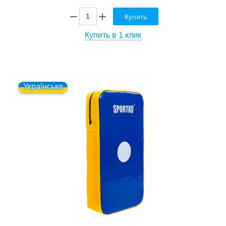
Купить
Купить в 1 клик
Українське