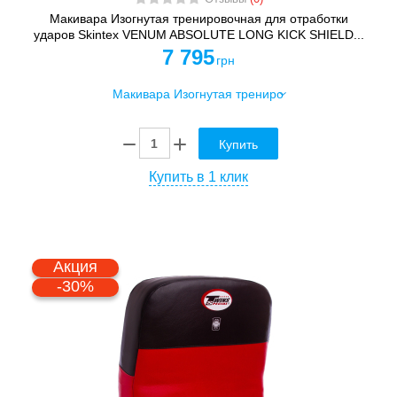
Макивара Изогнутая тренировочная для отработки
ударов Skintex VENUM ABSOLUTE LONG KICK SHIELD...
7 795
грн
Купить
Купить в 1 клик
Акция
-30%