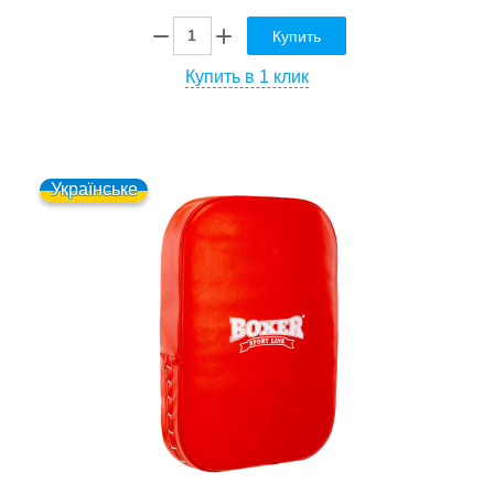
Купить
Купить в 1 клик
Українське