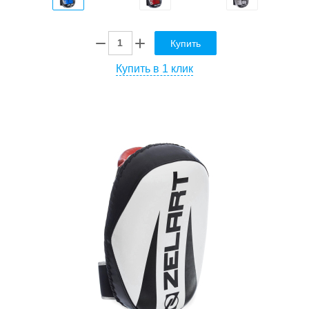
Купить
Купить в 1 клик