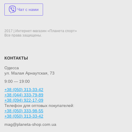
Чат с нами
2017 | Интернет-магазин «Планета спорт»
Все права защищены.
КОНТАКТЫ
Одесса
ул. Малая Арнаутская, 73
9:00 — 19:00
+38 (050) 313-33-42
+38 (044) 333-79-89
+38 (094) 922-17-09
Телефон для оптовых покупателей:
+38 (050) 333-98-55
+38 (050) 313-33-42
mag@planeta-shop.com.ua