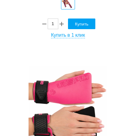
Купить
Купить в 1 клик