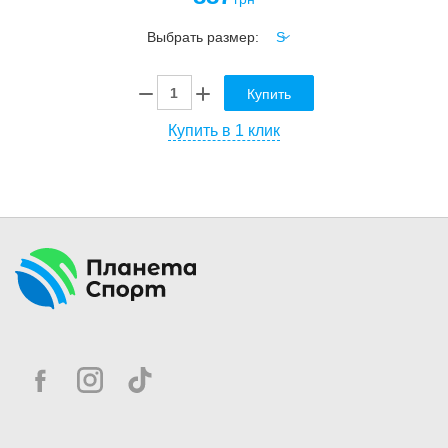
Выбрать размер:
Купить
Купить в 1 клик