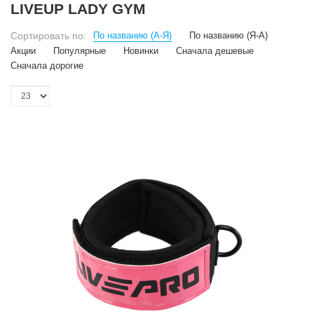
LIVEUP LADY GYM
Сортировать по:
По названию (А-Я)
По названию (Я-А)
Акции
Популярные
Новинки
Сначала дешевые
Сначала дорогие