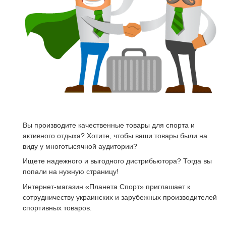
Вы производите качественные товары для спорта и
активного отдыха?
Хотите, чтобы ваши товары были на
виду у многотысячной аудитории?
Ищете надежного и выгодного дистрибьютора? Тогда вы
попали на нужную страницу!
Интернет-магазин «Планета Спорт» приглашает к
сотрудничеству украинских и зарубежных производителей
спортивных товаров.