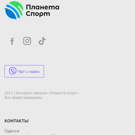
Чат с нами
2017 | Интернет-магазин «Планета спорт»
Все права защищены.
КОНТАКТЫ
Одесса