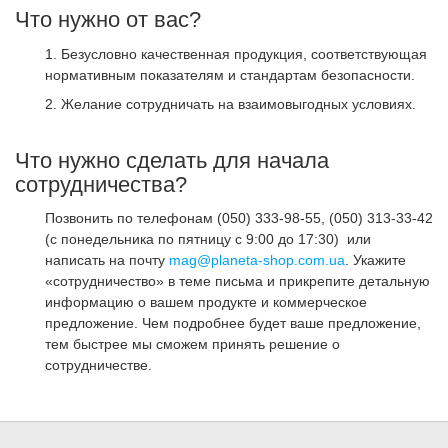
Что нужно от вас?
1. Безусловно качественная продукция, соответствующая
нормативным показателям и стандартам безопасности.
2. Желание сотрудничать на взаимовыгодных условиях.
Что нужно сделать для начала
сотрудничества?
Позвонить по телефонам (050) 333-98-55, (050) 313-33-42
(с понедельника по пятницу с 9:00 до 17:30) или
написать на почту
mag@planeta-shop.com.ua
. Укажите
«сотрудничество» в теме письма и прикрепите детальную
информацию о вашем продукте и коммерческое
предложение. Чем подробнее будет ваше предложение,
тем быстрее мы сможем принять решение о
сотрудничестве.