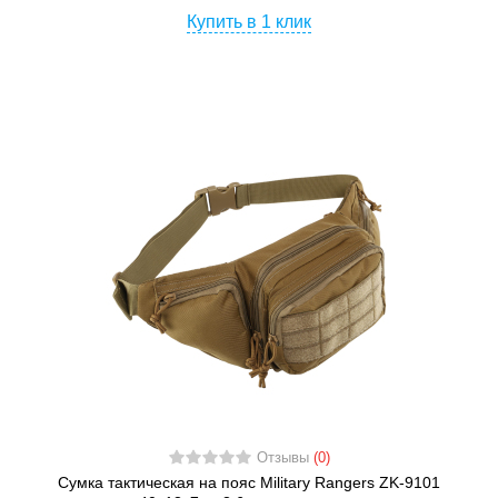
Купить в 1 клик
Отзывы
(0)
Сумка тактическая на пояс Military Rangers ZK-9101