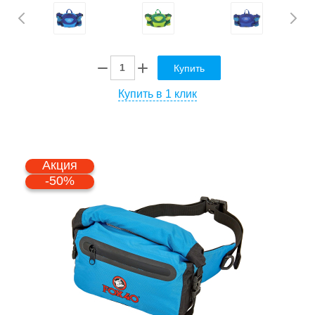
Купить
Купить в 1 клик
Акция
-50%