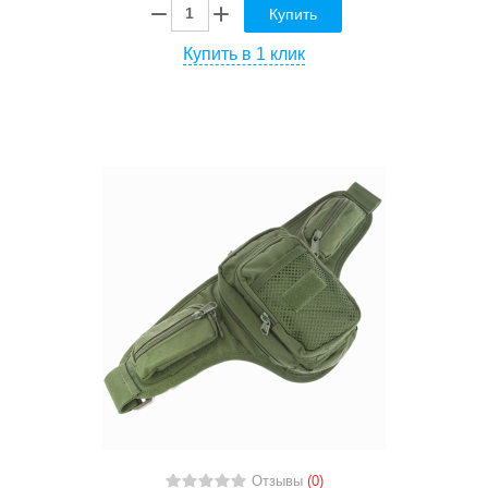
Купить
Купить в 1 клик
Отзывы
(0)