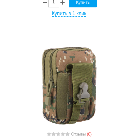
Купить
Купить в 1 клик
Отзывы
(0)