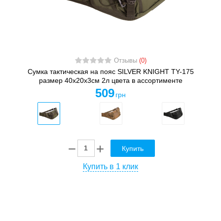
Отзывы
(0)
Сумка тактическая на пояс SILVER KNIGHT TY-175
размер 40х20х3см 2л цвета в ассортименте
509
грн
Купить
Купить в 1 клик