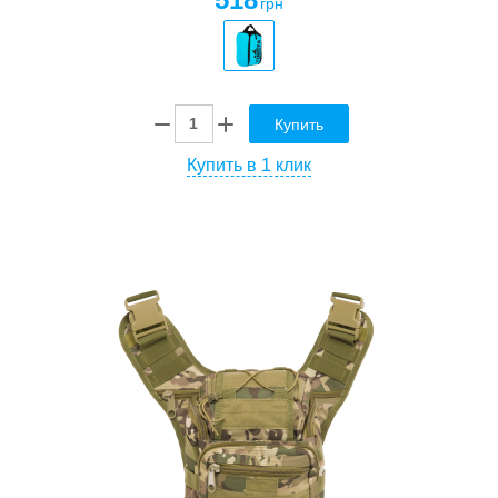
грн
Купить
Купить в 1 клик