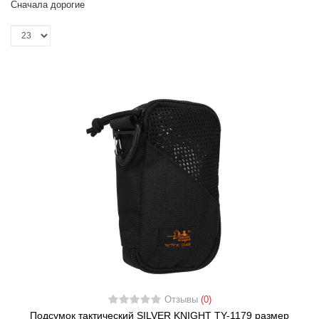
Сначала дорогие
Отзывы
(0)
Подсумок тактический SILVER KNIGHT TY-1179 размер