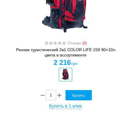
Отзывы
(0)
Рюкзак туристический 2в1 COLOR LIFE 159 90+10л
цвета в ассортименте
2 216
грн
Купить
Купить в 1 клик