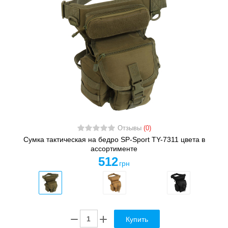
Отзывы
(0)
Сумка тактическая на бедро SP-Sport TY-7311 цвета в
ассортименте
512
грн
Купить