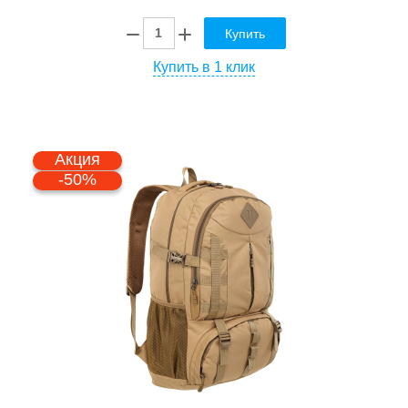
Купить
Купить в 1 клик
Акция
-50%