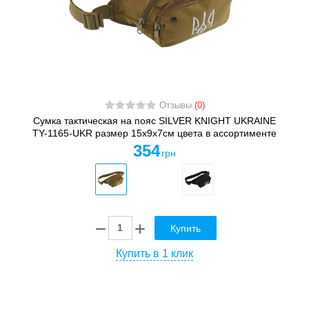
Отзывы
(0)
Сумка тактическая на пояс SILVER KNIGHT UKRAINE
TY-1165-UKR размер 15х9х7см цвета в ассортименте
354
грн
Купить
Купить в 1 клик