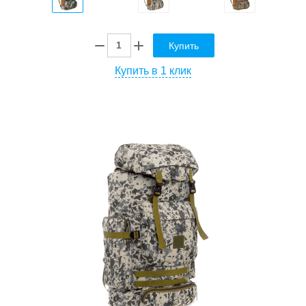
Купить
Купить в 1 клик