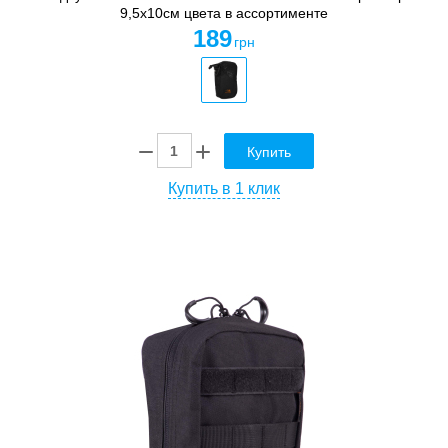
9,5х10см цвета в ассортименте
189
грн
Купить
Купить в 1 клик