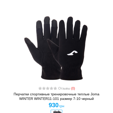
Отзывы
(0)
Перчатки спортивные тренировочные теплые Joma
WINTER WINTER11-101 размер 7-10 черный
930
грн