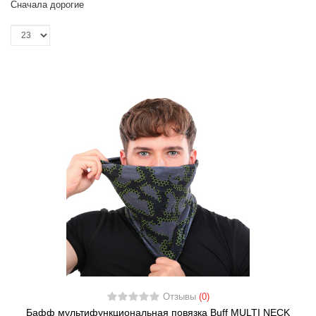
Сначала дорогие
Отзывы
(0)
Бафф мультифункциональная повязка Buff MULTI NECK