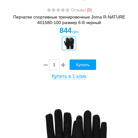
Отзывы
(0)
Перчатки спортивные тренировочные Joma R-NATURE
401580-100 размер 6-8 черный
844
грн
Купить
Купить в 1 клик