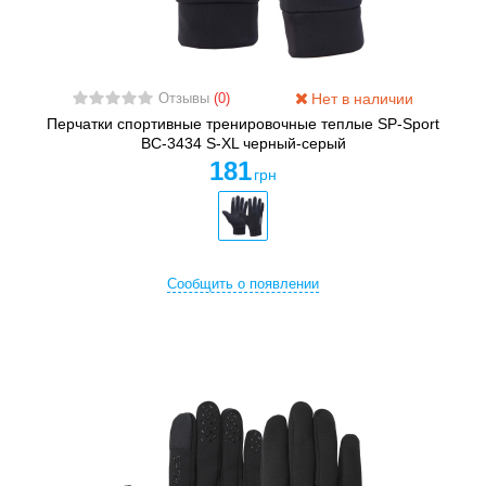
Нет в наличии
Отзывы
(0)
Перчатки спортивные тренировочные теплые SP-Sport
BC-3434 S-XL черный-серый
181
грн
Сообщить о появлении