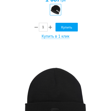
грн
Купить
Купить в 1 клик