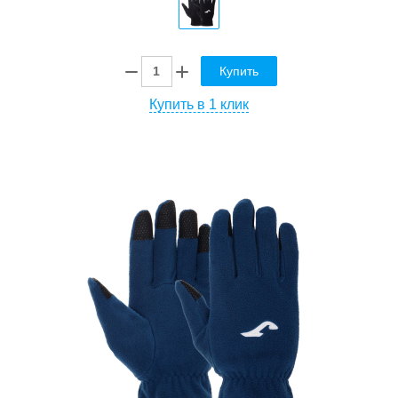
Купить
Купить в 1 клик