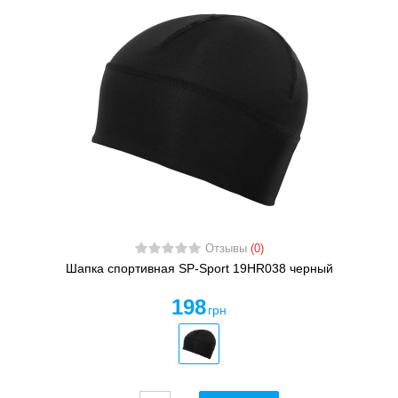
Отзывы
(0)
Шапка спортивная SP-Sport 19HR038 черный
198
грн