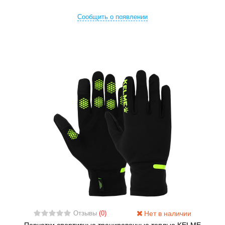
Сообщить о появлении
Нет в наличии
Отзывы
(0)