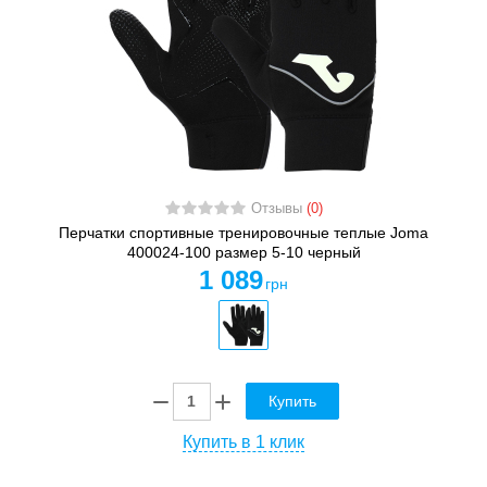
Отзывы
(0)
Перчатки спортивные тренировочные теплые Joma
400024-100 размер 5-10 черный
1 089
грн
Купить
Купить в 1 клик