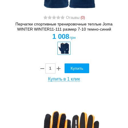
Отзывы
(0)
Перчатки спортивные тренировочные теплые Joma
WINTER WINTER11-111 размер 7-10 темно-синий
1 008
грн
Купить
Купить в 1 клик