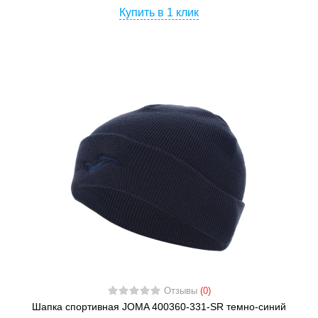
Купить в 1 клик
Отзывы
(0)
Шапка спортивная JOMA 400360-331-SR темно-синий