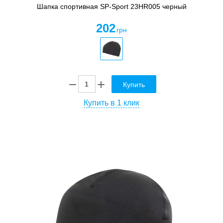
Шапка спортивная SP-Sport 23HR005 черный
202
грн
Купить
Купить в 1 клик