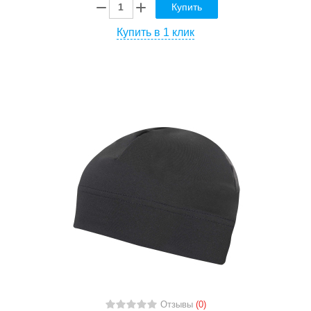
Купить
Купить в 1 клик
Отзывы
(0)