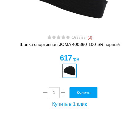
Отзывы
(0)
Шапка спортивная JOMA 400360-100-SR черный
617
грн
Купить
Купить в 1 клик