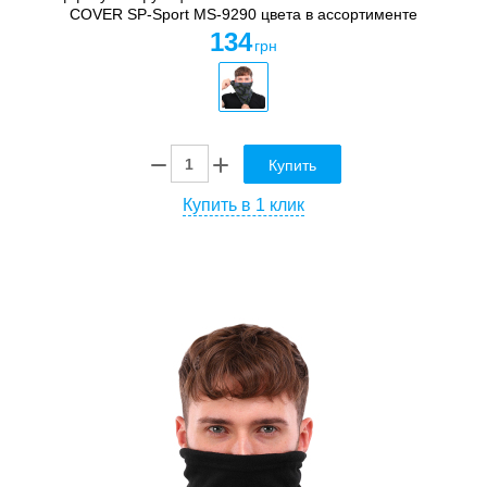
COVER SP-Sport MS-9290 цвета в ассортименте
134
грн
Купить
Купить в 1 клик