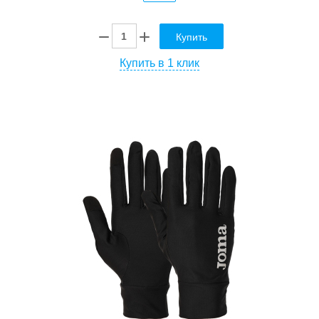
Купить
Купить в 1 клик