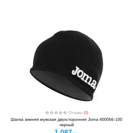
Отзывы
(0)
Шапка зимняя мужская двухсторонняя Joma 400056-100
черный
1 087