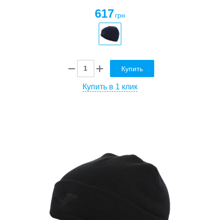
617
грн
Купить
Купить в 1 клик