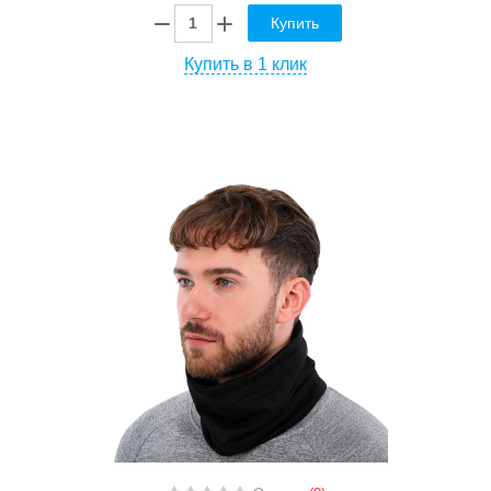
Купить
Купить в 1 клик