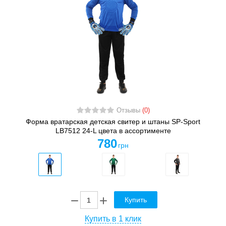
Отзывы
(0)
Форма вратарская детская свитер и штаны SP-Sport
LB7512 24-L цвета в ассортименте
780
грн
Купить
Купить в 1 клик