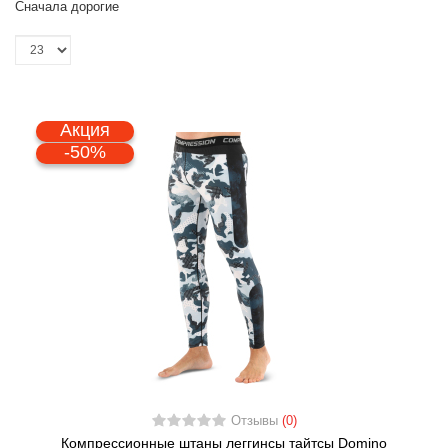
Сначала дорогие
Акция
-50%
Отзывы
(0)
Компрессионные штаны леггинсы тайтсы Domino