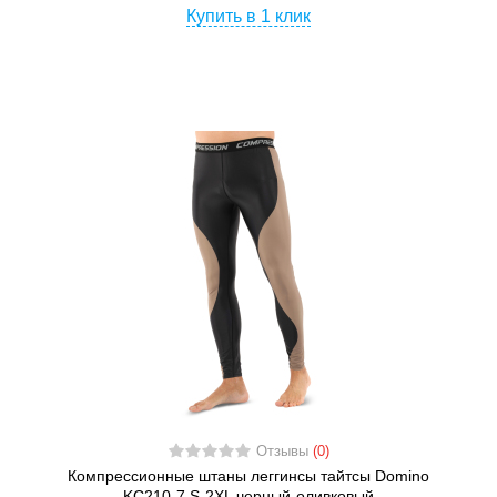
Купить в 1 клик
Отзывы
(0)
Компрессионные штаны леггинсы тайтсы Domino
KC210-7 S-2XL черный-оливковый