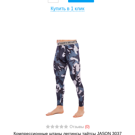
Купить в 1 клик
Отзывы
(0)
Компрессионные штаны леггинсы тайтсы JASON 3037