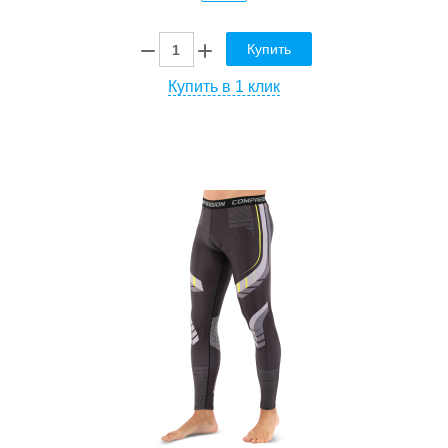
Купить
Купить в 1 клик