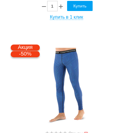
Купить
Купить в 1 клик
Акция
-50%