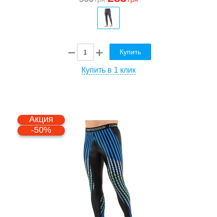
Купить
Купить в 1 клик
Акция
-50%