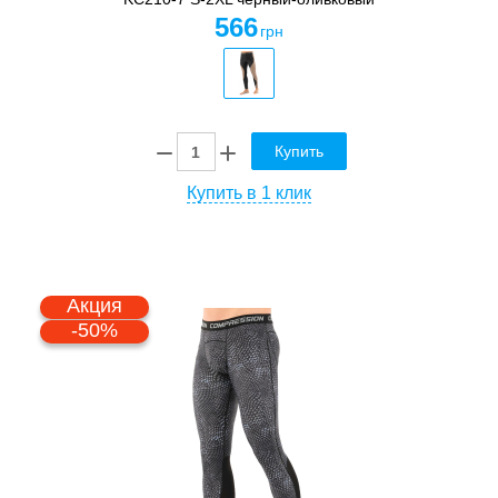
566
грн
Купить
Купить в 1 клик
Акция
-50%