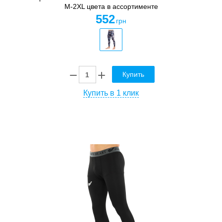
M-2XL цвета в ассортименте
552
грн
Купить
Купить в 1 клик