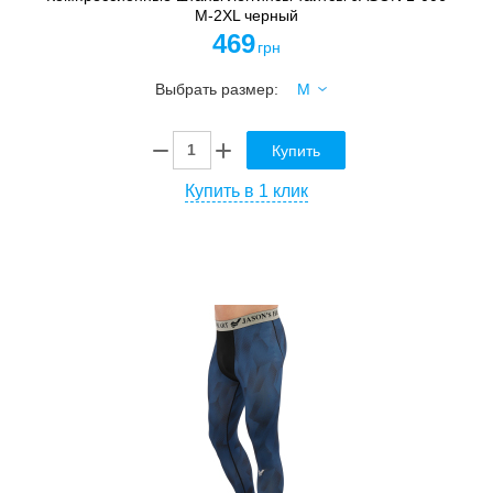
M-2XL черный
469
грн
Выбрать размер:
Купить
Купить в 1 клик