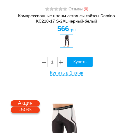
Отзывы
(0)
Компрессионные штаны леггинсы тайтсы Domino
KC210-17 S-2XL черный-белый
566
грн
Купить
Купить в 1 клик
Акция
-50%