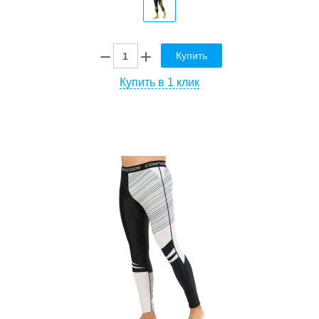
Купить
Купить в 1 клик