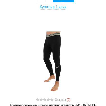
Купить в 1 клик
Отзывы
(0)
Компрессионные штаны леггинсы тайтсы JASON 1-006