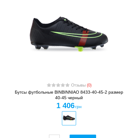
Отзывы
(0)
Бутсы футбольные BINBINNIAO 8433-40-45-2 размер
40-45 черный
1 406
грн