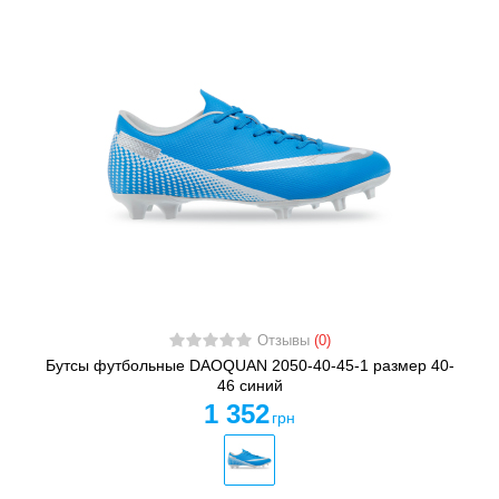
Отзывы
(0)
Бутсы футбольные DAOQUAN 2050-40-45-1 размер 40-
46 синий
1 352
грн