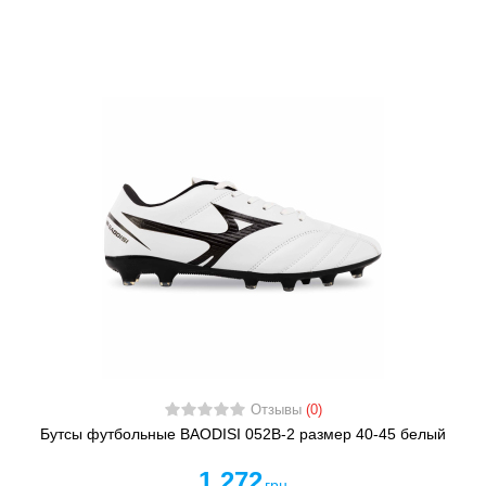
Отзывы
(0)
Бутсы футбольные BAODISI 052B-2 размер 40-45 белый
1 272
грн