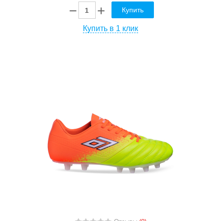
Купить
Купить в 1 клик