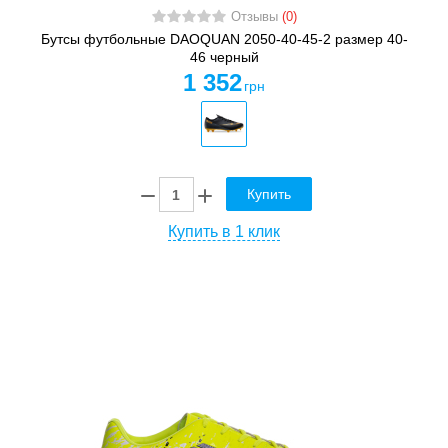
Отзывы
(0)
Бутсы футбольные DAOQUAN 2050-40-45-2 размер 40-
46 черный
1 352
грн
Купить
Купить в 1 клик