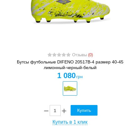
Отзывы
(0)
Бутсы футбольные DIFENO 20517B-4 размер 40-45
лимонный-черный-белый
1 080
грн
Купить
Купить в 1 клик