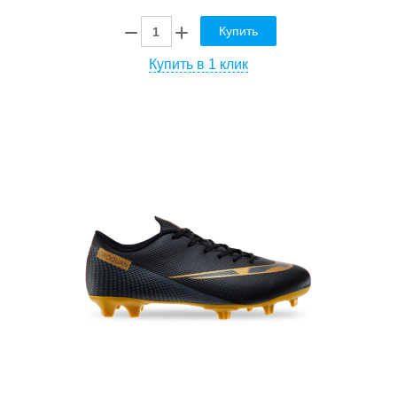
Купить
Купить в 1 клик