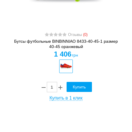
Отзывы
(0)
Бутсы футбольные BINBINNIAO 8433-40-45-1 размер
40-45 оранжевый
1 406
грн
Купить
Купить в 1 клик