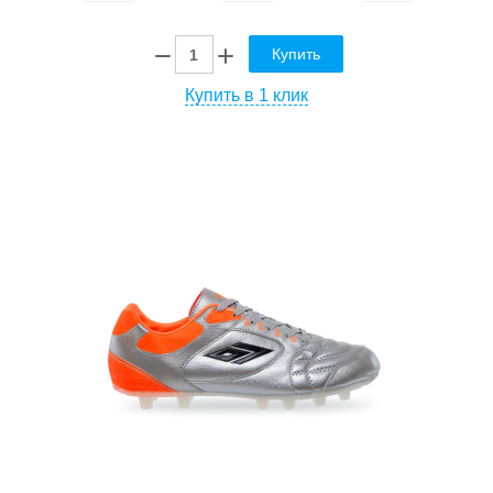
Купить
Купить в 1 клик