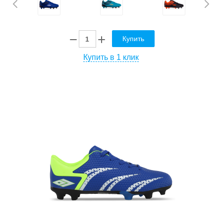
Купить
Купить в 1 клик