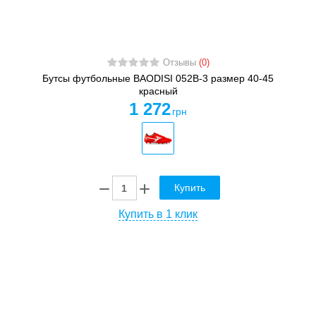
Отзывы
(0)
Бутсы футбольные BAODISI 052B-3 размер 40-45
красный
1 272
грн
Купить
Купить в 1 клик