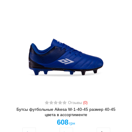
Отзывы
(0)
Бутсы футбольные Aikesa W-1-40-45 размер 40-45
цвета в ассортименте
608
грн