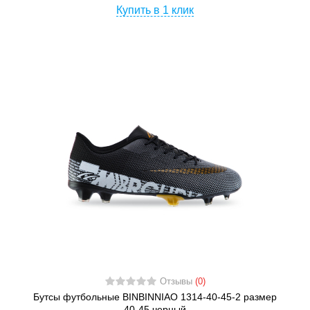
Купить в 1 клик
Отзывы
(0)
Бутсы футбольные BINBINNIAO 1314-40-45-2 размер
40-45 черный