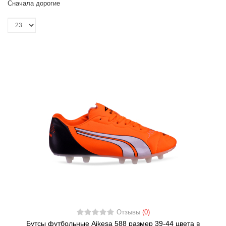
Сначала дорогие
Отзывы
(0)
Бутсы футбольные Aikesa 588 размер 39-44 цвета в