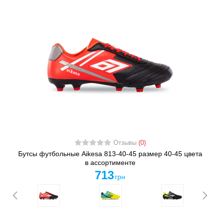
Отзывы
(0)
Бутсы футбольные Aikesa 813-40-45 размер 40-45 цвета
в ассортименте
713
грн