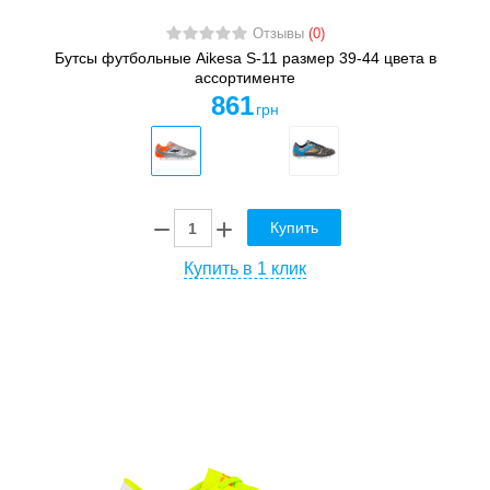
Отзывы
(0)
Бутсы футбольные Aikesa S-11 размер 39-44 цвета в
ассортименте
861
грн
Купить
Купить в 1 клик