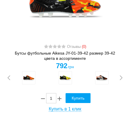
Отзывы
(0)
Бутсы футбольные Aikesa JY-01-39-42 размер 39-42
цвета в ассортименте
792
грн
Купить
Купить в 1 клик