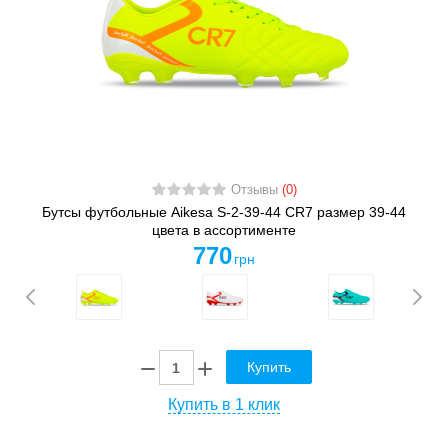
Отзывы
(0)
Бутсы футбольные Aikesa S-2-39-44 CR7 размер 39-44
цвета в ассортименте
770
грн
Купить
Купить в 1 клик