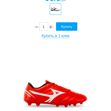
Купить
Купить в 1 клик