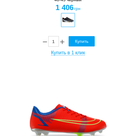
1 406
грн
Купить
Купить в 1 клик