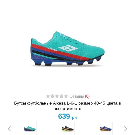
Отзывы
(0)
Бутсы футбольные Aikesa L-6-1 размер 40-45 цвета в
ассортименте
639
грн