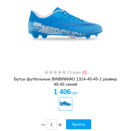
Отзывы
(0)
Бутсы футбольные BINBINNIAO 1314-40-45-1 размер
40-45 синий
1 406
грн
Купить