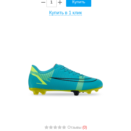
Купить
Купить в 1 клик
Отзывы
(0)