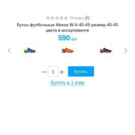
Отзывы
(0)
Бутсы футбольные Aikesa W-4-40-45 размер 40-45
цвета в ассортименте
590
грн
Купить
Купить в 1 клик