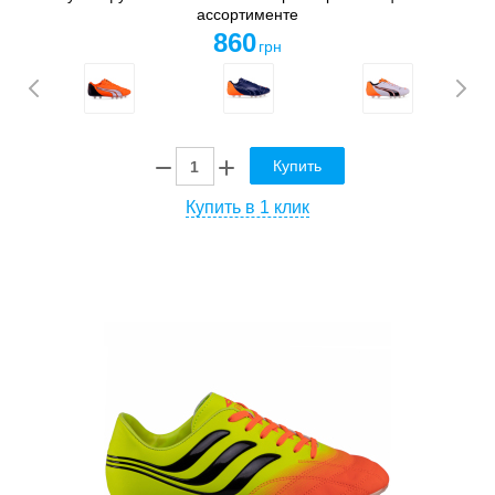
ассортименте
860
грн
Купить
Купить в 1 клик