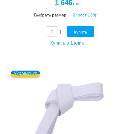
1 646
грн
Выбрать размер:
Купить
Купить в 1 клик
Українське