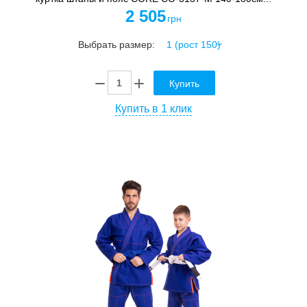
2 505
грн
Выбрать размер:
Купить
Купить в 1 клик