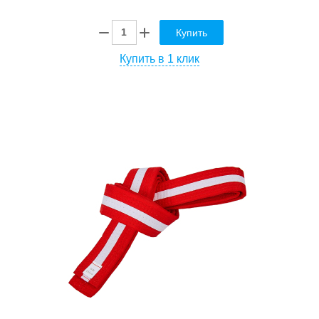
Купить
Купить в 1 клик