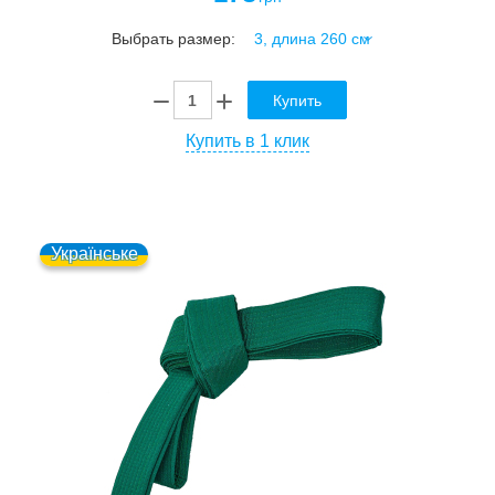
Выбрать размер:
Купить
Купить в 1 клик
Українське