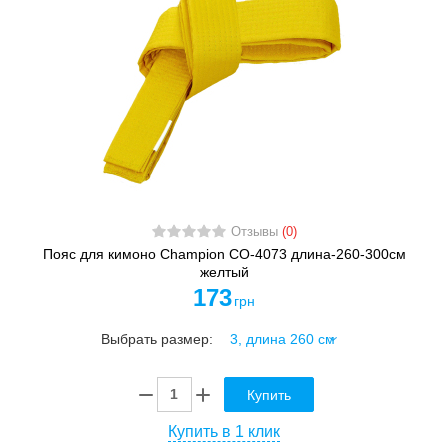
Отзывы
(0)
Пояс для кимоно Champion CO-4073 длина-260-300см
желтый
173
грн
Выбрать размер:
Купить
Купить в 1 клик