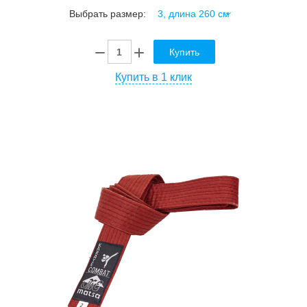
Выбрать размер:
Купить
Купить в 1 клик