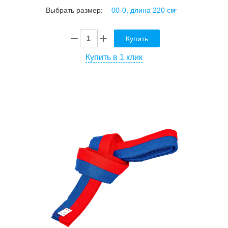
Выбрать размер:
Купить
Купить в 1 клик