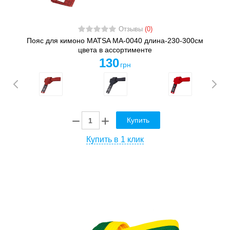
Отзывы
(0)
Пояс для кимоно MATSA MA-0040 длина-230-300см
цвета в ассортименте
130
грн
Купить
Купить в 1 клик