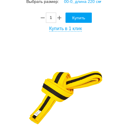
Выбрать размер:
Купить
Купить в 1 клик