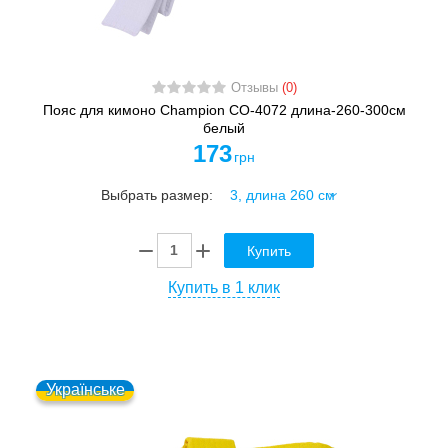
Отзывы
(0)
Пояс для кимоно Champion CO-4072 длина-260-300см
белый
173
грн
Выбрать размер:
Купить
Купить в 1 клик
Українське