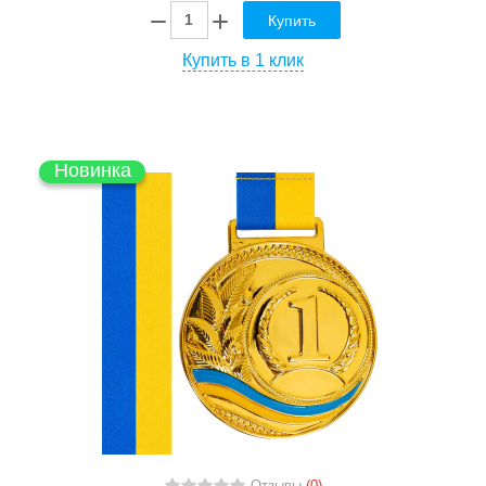
Купить
Купить в 1 клик
Новинка