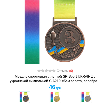
Отзывы
(0)
Медаль спортивная с лентой SP-Sport UKRAINE с
украинской символикой C-6210 ø5см золото, серебро...
46
грн