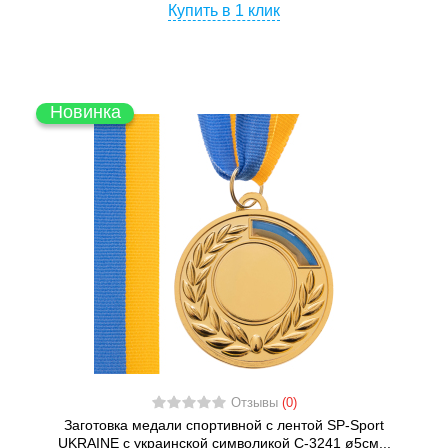
Купить в 1 клик
Новинка
Отзывы
(0)
Заготовка медали спортивной с лентой SP-Sport
UKRAINE с украинской символикой C-3241 ø5см...