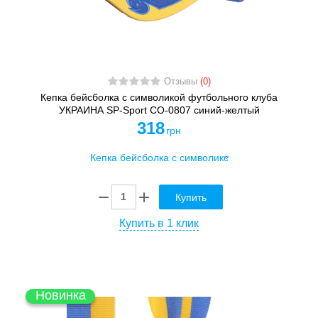
Отзывы
(0)
Кепка бейсболка с символикой футбольного клуба
УКРАИНА SP-Sport CO-0807 синий-желтый
318
грн
Купить
Купить в 1 клик
Новинка