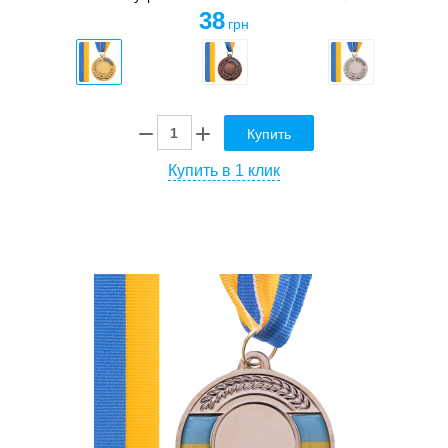
38
грн
Купить
Купить в 1 клик