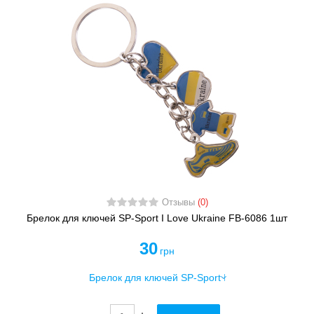
Отзывы
(0)
Брелок для ключей SP-Sport I Love Ukraine FB-6086 1шт
30
грн