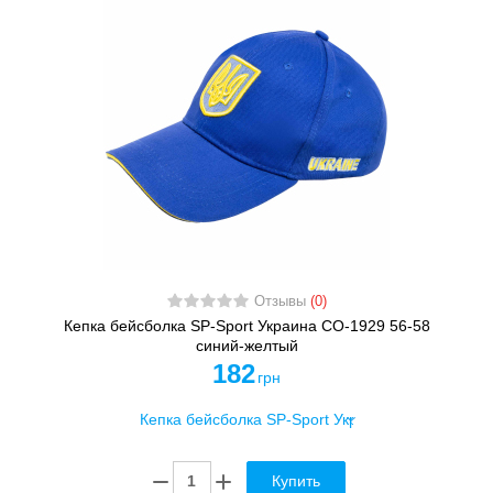
Отзывы
(0)
Кепка бейсболка SP-Sport Украина CO-1929 56-58
синий-желтый
182
грн
Купить