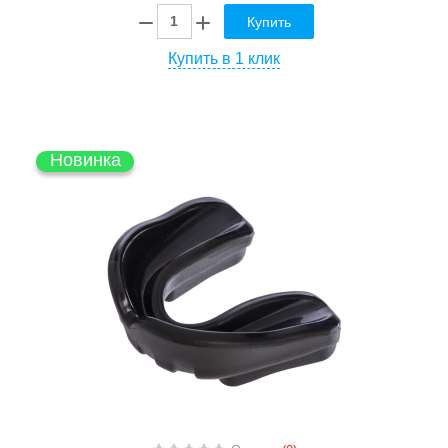
Купить
Купить в 1 клик
Новинка