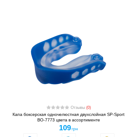
Отзывы
(0)
Капа боксерская одночелюстная двухслойная SP-Sport
BO-7773 цвета в ассортименте
109
грн