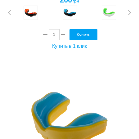
грн
Купить
Купить в 1 клик