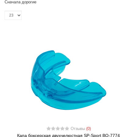
Сначала дорогие
Отзывы
(0)
Капа боксерская двухчелюстная SP-Sport BO-7774