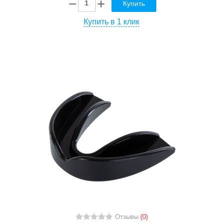
Купить
Купить в 1 клик
Отзывы
(0)