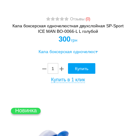
Отзывы
(0)
Капа боксерская одночелюстная двухслойная SP-Sport
ICE MAN BO-0066-L L голубой
300
грн
Купить
Купить в 1 клик
Новинка