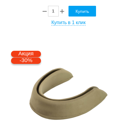
Купить
Купить в 1 клик
Акция
-30%