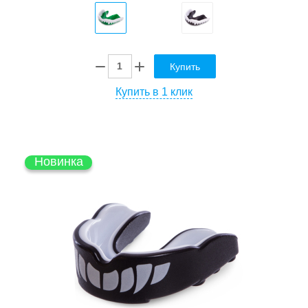
Купить
Купить в 1 клик
Новинка