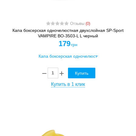
Отзывы
(0)
Капа боксерская одночелюстная двухслойная SP-Sport
VAMPIRE BO-3503-L L черный
179
грн
Купить
Купить в 1 клик