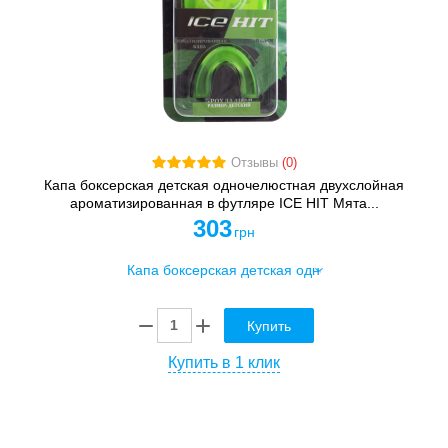
Отзывы
(0)
Капа боксерская детская одночелюстная двухслойная
ароматизированная в футляре ICE HIT Мята...
303
грн
Купить
Купить в 1 клик