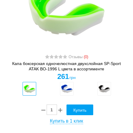
Отзывы
(0)
Капа боксерская одночелюстная двухслойная SP-Sport
ATAK BO-1996 L цвета в ассортименте
261
грн
Купить
Купить в 1 клик