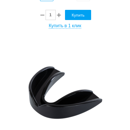
Купить
Купить в 1 клик