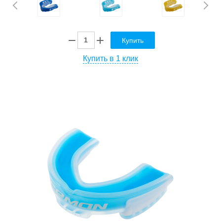
Купить
Купить в 1 клик