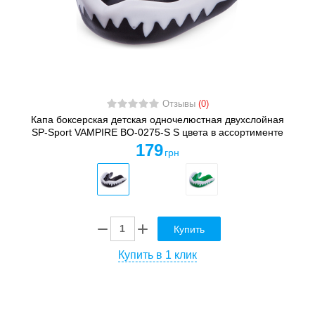
Отзывы
(0)
Капа боксерская детская одночелюстная двухслойная
SP-Sport VAMPIRE BO-0275-S S цвета в ассортименте
179
грн
Купить
Купить в 1 клик