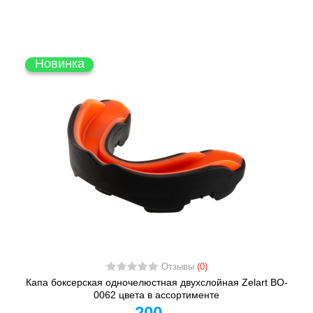
Новинка
Отзывы
(0)
Капа боксерская одночелюстная двухслойная Zelart BO-
0062 цвета в ассортименте
200