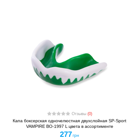
Отзывы
(0)
Капа боксерская одночелюстная двухслойная SP-Sport
VAMPIRE BO-1997 L цвета в ассортименте
277
грн