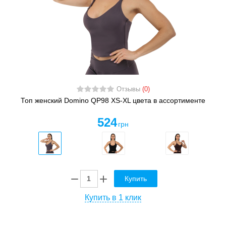
Отзывы
(0)
Топ женский Domino QP98 XS-XL цвета в ассортименте
524
грн
Купить
Купить в 1 клик