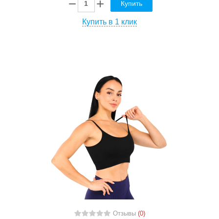
Купить
Купить в 1 клик
Отзывы
(0)