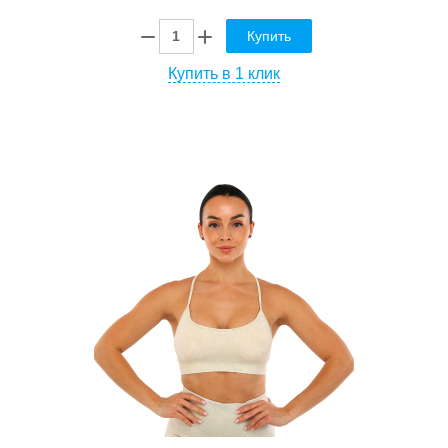
Купить
Купить в 1 клик