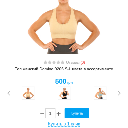
Отзывы
(0)
Топ женский Domino 9206 S-L цвета в ассортименте
500
грн
Купить
Купить в 1 клик