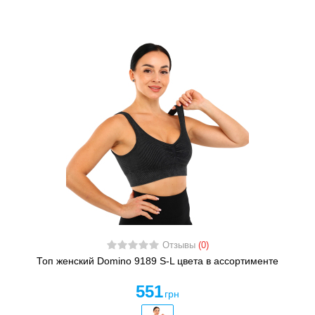
Отзывы
(0)
Топ женский Domino 9189 S-L цвета в ассортименте
551
грн