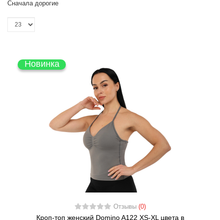
Сначала дорогие
Новинка
Отзывы
(0)
Кроп-топ женский Domino A122 XS-XL цвета в