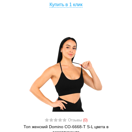
Купить в 1 клик
Отзывы
(0)
Топ женский Domino CO-6668-T S-L цвета в
ассортименте