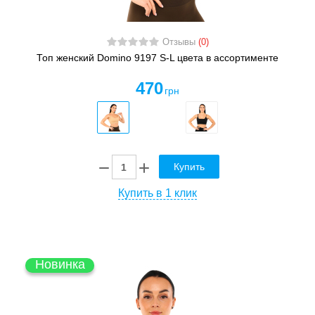
Отзывы
(0)
Топ женский Domino 9197 S-L цвета в ассортименте
470
грн
Купить
Купить в 1 клик
Новинка