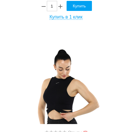
Купить
Купить в 1 клик