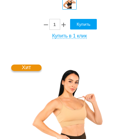
Купить
Купить в 1 клик
Хит