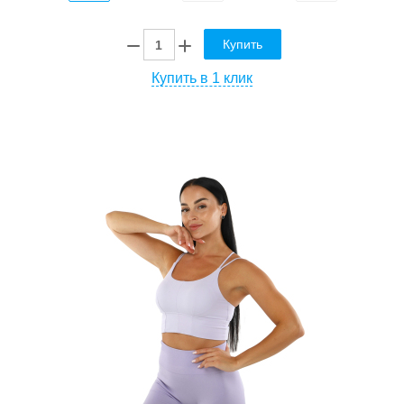
Купить
Купить в 1 клик