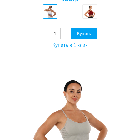
Купить
Купить в 1 клик