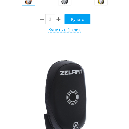
Купить
Купить в 1 клик