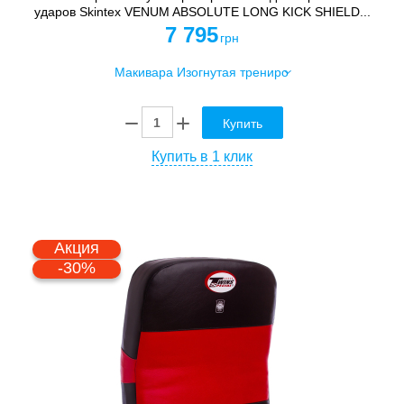
ударов Skintex VENUM ABSOLUTE LONG KICK SHIELD...
7 795
грн
Купить
Купить в 1 клик
Акция
-30%