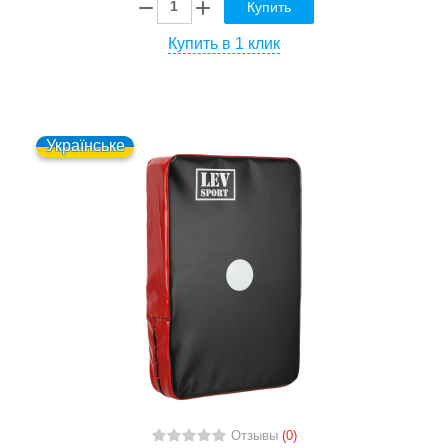
Купить
Купить в 1 клик
Українське
Отзывы
(0)