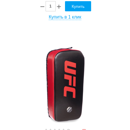
Купить
Купить в 1 клик