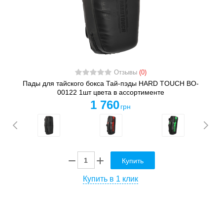
Отзывы
(0)
Пады для тайского бокса Тай-пэды HARD TOUCH BO-
00122 1шт цвета в ассортименте
1 760
грн
Купить
Купить в 1 клик