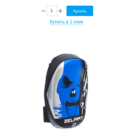
Купить
Купить в 1 клик