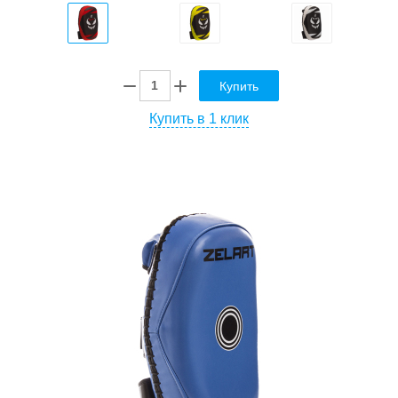
Купить
Купить в 1 клик