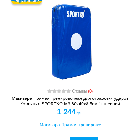
Українське
Отзывы
(0)
Макивара Прямая тренировочная для отработки ударов
Кожвинил SPORTKO M3 60x40x8,5см 1шт синий
1 244
грн