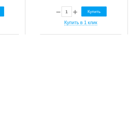
Купить
Купить в 1 клик