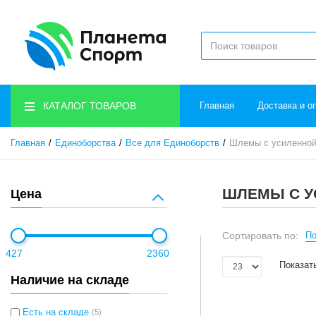
КАТАЛОГ ТОВАРОВ
Главная
Доставка и о
Главная
Единоборства
Все для Единоборств
Шлемы с усиленной
ШЛЕМЫ С У
Цена
Сортировать по:
По
427
2360
Показат
Наличие на складе
Есть на складе
(5)