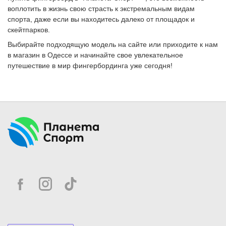
воплотить в жизнь свою страсть к экстремальным видам
спорта, даже если вы находитесь далеко от площадок и
скейтпарков.
Выбирайте подходящую модель на сайте или приходите к нам
в магазин в Одессе и начинайте свое увлекательное
путешествие в мир фингербординга уже сегодня!