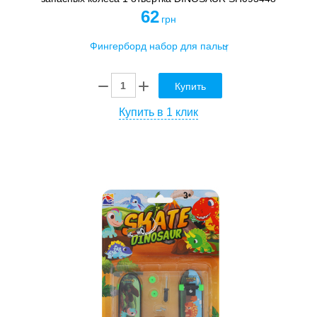
62
грн
Купить
Купить в 1 клик