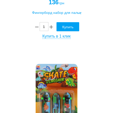
136
грн
Купить
Купить в 1 клик