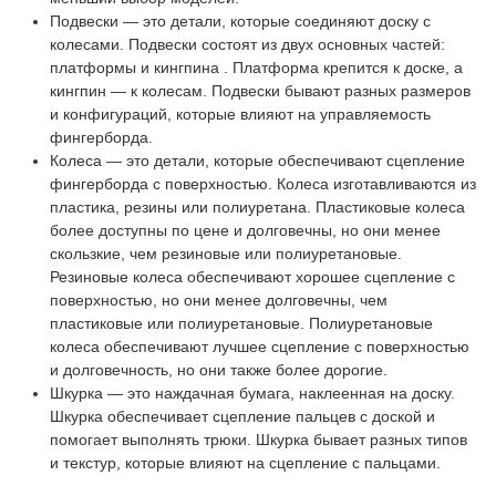
Подвески — это детали, которые соединяют доску с
колесами. Подвески состоят из двух основных частей:
платформы и кингпина . Платформа крепится к доске, а
кингпин — к колесам. Подвески бывают разных размеров
и конфигураций, которые влияют на управляемость
фингерборда.
Колеса — это детали, которые обеспечивают сцепление
фингерборда с поверхностью. Колеса изготавливаются из
пластика, резины или полиуретана. Пластиковые колеса
более доступны по цене и долговечны, но они менее
скользкие, чем резиновые или полиуретановые.
Резиновые колеса обеспечивают хорошее сцепление с
поверхностью, но они менее долговечны, чем
пластиковые или полиуретановые. Полиуретановые
колеса обеспечивают лучшее сцепление с поверхностью
и долговечность, но они также более дорогие.
Шкурка — это наждачная бумага, наклеенная на доску.
Шкурка обеспечивает сцепление пальцев с доской и
помогает выполнять трюки. Шкурка бывает разных типов
и текстур, которые влияют на сцепление с пальцами.