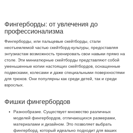
Фингерборды: от увлечения до
профессионализма
Фингерборды, или пальцевые скейтборды, стали
неотъемлемой частью скейтборд-культуры, предоставляя
энтузиастам возможность тренировать свои навыки прямо на
столе. Эти миниатюрные скейтборды представляют собой
уменьшенные копии настоящих скейтбордов, оснащенные
подвесками, колесами и даже специальными поверхностями
для трюков. Они популярны как среди детей, так и среди
взрослых.
Фишки фингербордов
Разнообразие. Существует множество различных
моделей фингербордов, отличающихся размерами,
материалами и дизайном. Это позволяет выбрать
фингерборд, который идеально подходит для ваших