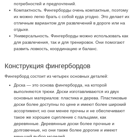
потребностей и предпочтений.
Компактность. Фингерборды очень компактные, поэтому
их можно легко брать с собой куда угодно. Это делает их
отличным вариантом для развлечений в дороге или на
отдыхе.
Универсальность. Фингерборды можно использовать как
для развлечения, так и для тренировок. Они помогают
развить ловкость, координацию и баланс.
Конструкция фингербордов
Фингерборд состоит из четырех основных деталей:
Доска — это основа фингерборда, на которой
выполняются трюки. Доски изготавливаются из двух
основных материалов: пластика и дерева. Пластиковые
доски более доступны по цене и имеют более широкий
ассортимент, но они менее прочны и не обеспечивают
такое же хорошее сцепление с пальцами, как
деревянные. Деревянные доски более прочные и
долговечные, но они также более дорогие и имеют
меньший выбор моделей.