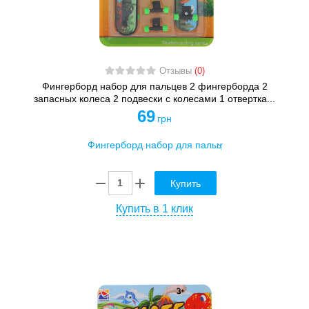
Отзывы
(0)
Фингерборд набор для пальцев 2 фингерборда 2
запасных колеса 2 подвески с колесами 1 отвертка...
69
грн
Купить
Купить в 1 клик