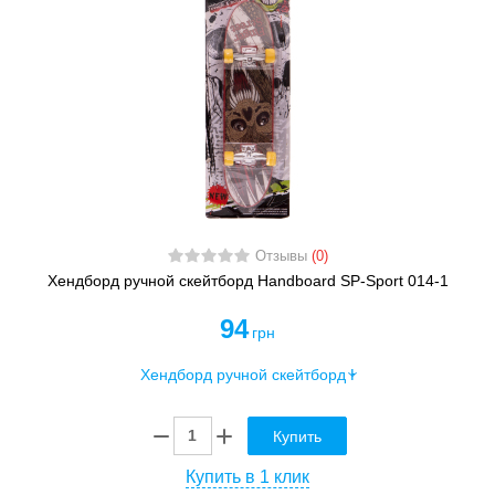
Отзывы
(0)
Хендборд ручной скейтборд Handboard SP-Sport 014-1
94
грн
Купить
Купить в 1 клик