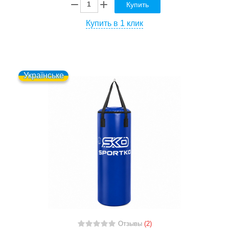
Купить
Купить в 1 клик
Українське
Отзывы
(2)