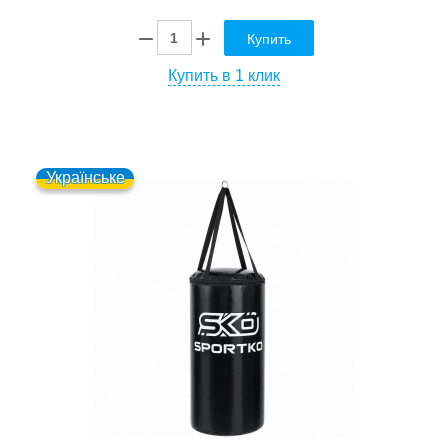
Купить
Купить в 1 клик
Українське