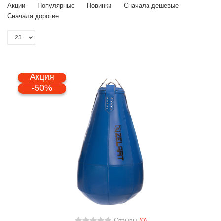
Акции
Популярные
Новинки
Сначала дешевые
Сначала дорогие
Акция
-50%
Отзывы
(0)