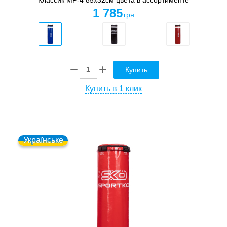
1 785
грн
Купить
Купить в 1 клик
Українське