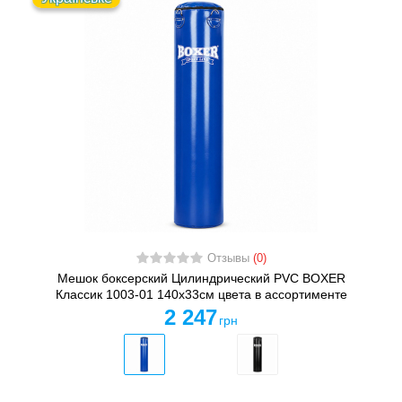
Отзывы
(0)
Мешок боксерский Цилиндрический PVC BOXER
Классик 1003-01 140х33см цвета в ассортименте
2 247
грн