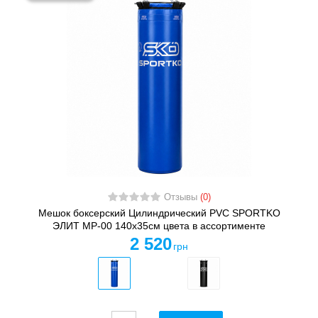
Отзывы
(0)
Мешок боксерский Цилиндрический PVC SPORTKO
ЭЛИТ MP-00 140х35см цвета в ассортименте
2 520
грн