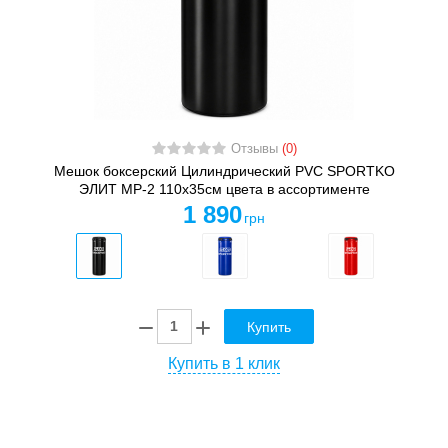
Отзывы
(0)
Мешок боксерский Цилиндрический PVC SPORTKO
ЭЛИТ MP-2 110х35см цвета в ассортименте
1 890
грн
Купить
Купить в 1 клик