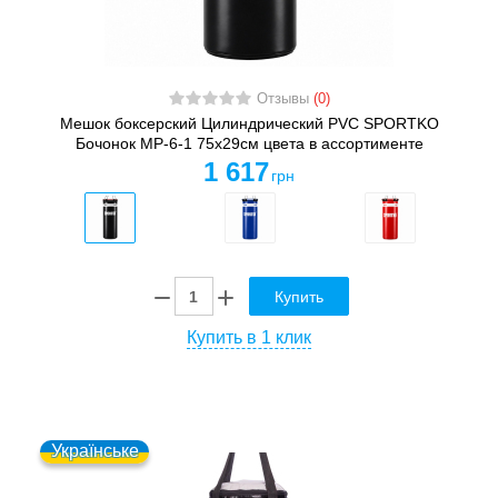
Отзывы
(0)
Мешок боксерский Цилиндрический PVC SPORTKO
Бочонок MP-6-1 75х29см цвета в ассортименте
1 617
грн
Купить
Купить в 1 клик
Українське