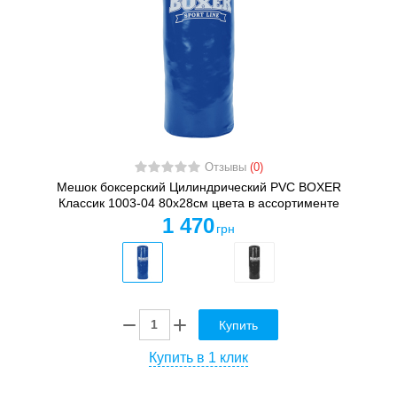
Отзывы
(0)
Мешок боксерский Цилиндрический PVC BOXER
Классик 1003-04 80х28см цвета в ассортименте
1 470
грн
Купить
Купить в 1 клик