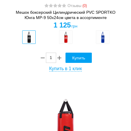
Отзывы
(0)
Мешок боксерский Цилиндрический PVC SPORTKO
Юнга MP-9 50х24см цвета в ассортименте
1 125
грн
Купить
Купить в 1 клик