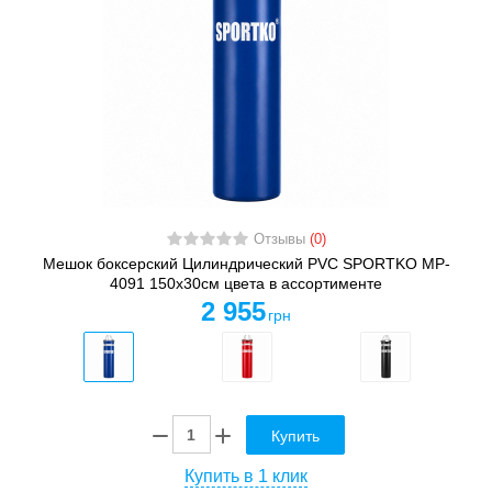
Отзывы
(0)
Мешок боксерский Цилиндрический PVC SPORTKO MP-
4091 150х30см цвета в ассортименте
2 955
грн
Купить
Купить в 1 клик