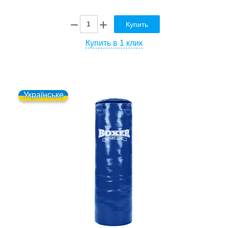
Купить
Купить в 1 клик
Українське