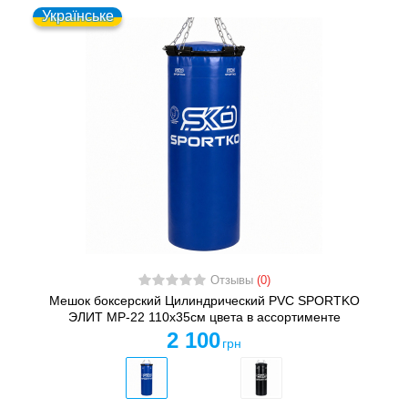
Українське
Отзывы
(0)
Мешок боксерский Цилиндрический PVC SPORTKO
ЭЛИТ MP-22 110х35см цвета в ассортименте
2 100
грн