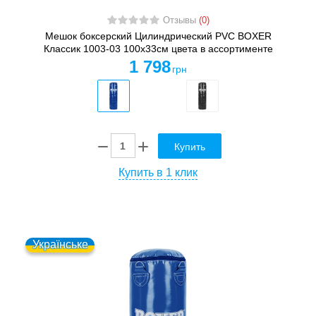
Отзывы
(0)
Мешок боксерский Цилиндрический PVC BOXER
Классик 1003-03 100х33см цвета в ассортименте
1 798
грн
Купить
Купить в 1 клик
Українське