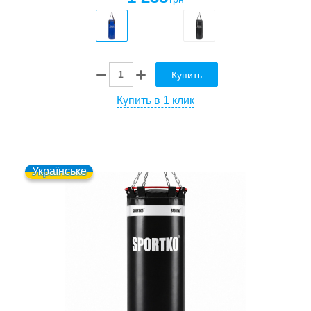
Купить
Купить в 1 клик
Українське