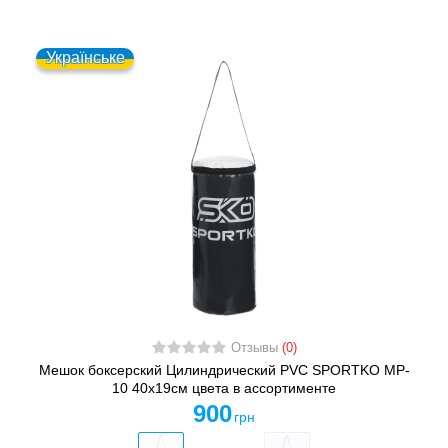
Українське
Отзывы
(0)
Мешок боксерский Цилиндрический PVC SPORTKO MP-
10 40х19см цвета в ассортименте
900
грн