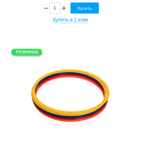
Купить
Купить в 1 клик
Новинка