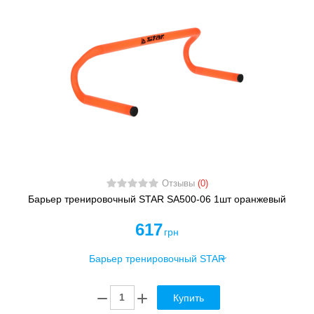
Отзывы
(0)
Барьер тренировочный STAR SA500-06 1шт оранжевый
617
грн
Купить