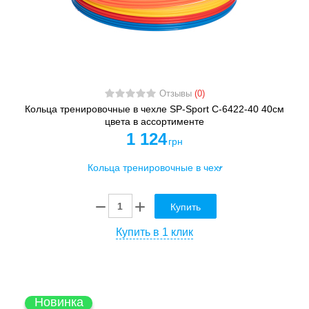
Отзывы
(0)
Кольца тренировочные в чехле SP-Sport C-6422-40 40см
цвета в ассортименте
1 124
грн
Купить
Купить в 1 клик
Новинка