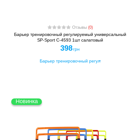
Отзывы
(0)
Барьер тренировочный регулируемый универсальный
SP-Sport C-4593 1шт салатовый
398
грн
Новинка