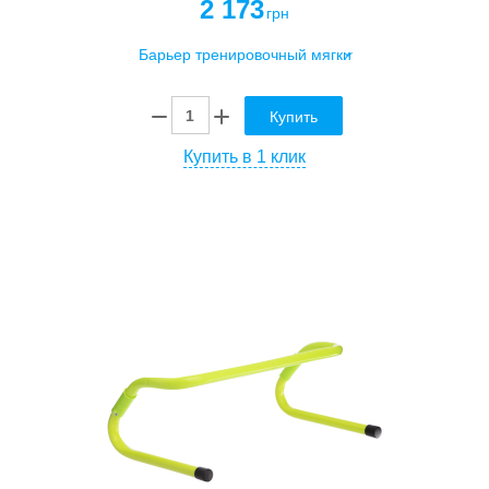
2 173
грн
Купить
Купить в 1 клик