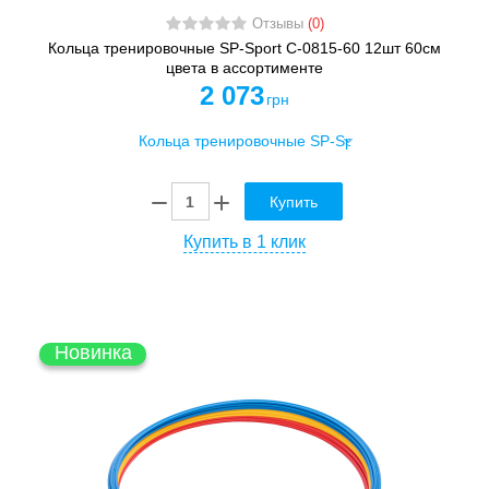
Отзывы
(0)
Кольца тренировочные SP-Sport C-0815-60 12шт 60см
цвета в ассортименте
2 073
грн
Купить
Купить в 1 клик
Новинка