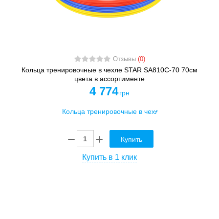
Отзывы
(0)
Кольца тренировочные в чехле STAR SA810C-70 70см
цвета в ассортименте
4 774
грн
Купить
Купить в 1 клик