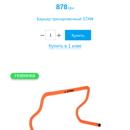
878
грн
Купить
Купить в 1 клик
Новинка