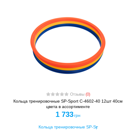
Отзывы
(0)
Кольца тренировочные SP-Sport C-4602-40 12шт 40см
цвета в ассортименте
1 733
грн