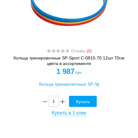
Отзывы
(0)
Кольца тренировочные SP-Sport C-0815-70 12шт 70см
цвета в ассортименте
1 987
грн
Купить
Купить в 1 клик