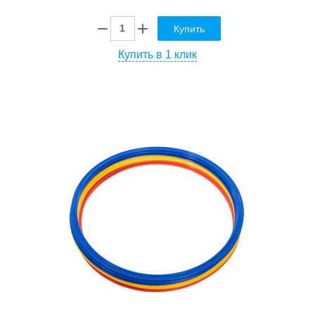
Купить
Купить в 1 клик