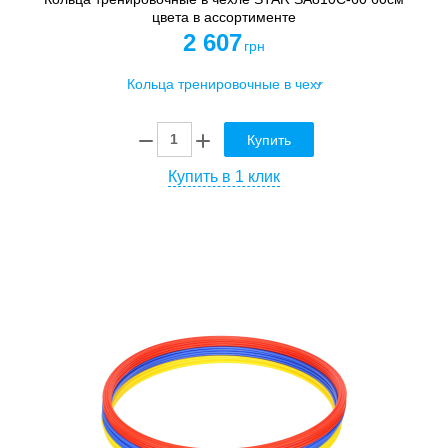
цвета в ассортименте
2 607
грн
Купить
Купить в 1 клик