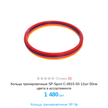
Отзывы
(0)
Кольца тренировочные SP-Sport C-0815-50 12шт 50см
цвета в ассортименте
1 480
грн