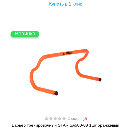
Купить в 1 клик
Новинка
Отзывы
(0)
Барьер тренировочный STAR SA500-09 1шт оранжевый