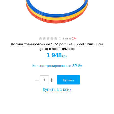
Отзывы
(0)
Кольца тренировочные SP-Sport C-4602-60 12шт 60см
цвета в ассортименте
1 948
грн
Купить
Купить в 1 клик