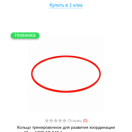
Купить в 1 клик
Новинка
Отзывы
(0)
Кольцо тренировочное для развития координации