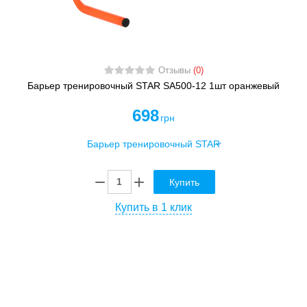
Отзывы
(0)
Барьер тренировочный STAR SA500-12 1шт оранжевый
698
грн
Купить
Купить в 1 клик