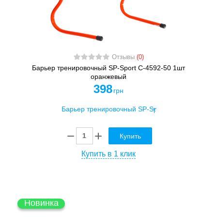
Отзывы
(0)
Барьер тренировочный SP-Sport C-4592-50 1шт
оранжевый
398
грн
Купить
Купить в 1 клик
Новинка