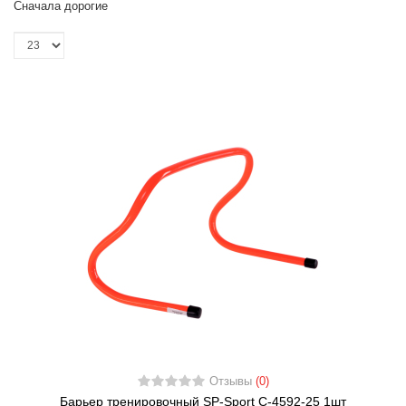
Сначала дорогие
Отзывы
(0)
Барьер тренировочный SP-Sport C-4592-25 1шт