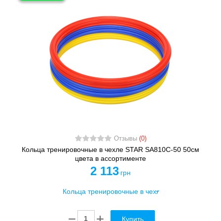
Отзывы
(0)
Кольца тренировочные в чехле STAR SA810C-50 50см
цвета в ассортименте
2 113
грн
Купить