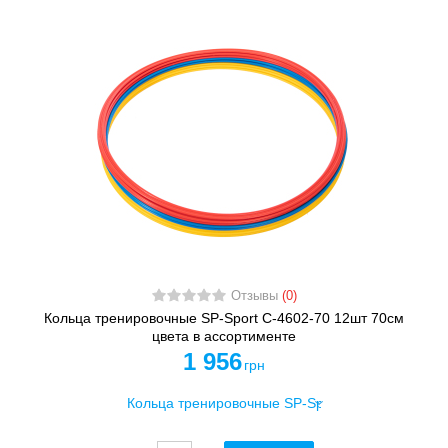
Отзывы
(0)
Кольца тренировочные SP-Sport C-4602-70 12шт 70см
цвета в ассортименте
1 956
грн