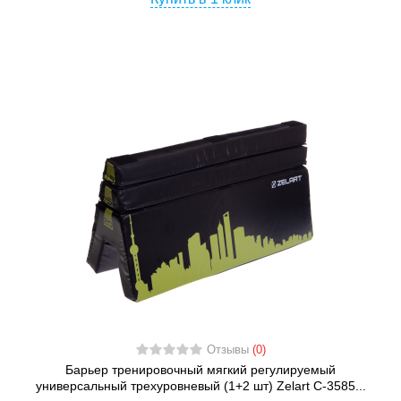
Отзывы
(0)
Барьер тренировочный мягкий регулируемый
универсальный трехуровневый (1+2 шт) Zelart C-3585...