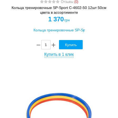
Отзывы
(0)
Кольца тренировочные SP-Sport C-4602-50 12шт 50см
цвета в ассортименте
1 370
грн
Купить
Купить в 1 клик