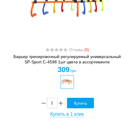
Отзывы
(0)
Барьер тренировочный регулируемый универсальный
SP-Sport C-4598 1шт цвета в ассортименте
309
грн
Купить
Купить в 1 клик