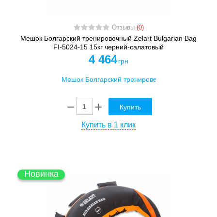
Отзывы
(0)
Мешок Болгарский тренировочный Zelart Bulgarian Bag
FI-5024-15 15кг черний-салатовый
4 464
грн
Купить
Купить в 1 клик
Новинка