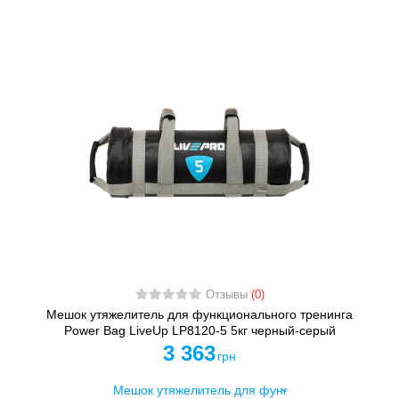
Отзывы
(0)
Мешок утяжелитель для функционального тренинга
Power Bag LiveUp LP8120-5 5кг черный-серый
3 363
грн