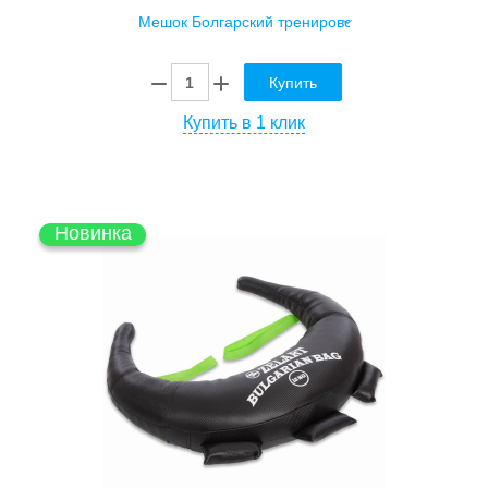
Купить
Купить в 1 клик
Новинка