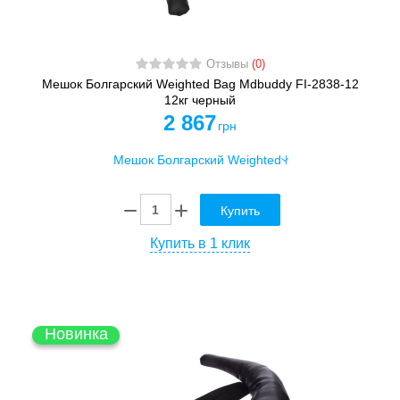
Отзывы
(0)
Мешок Болгарский Weighted Bag Mdbuddy FI-2838-12
12кг черный
2 867
грн
Купить
Купить в 1 клик
Новинка