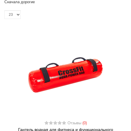
Сначала дорогие
Отзывы
(0)
Гантель водная для фитнеса и функционального