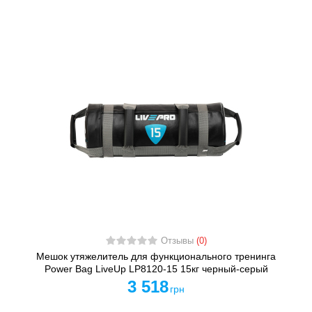
Отзывы
(0)
Мешок утяжелитель для функционального тренинга
Power Bag LiveUp LP8120-15 15кг черный-серый
3 518
грн