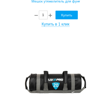
Купить
Купить в 1 клик