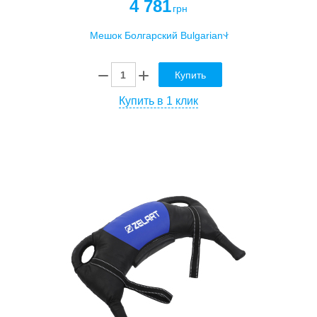
4 781
грн
Купить
Купить в 1 клик