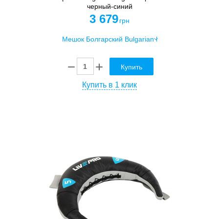
черный-синий
3 679
грн
Купить
Купить в 1 клик