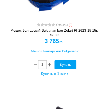
Отзывы
(0)
Мешок Болгарский Bulgarian bag Zelart FI-2623-15 15кг
синий
3 765
грн
Купить
Купить в 1 клик