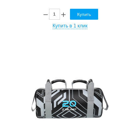
Купить
Купить в 1 клик