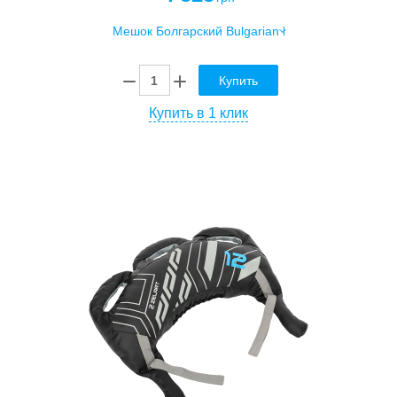
Купить
Купить в 1 клик