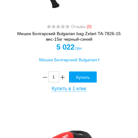
Отзывы
(0)
Мешок Болгарский Bulgarian bag Zelart TA-7826-15
вес-15кг черный-синий
5 022
грн
Купить
Купить в 1 клик