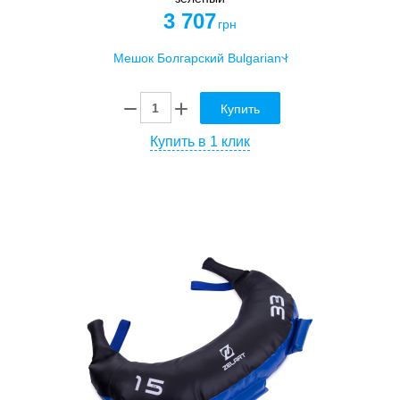
3 707
грн
Купить
Купить в 1 клик