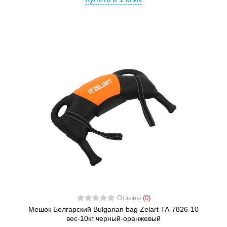
Отзывы
(0)
Мешок Болгарский Bulgarian bag Zelart TA-7826-10
вес-10кг черный-оранжевый