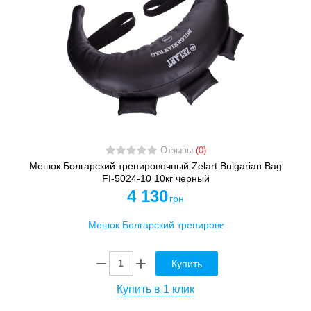
Отзывы
(0)
Мешок Болгарский тренировочный Zelart Bulgarian Bag
FI-5024-10 10кг черный
4 130
грн
Купить
Купить в 1 клик