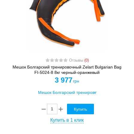
Отзывы
(0)
Мешок Болгарский тренировочный Zelart Bulgarian Bag
FI-5024-8 8кг черный-оранжевый
3 977
грн
Купить
Купить в 1 клик