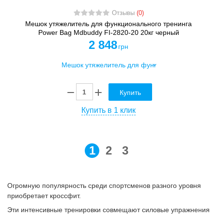
Отзывы
(0)
Мешок утяжелитель для функционального тренинга
Power Bag Mdbuddy FI-2820-20 20кг черный
2 848
грн
Купить
Купить в 1 клик
1
2
3
Огромную популярность среди спортсменов разного уровня
приобретает кроссфит.
Эти интенсивные тренировки совмещают силовые упражнения