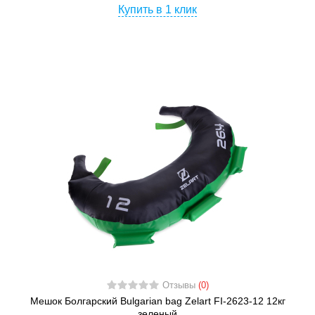
Купить в 1 клик
Отзывы
(0)
Мешок Болгарский Bulgarian bag Zelart FI-2623-12 12кг
зеленый