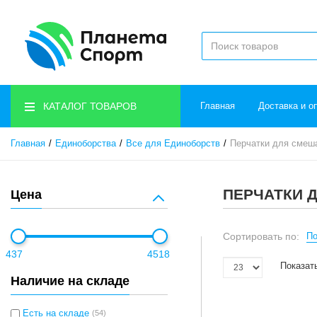
КАТАЛОГ ТОВАРОВ
Главная
Доставка и о
Главная
Единоборства
Все для Единоборств
Перчатки для смеш
ПЕРЧАТКИ 
Цена
Сортировать по:
По
437
4518
Показат
Наличие на складе
Есть на складе
(54)