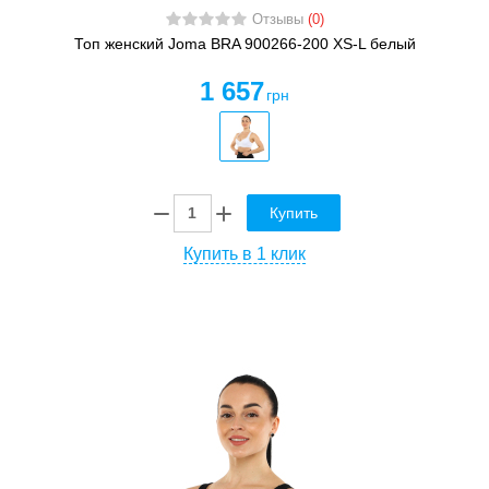
Отзывы
(0)
Топ женский Joma BRA 900266-200 XS-L белый
1 657
грн
Купить
Купить в 1 клик