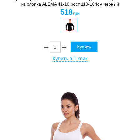
из хлопка ALEMA 41-10 рост 110-164см черный
518
грн
Купить
Купить в 1 клик