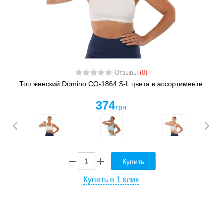
Отзывы
(0)
Топ женский Domino CO-1864 S-L цвета в ассортименте
374
грн
Купить
Купить в 1 клик