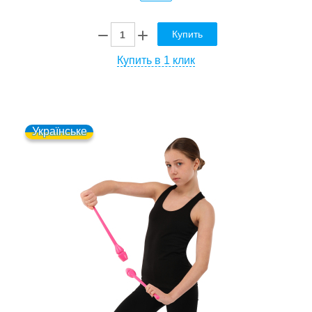
Купить
Купить в 1 клик
Українське