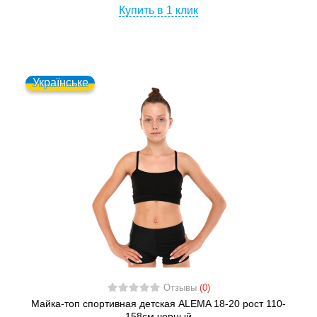
Купить в 1 клик
Українське
Отзывы
(0)
Майка-топ спортивная детская ALEMA 18-20 рост 110-
158см черный