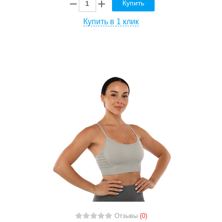
Купить
Купить в 1 клик
Отзывы
(0)