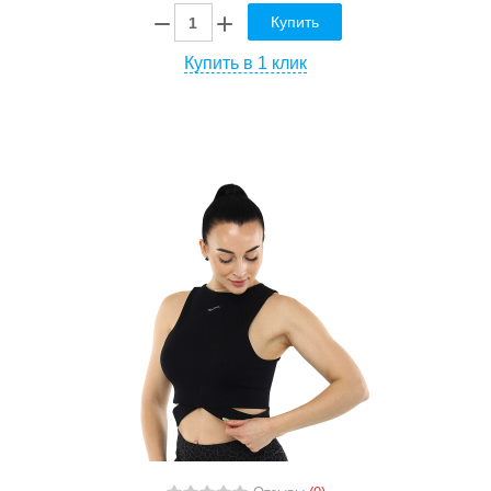
Купить
Купить в 1 клик