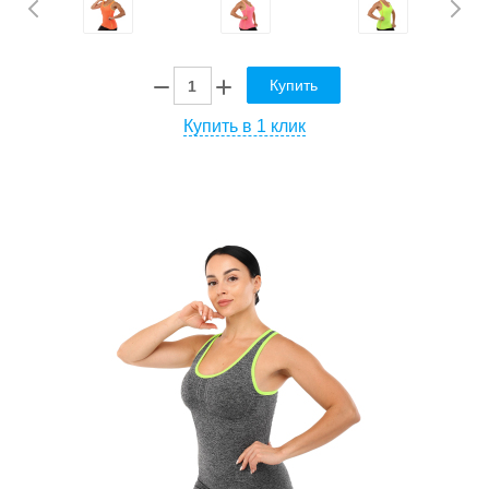
Купить
Купить в 1 клик