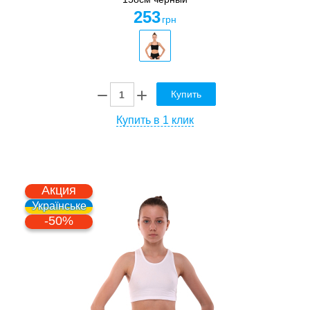
253
грн
Купить
Купить в 1 клик
Акция
Українське
-50%