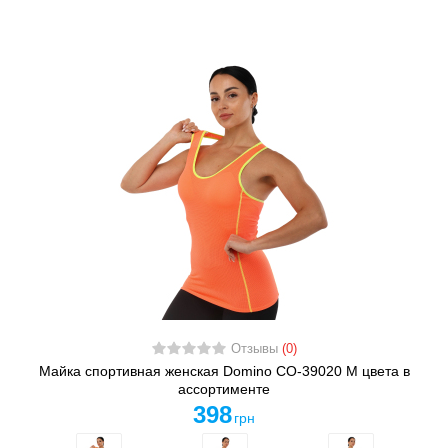
Отзывы
(0)
Майка спортивная женская Domino CO-39020 M цвета в
ассортименте
398
грн