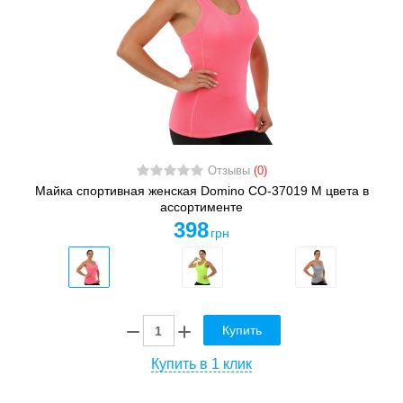
Отзывы
(0)
Майка спортивная женская Domino CO-37019 M цвета в
ассортименте
398
грн
Купить
Купить в 1 клик