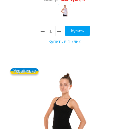
Купить
Купить в 1 клик
Українське