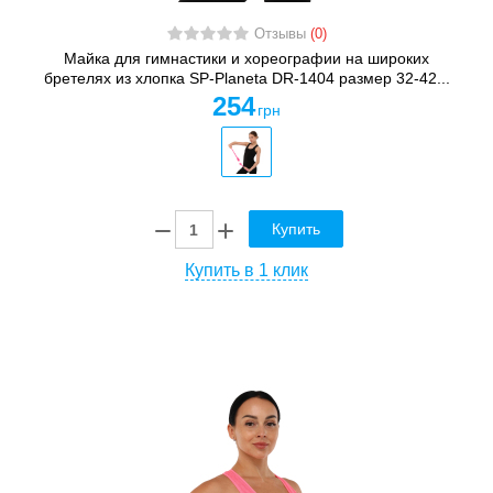
Отзывы
(0)
Майка для гимнастики и хореографии на широких
бретелях из хлопка SP-Planeta DR-1404 размер 32-42...
254
грн
Купить
Купить в 1 клик