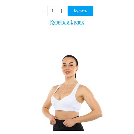
Купить
Купить в 1 клик