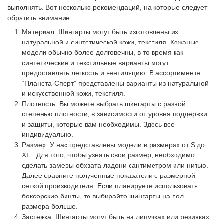
выполнять. Вот несколько рекомендаций, на которые следует
обратить внимание:
Материал. Шингарты могут быть изготовлены из
натуральной и синтетической кожи, текстиля. Кожаные
модели обычно более долговечны, в то время как
синтетические и текстильные варианты могут
предоставлять легкость и вентиляцию. В ассортименте
“Планета-Спорт” представлены варианты из натуральной
и искусственной кожи, текстиля.
Плотность. Вы можете выбрать шингарты с разной
степенью плотности, в зависимости от уровня поддержки
и защиты, которые вам необходимы. Здесь все
индивидуально.
Размер. У нас представлены модели в размерах от S до
XL. Для того, чтобы узнать свой размер, необходимо
сделать замеры обхвата ладони сантиметром или нитью.
Далее сравните полученные показатели с размерной
сеткой производителя. Если планируете использовать
боксерские бинты, то выбирайте шингарты на пол
размера больше.
Застежка. Шингарты могут быть на липучках или резинках