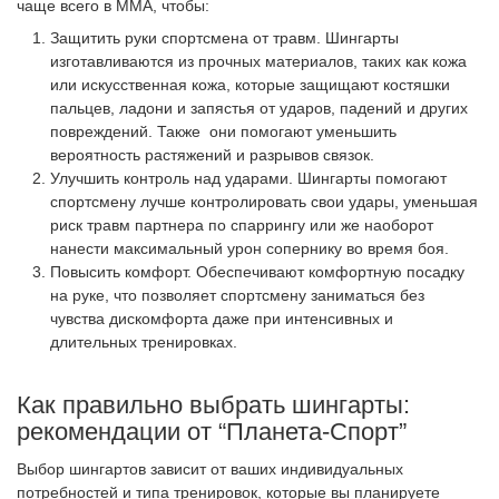
чаще всего в ММА, чтобы:
Защитить руки спортсмена от травм. Шингарты
изготавливаются из прочных материалов, таких как кожа
или искусственная кожа, которые защищают костяшки
пальцев, ладони и запястья от ударов, падений и других
повреждений. Также они помогают уменьшить
вероятность растяжений и разрывов связок.
Улучшить контроль над ударами. Шингарты помогают
спортсмену лучше контролировать свои удары, уменьшая
риск травм партнера по спаррингу или же наоборот
нанести максимальный урон сопернику во время боя.
Повысить комфорт. Обеспечивают комфортную посадку
на руке, что позволяет спортсмену заниматься без
чувства дискомфорта даже при интенсивных и
длительных тренировках.
Как правильно выбрать шингарты:
рекомендации от “Планета-Спорт”
Выбор шингартов зависит от ваших индивидуальных
потребностей и типа тренировок, которые вы планируете