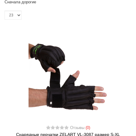
Сначала дорогие
Отзывы
(0)
Снарядные перчатки ZELART VL-3087 размер S-XL