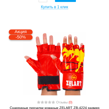
Купить в 1 клик
Акция
-50%
Отзывы
(0)
Снарядные перчатки кожаные ZELART ZB-4224 размер