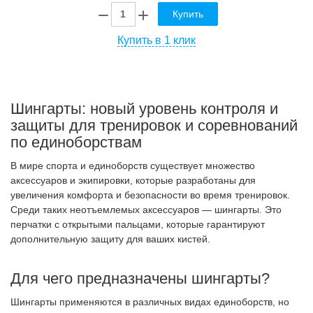
Купить
Купить в 1 клик
Шингарты: новый уровень контроля и
защиты для тренировок и соревнований
по единоборствам
В мире спорта и единоборств существует множество
аксессуаров и экипировки, которые разработаны для
увеличения комфорта и безопасности во время тренировок.
Среди таких неотъемлемых аксессуаров — шингарты. Это
перчатки с открытыми пальцами, которые гарантируют
дополнительную защиту для ваших кистей.
Для чего предназначены шингарты?
Шингарты применяются в различных видах единоборств, но