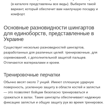
(в каталоге представлены все виды). Выберите такой
вариант, который обеспечит вам наилучшую посадку и
комфорт.
Основные разновидности шингартов
для единоборств, представленные в
Украине
Существует несколько разновидностей шингартов,
разработанных для различных целей: тренировочные, для
соревнований, с дополнительной защитой пальцев.
Отличаются материалами и кроем.
Тренировочные перчатки
Обычно весят около 7 унций. Имеют сплошную ударную
поверхность, усиленную защиту в области костей и запястья
— это позволяет бойцам безопасно тренироваться и
сражаться в залах. Такие шингарты обеспечивают надежную
фиксацию запястья и общую защиту рук во время тренировок.