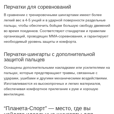
Перчатки для соревнований
В сравнении с тренировочными шингартами имеют более
легкий вес в 4-5 унций и в ударной поверхности раздельные
пальцы, чтобы обеспечить бойцам большую свободу движений
во время поединков. Соответствуют стандартам и правилам
организаций, проводящих MMA-соревнования, и гарантируют
необходимый уровень защиты и комфорта.
Перчатки-шингарты с дополнительной
защитой пальцев
Оснащены дополнительными накладками или усилителями на
пальцах, которые предотвращают травмы, связанные с
ударами, ушибами и другими механическими воздействиями.
Изготавливаются из высокопрочных и легких материалов,
обеспечивая комфортное прилегание к руке и хорошую
вентиляцию.
“Планета-Спорт” — место, где вы