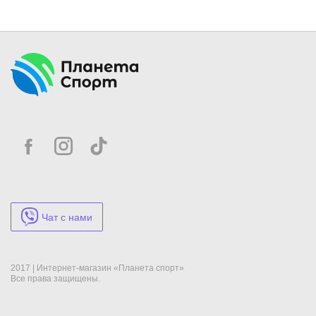
Чат с нами
2017 | Интернет-магазин «Планета спорт»
Все права защищены.