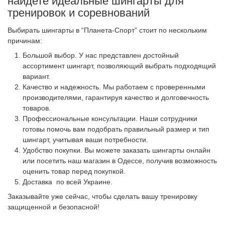
найдете идеальные шингарты для
тренировок и соревнований
Выбирать шингарты в “Планета-Спорт” стоит по нескольким
причинам:
Большой выбор. У нас представлен достойный
ассортимент шингарт, позволяющий выбрать подходящий
вариант.
Качество и надежность. Мы работаем с проверенными
производителями, гарантируя качество и долговечность
товаров.
Профессиональные консультации. Наши сотрудники
готовы помочь вам подобрать правильный размер и тип
шингарт, учитывая ваши потребности.
Удобство покупки. Вы можете заказать шингарты онлайн
или посетить наш магазин в Одессе, получив возможность
оценить товар перед покупкой.
Доставка по всей Украине.
Заказывайте уже сейчас, чтобы сделать вашу тренировку
защищенной и безопасной!