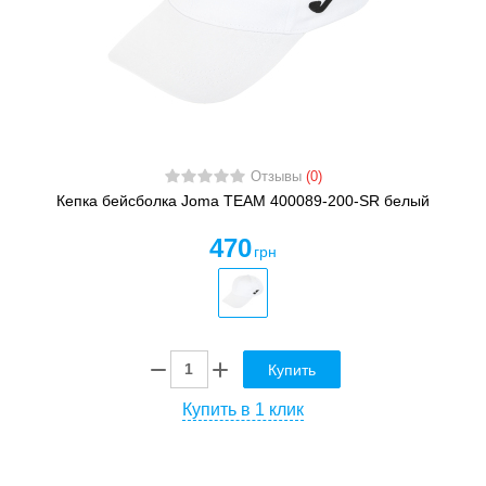
Отзывы
(0)
Кепка бейсболка Joma TEAM 400089-200-SR белый
470
грн
Купить
Купить в 1 клик