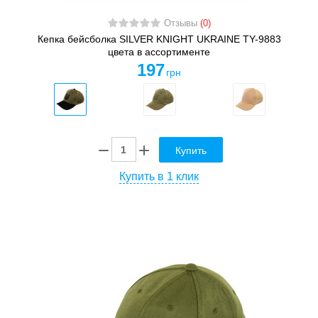
Отзывы
(0)
Кепка бейсболка SILVER KNIGHT UKRAINE TY-9883
цвета в ассортименте
197
грн
Купить
Купить в 1 клик