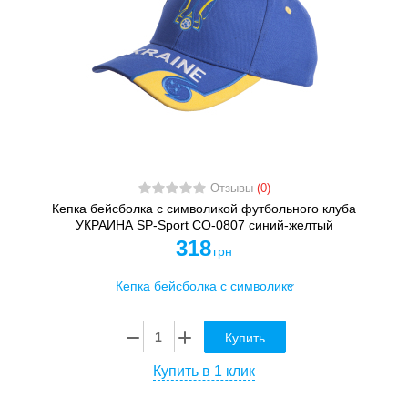
Отзывы
(0)
Кепка бейсболка с символикой футбольного клуба
УКРАИНА SP-Sport CO-0807 синий-желтый
318
грн
Купить
Купить в 1 клик