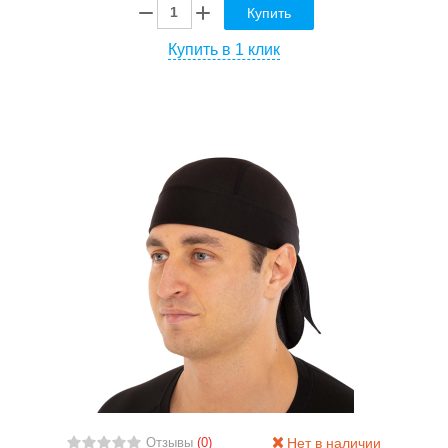
Купить
Купить в 1 клик
Нет в наличии
Отзывы
(0)