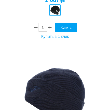
грн
Купить
Купить в 1 клик