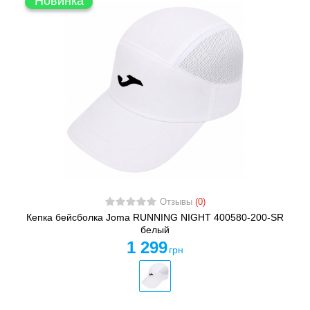
Новинка
Отзывы
(0)
Кепка бейсболка Joma RUNNING NIGHT 400580-200-SR
белый
1 299
грн