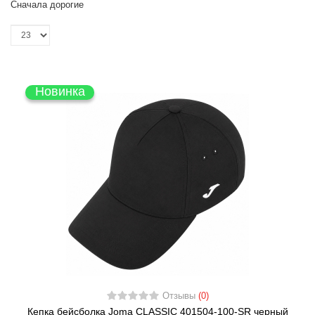
Сначала дорогие
Новинка
Отзывы
(0)
Кепка бейсболка Joma CLASSIC 401504-100-SR черный