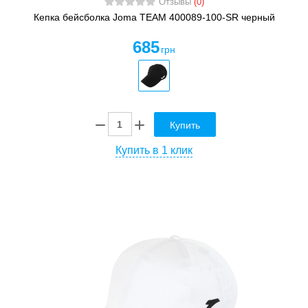
Отзывы
(0)
Кепка бейсболка Joma TEAM 400089-100-SR черный
685
грн
Купить
Купить в 1 клик