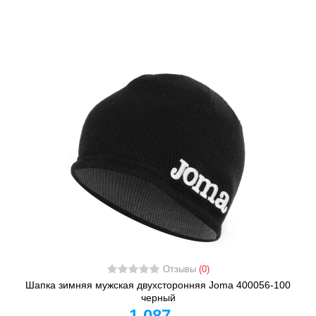
Отзывы
(0)
Шапка зимняя мужская двухсторонняя Joma 400056-100
черный
1 087