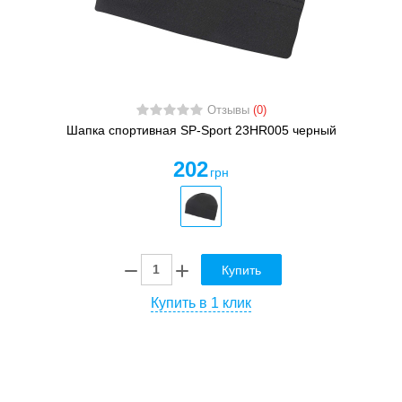
Отзывы
(0)
Шапка спортивная SP-Sport 23HR005 черный
202
грн
Купить
Купить в 1 клик