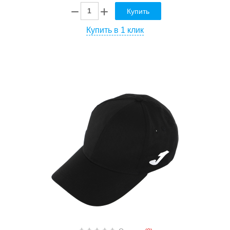
Купить
Купить в 1 клик