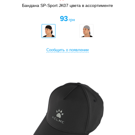
Бандана SP-Sport JK07 цвета в ассортименте
93
грн
Сообщить о появлении