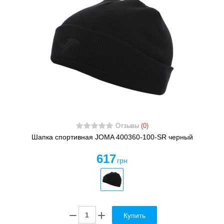
Отзывы
(0)
Шапка спортивная JOMA 400360-100-SR черный
617
грн
Купить