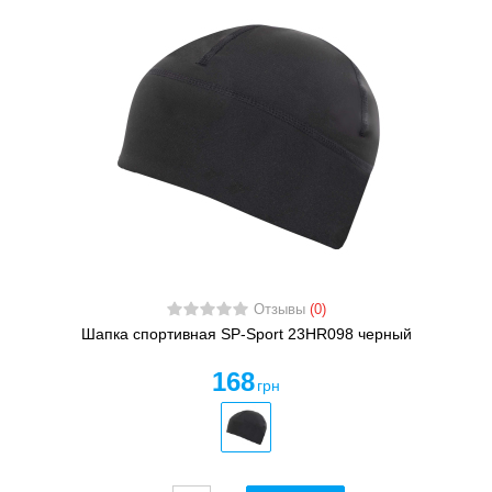
Отзывы
(0)
Шапка спортивная SP-Sport 23HR098 черный
168
грн