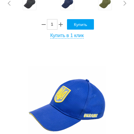
Купить
Купить в 1 клик