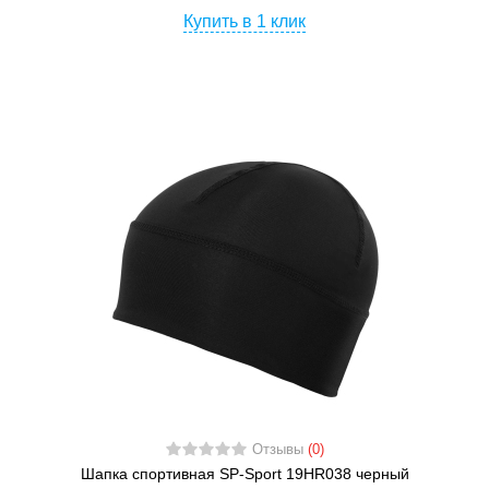
Купить в 1 клик
Отзывы
(0)
Шапка спортивная SP-Sport 19HR038 черный