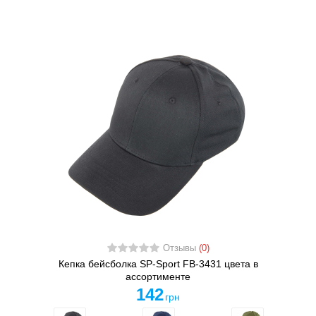
Отзывы
(0)
Кепка бейсболка SP-Sport FB-3431 цвета в
ассортименте
142
грн