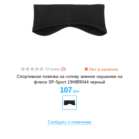
Нет в наличии
Отзывы
(0)
Спортивная повязка на голову зимние наушники на
флисе SP-Sport 19HBR044 черный
107
грн
Сообщить о появлении