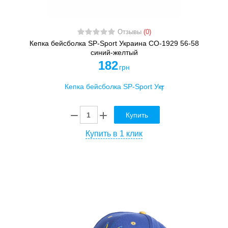
Отзывы
(0)
Кепка бейсболка SP-Sport Украина CO-1929 56-58
синий-желтый
182
грн
Купить
Купить в 1 клик