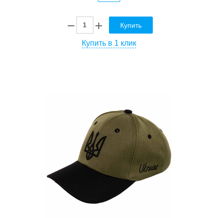
Купить
Купить в 1 клик