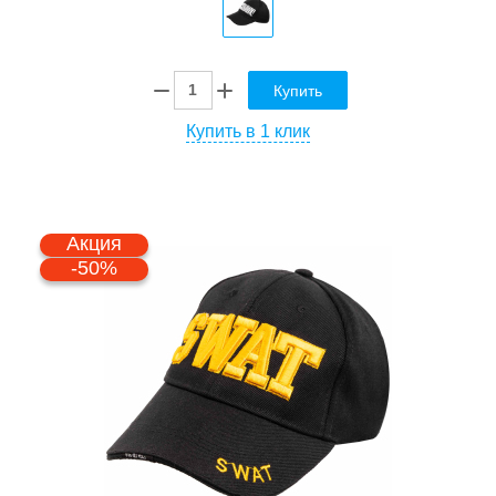
Купить
Купить в 1 клик
Акция
-50%