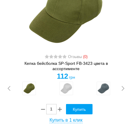
Отзывы
(0)
Кепка бейсболка SP-Sport FB-3423 цвета в
ассортименте
112
грн
Купить
Купить в 1 клик