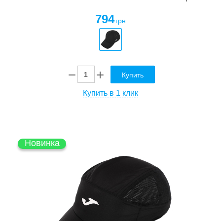
794
грн
Купить
Купить в 1 клик
Новинка