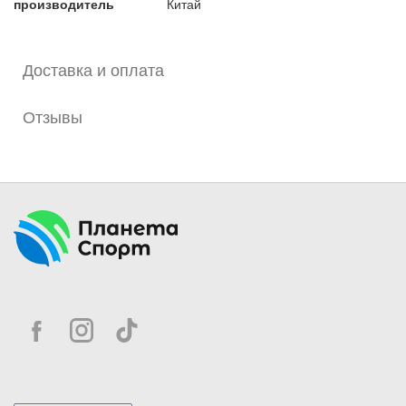
производитель
Китай
Доставка и оплата
Отзывы