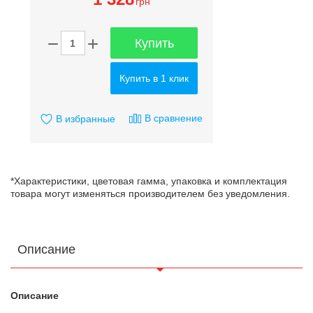
грн
Купить
Купить в 1 клик
В сравнение
В избранные
*Характеристики, цветовая гамма, упаковка и комплектация
товара могут изменяться производителем без уведомления.
Описание
Описание