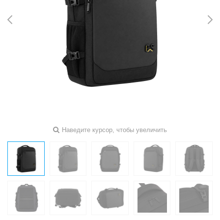
Наведите курсор, чтобы увеличить