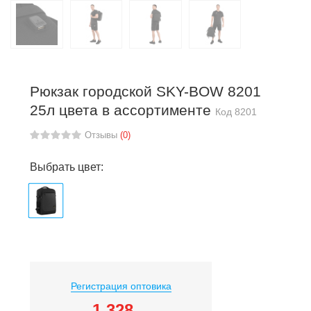
Рюкзак городской SKY-BOW 8201
25л цвета в ассортименте
Код
8201
Отзывы
(0)
Выбрать цвет:
Регистрация оптовика
1 328