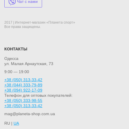
2017 | Интернет-магазин «Планета спорт»
Все права защищены.
КОНТАКТЫ
Одесса
ул. Малая Арнаутская, 73
9:00 — 19:00
+38 (050) 313-33-42
+38 (044) 333-79-89
+38 (094) 922-17-09
Телефон для оптовых покупателей:
+38 (050) 333-98-55
+38 (050) 313-33-42
mag@planeta-shop.com.ua
RU |
UA