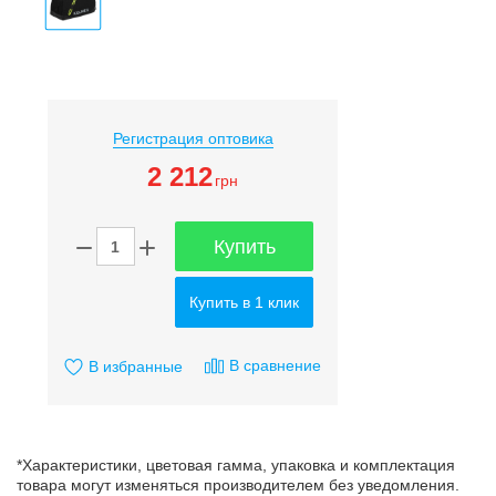
Регистрация оптовика
2 212
грн
Купить
Купить в 1 клик
В сравнение
В избранные
*Характеристики, цветовая гамма, упаковка и комплектация
товара могут изменяться производителем без уведомления.