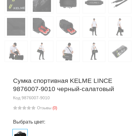
Сумка спортивная KELME LINCE
9876007-9010 черный-салатовый
Код
9876007-9010
Отзывы
(0)
Выбрать цвет: