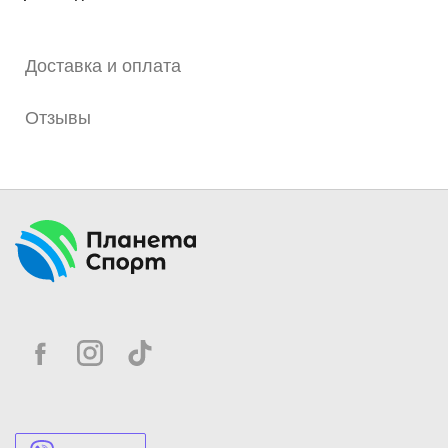
Доставка и оплата
Отзывы
Чат с нами