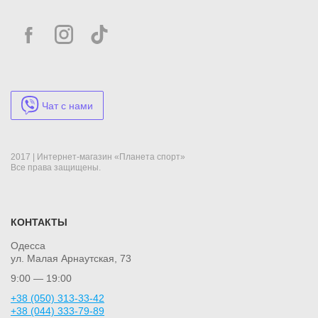
Чат с нами
2017 | Интернет-магазин «Планета спорт»
Все права защищены.
КОНТАКТЫ
Одесса
ул. Малая Арнаутская, 73
9:00 — 19:00
+38 (050) 313-33-42
+38 (044) 333-79-89