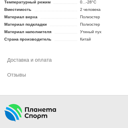
Температурный режим
0...-28°C
Вместимость
2 человека
Материал верха
Полиэстер
Материал подкладки
Полиэстер
Материал наполнителя
Утиный пух
Страна производитель
Китай
Доставка и оплата
Отзывы