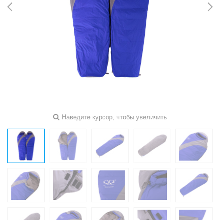
Наведите курсор, чтобы увеличить