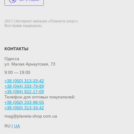
2017 | Интернет-магазин «Планета спорт»
Все права защищены.
КОНТАКТЫ
Одесса
ул. Малая Арнаутская, 73
9:00 — 19:00
+38 (050) 313-33-42
+38 (044) 333-79-89
+38 (094) 922-17-09
Телефон для оптовых покупателей:
+38 (050) 333-98-55
+38 (050) 313-33-42
mag@planeta-shop.com.ua
RU |
UA