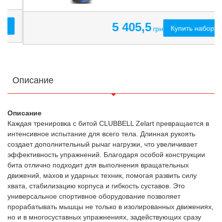
5 405,5
Купить набор
грн
Описание
Описание
Каждая тренировка с битой CLUBBELL Zelart превращается в
интенсивное испытание для всего тела. Длинная рукоять
создает дополнительный рычаг нагрузки, что увеличивает
эффективность упражнений. Благодаря особой конструкции
бита отлично подходит для выполнения вращательных
движений, махов и ударных техник, помогая развить силу
хвата, стабилизацию корпуса и гибкость суставов. Это
универсальное спортивное оборудование позволяет
прорабатывать мышцы не только в изолированных движениях,
но и в многосуставных упражнениях, задействующих сразу