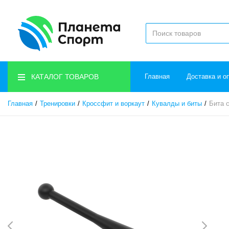
КАТАЛОГ ТОВАРОВ
Главная
Доставка и о
Главная
Тренировки
Кроссфит и воркаут
Кувалды и биты
Бита 