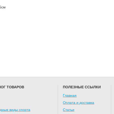
 5см
ЛОГ ТОВАРОВ
ПОЛЕЗНЫЕ ССЫЛКИ
Главная
Оплата и доставка
дные виды спорта
Статьи