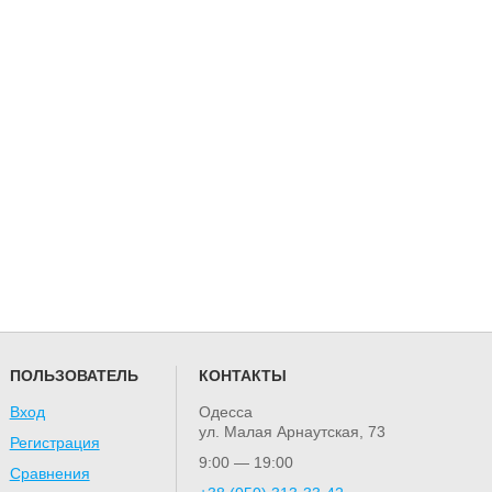
ПОЛЬЗОВАТЕЛЬ
КОНТАКТЫ
Вход
Одесса
ул. Малая Арнаутская, 73
Регистрация
9:00 — 19:00
Сравнения