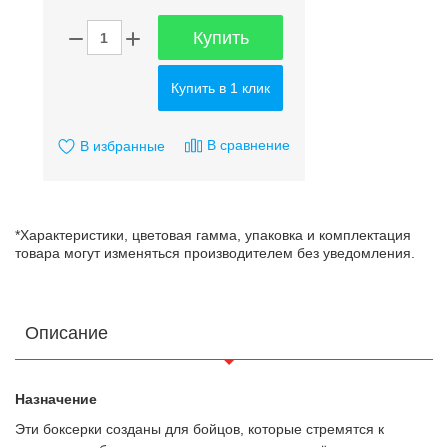
Купить
Купить в 1 клик
В сравнение
В избранные
*Характеристики, цветовая гамма, упаковка и комплектация
товара могут изменяться производителем без уведомления.
Описание
Назначение
Эти боксерки созданы для бойцов, которые стремятся к