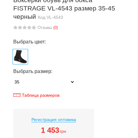
FISTRAGE VL-4543 размер 35-45
черный
Код
VL-4543
Отзывы
(0)
Выбрать цвет:
Выбрать размер:
Таблица размеров
Регистрация оптовика
1 453
грн