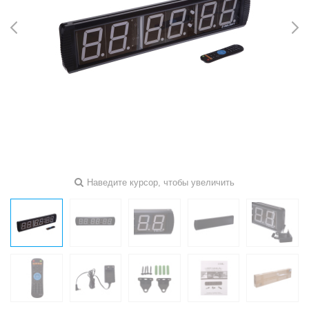
Наведите курсор, чтобы увеличить