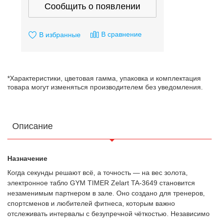
Сообщить о появлении
В сравнение
В избранные
*Характеристики, цветовая гамма, упаковка и комплектация
товара могут изменяться производителем без уведомления.
Описание
Назначение
Когда секунды решают всё, а точность — на вес золота,
электронное табло GYM TIMER Zelart TA-3649 становится
незаменимым партнером в зале. Оно создано для тренеров,
спортсменов и любителей фитнеса, которым важно
отслеживать интервалы с безупречной чёткостью. Независимо