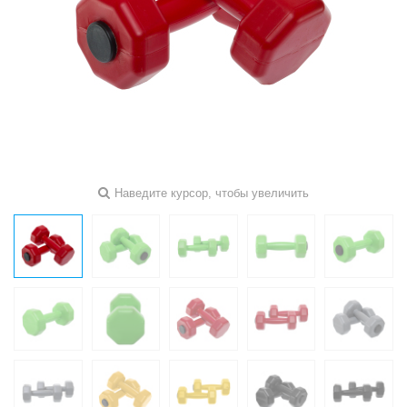
Наведите курсор, чтобы увеличить