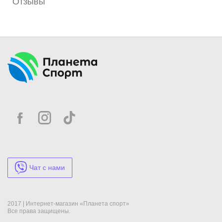
Отзывы
Чат с нами
2017 | Интернет-магазин «Планета спорт»
Все права защищены.