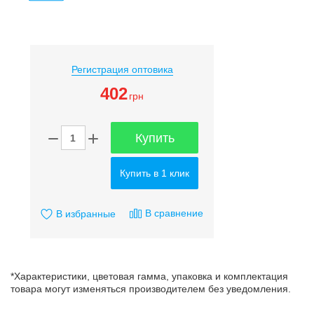
Регистрация оптовика
402
грн
Купить
Купить в 1 клик
В сравнение
В избранные
*Характеристики, цветовая гамма, упаковка и комплектация
товара могут изменяться производителем без уведомления.