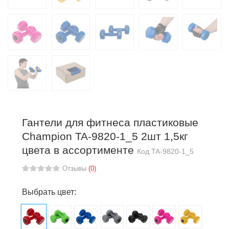
Гантели для фитнеса пластиковые
Champion TA-9820-1_5 2шт 1,5кг
цвета в ассортименте
Код
TA-9820-1_5
Отзывы
(0)
Выбрать цвет: