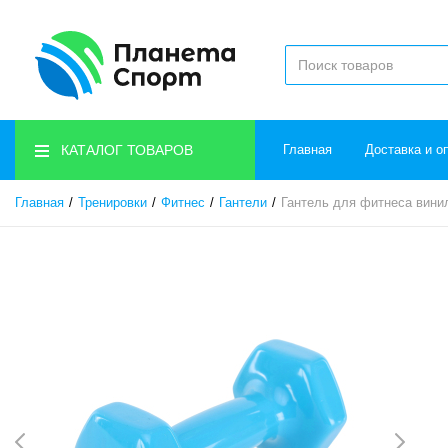
КАТАЛОГ ТОВАРОВ
Главная
Доставка и о
Главная
Тренировки
Фитнес
Гантели
Гантель для фитнеса винил