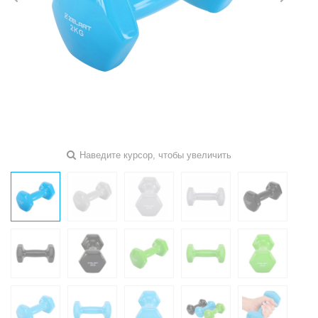
Наведите курсор, чтобы увеличить