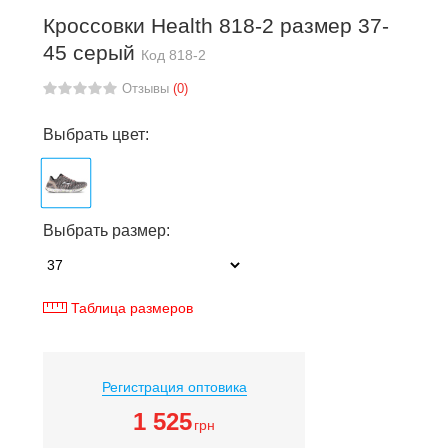
Кроссовки Health 818-2 размер 37-
45 серый
Код
818-2
Отзывы
(0)
Выбрать цвет:
Выбрать размер:
Таблица размеров
Регистрация оптовика
1 525
грн