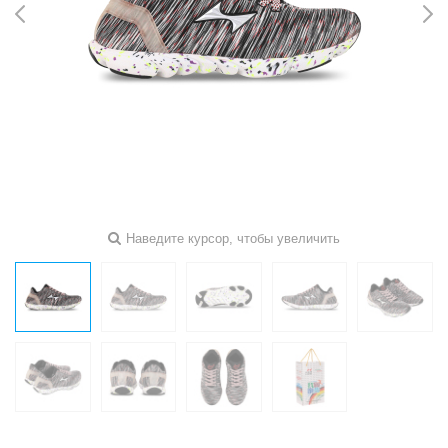
Наведите курсор, чтобы увеличить