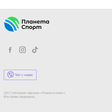
Чат с нами
2017 | Интернет-магазин «Планета спорт»
Все права защищены.