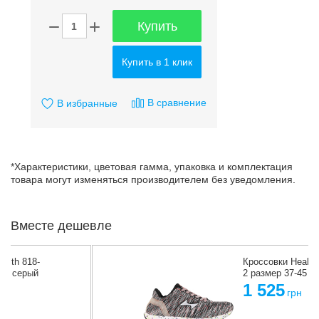
Купить
Купить в 1 клик
В сравнение
В избранные
*Характеристики, цветовая гамма, упаковка и комплектация
товара могут изменяться производителем без уведомления.
Вместе дешевле
Кроссовки Health 818-
2 размер 37-45 серый
1 525
грн