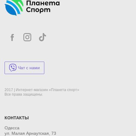
Чат с нами
2017 | Интернет-магазин «Планета спорт»
Все права защищены.
КОНТАКТЫ
Одесса
ул. Малая Арнаутская, 73