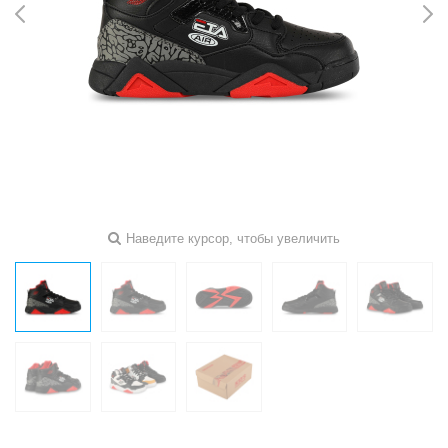
Наведите курсор, чтобы увеличить