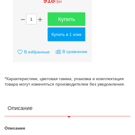
918
грн
Купить
Купить в 1 клик
В сравнение
В избранные
*Характеристики, цветовая гамма, упаковка и комплектация
товара могут изменяться производителем без уведомления.
Описание
Описание