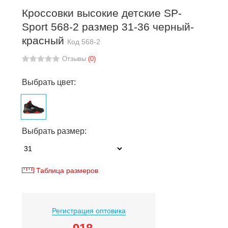
Кроссовки высокие детские SP-
Sport 568-2 размер 31-36 черный-
красный
Код
568-2
Отзывы
(0)
Выбрать цвет:
Выбрать размер:
Таблица размеров
Регистрация оптовика