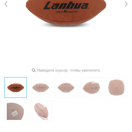
Наведите курсор, чтобы увеличить