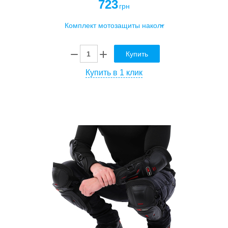
723
грн
Купить
Купить в 1 клик