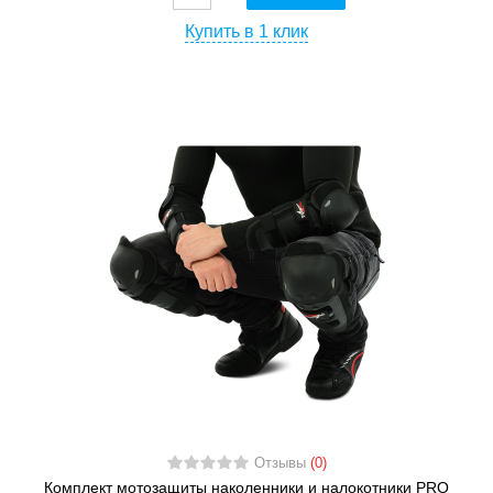
Купить в 1 клик
Отзывы
(0)
Комплект мотозащиты наколенники и налокотники PRO