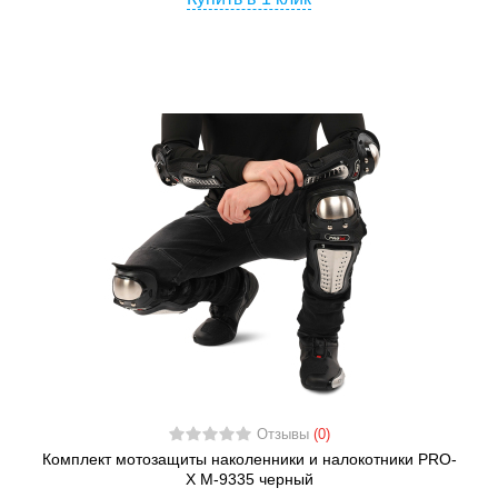
Отзывы
(0)
Комплект мотозащиты наколенники и налокотники PRO-
X M-9335 черный