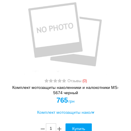
Отзывы
(0)
Комплект мотозащиты наколенники и налокотники MS-
5674 черный
765
грн
Купить