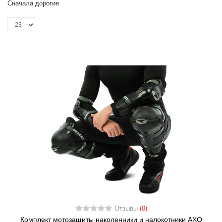
Сначала дорогие
Отзывы
(0)
Комплект мотозащиты наколенники и налокотники AXO