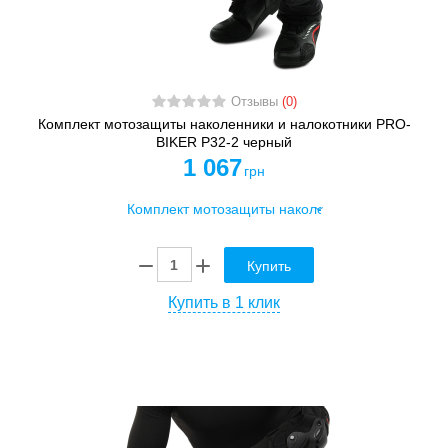
Отзывы
(0)
Комплект мотозащиты наколенники и налокотники PRO-
BIKER P32-2 черный
1 067
грн
Купить
Купить в 1 клик