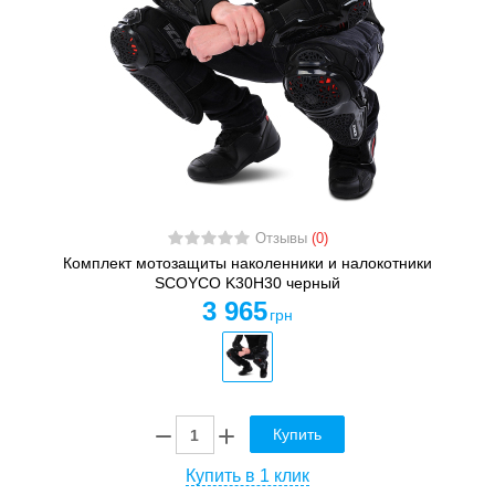
Отзывы
(0)
Комплект мотозащиты наколенники и налокотники
SCOYCO K30H30 черный
3 965
грн
Купить
Купить в 1 клик