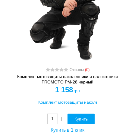
Отзывы
(0)
Комплект мотозащиты наколенники и налокотники
PROMOTO PM-28 черный
1 158
грн
Купить
Купить в 1 клик