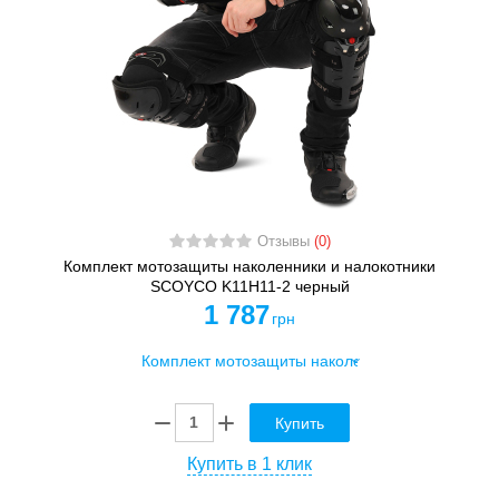
Отзывы
(0)
Комплект мотозащиты наколенники и налокотники
SCOYCO K11H11-2 черный
1 787
грн
Купить
Купить в 1 клик