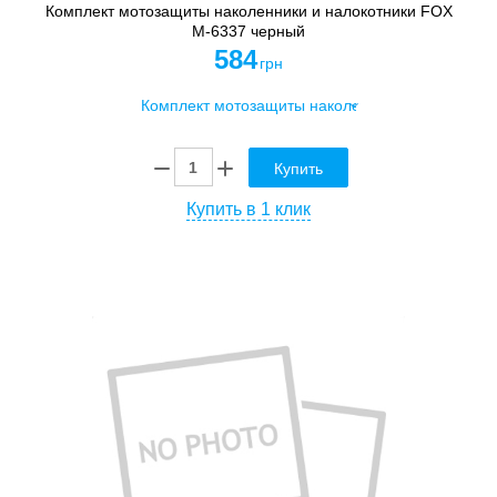
Комплект мотозащиты наколенники и налокотники FOX
M-6337 черный
584
грн
Купить
Купить в 1 клик