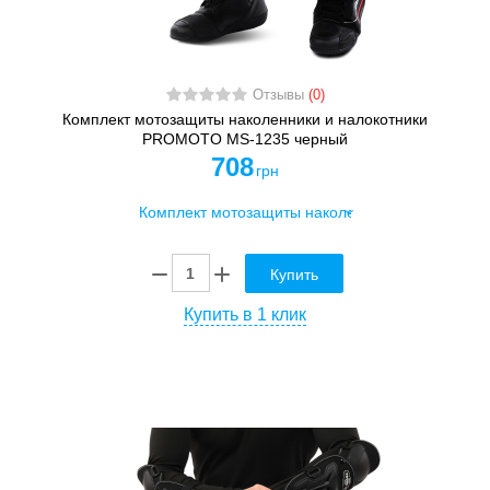
Отзывы
(0)
Комплект мотозащиты наколенники и налокотники
PROMOTO MS-1235 черный
708
грн
Купить
Купить в 1 клик