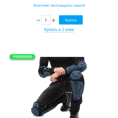
Купить
Купить в 1 клик
Новинка