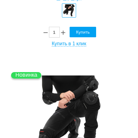
Купить
Купить в 1 клик
Новинка