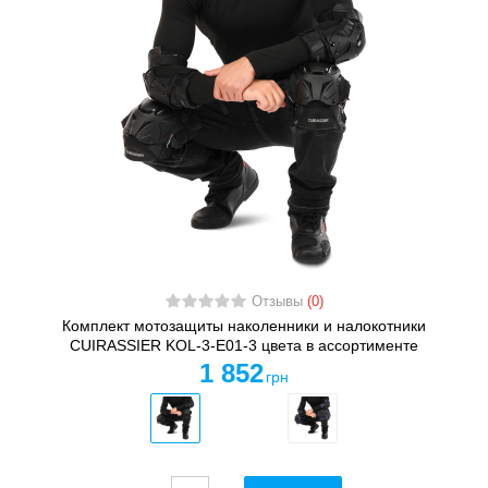
Отзывы
(0)
Комплект мотозащиты наколенники и налокотники
CUIRASSIER KOL-3-E01-3 цвета в ассортименте
1 852
грн