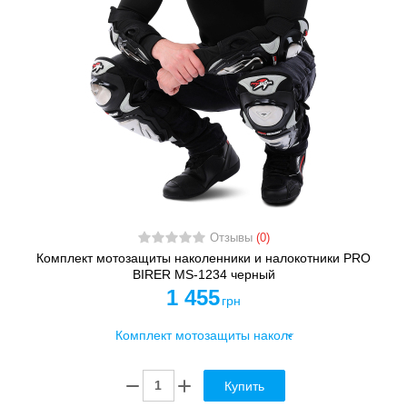
Отзывы
(0)
Комплект мотозащиты наколенники и налокотники PRO
BIRER MS-1234 черный
1 455
грн
Купить