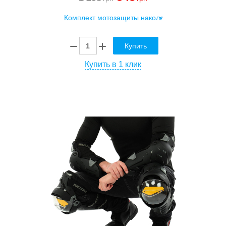
Купить
Купить в 1 клик